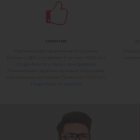
ГАРАНТИЯ
Д
Максимальная гарантия на погрузчики
Осущес
Doosan с ДВС составляет 5 лет или 5000 м/ч
компан
(
подробности у наших менеджеров
)
Минимальная гарантия на новые погрузчики
и штабелеры составляет 12 мес или 2000 м/ч
Подробнее о гарантии