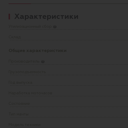
Характеристики
Утилизационный сбор
?
Склад
Общие характеристики
Производитель
?
Грузоподъемность
Год выпуска
Наработка моточасов
Состояние
Тип мачты
Модель техники