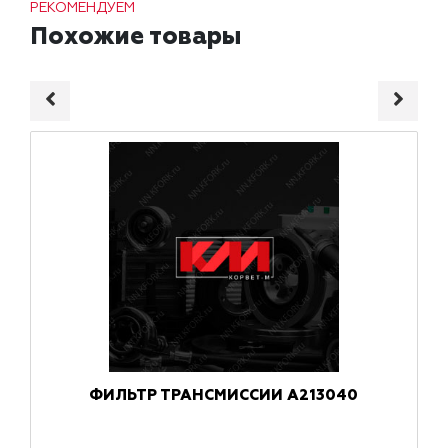
РЕКОМЕНДУЕМ
Похожие товары
ФИЛЬТР ТРАНСМИССИИ A213040