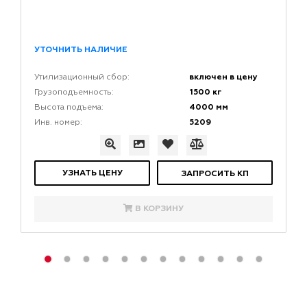
УТОЧНИТЬ НАЛИЧИЕ
включен в цену
Утилизационный сбор:
1500 кг
Грузоподъемность:
4000 мм
Высота подъема:
5209
Инв. номер:
УЗНАТЬ ЦЕНУ
ЗАПРОСИТЬ КП
В КОРЗИНУ