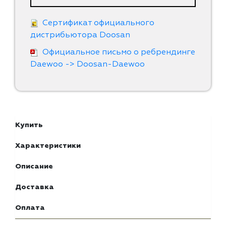
Сертификат официального
дистрибьютора Doosan
Официальное письмо о ребрендинге
Daewoo -> Doosan-Daewoo
Купить
Характеристики
Описание
Доставка
Оплата