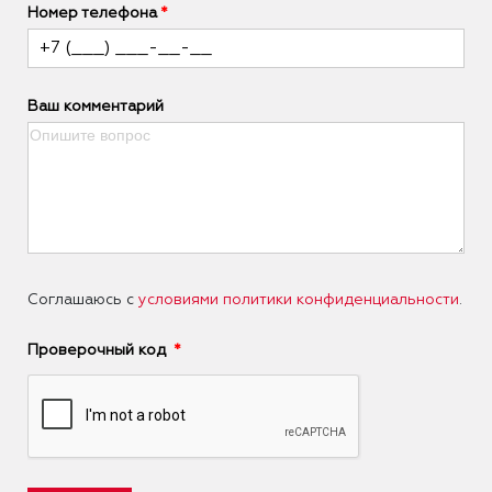
Номер телефона
Ваш комментарий
Соглашаюсь с
условиями политики конфиденциальности
.
Проверочный код