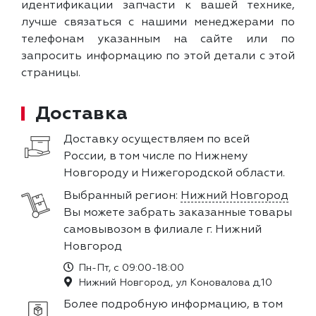
идентификации запчасти к вашей технике,
лучше связаться с нашими менеджерами по
телефонам указанным на сайте или по
запросить информацию по этой детали с этой
страницы.
Доставка
Доставку осуществляем по всей
России, в том числе по Нижнему
Новгороду и Нижегородской области.
Выбранный регион:
Нижний Новгород
Вы можете забрать заказанные товары
самовывозом в филиале г. Нижний
Новгород
Пн-Пт, с 09:00-18:00
Нижний Новгород, ул Коновалова д.10
Более подробную информацию, в том