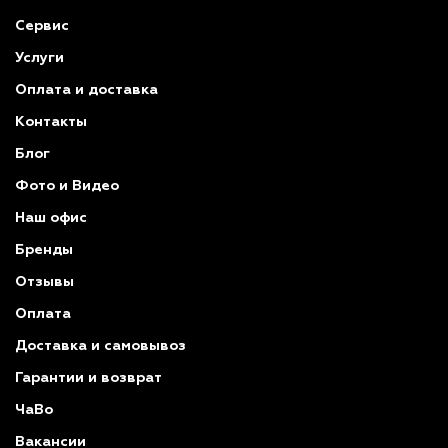
Сервис
Услуги
Оплата и доставка
Контакты
Блог
Фото и Видео
Наш офис
Бренды
Отзывы
Оплата
Доставка и самовывоз
Гарантии и возврат
ЧаВо
Вакансии