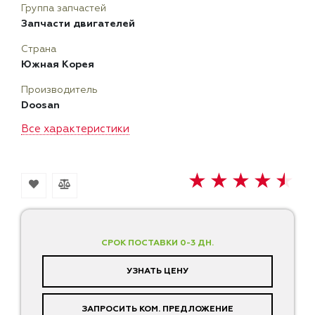
Группа запчастей
Запчасти двигателей
Страна
Южная Корея
Производитель
Doosan
Все характеристики
СРОК ПОСТАВКИ 0-3 ДН.
УЗНАТЬ ЦЕНУ
ЗАПРОСИТЬ КОМ. ПРЕДЛОЖЕНИЕ