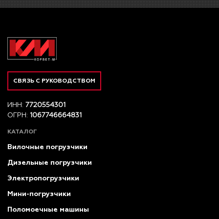
СВЯЗЬ С РУКОВОДСТВОМ
ИНН:
7720554301
ОГРН:
1067746664831
КАТАЛОГ
Вилочные погрузчики
Дизельные погрузчики
Электропогрузчики
Мини-погрузчики
Поломоечные машины