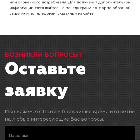
или оконечного потребителя. Для получения дополнительной
информации связывайтесь с менеджерами по форме обратной
связи или по телефонам, указанным на сайте.
ВОЗНИКЛИ ВОПРОСЫ?
Оставьте
заявку
Мы свяжемся с Вами в ближайшее время и ответим
на любые интересующие Вас вопросы.