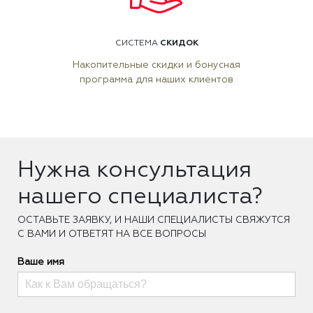
СКИДОК
СИСТЕМА
Накопительные скидки и бонусная
программа для наших клиентов
Нужна консультация
нашего специалиста?
ОCТАВЬТЕ ЗАЯВКУ, И НАШИ СПЕЦИАЛИСТЫ СВЯЖУТСЯ
С ВАМИ И ОТВЕТЯТ НА ВСЕ ВОПРОСЫ
Ваше имя