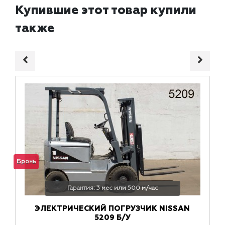
Купившие этот товар купили
также
Бронь
Гарантия: 3 мес или 500 м/час
ЭЛЕКТРИЧЕСКИЙ ПОГРУЗЧИК NISSAN
5209 Б/У