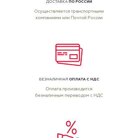
ПО РОССИИ
ДОСТАВКА
Осуществляется транспортными
компаниями или Почтой России
ОПЛАТА С НДС
БЕЗНАЛИЧНАЯ
Оплата производится
безналичным переводом с НДС