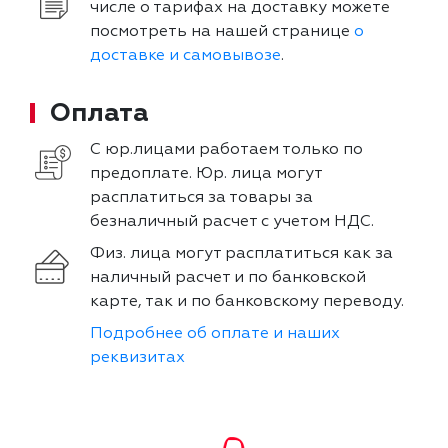
числе о тарифах на доставку можете
посмотреть на нашей странице
о
доставке и самовывозе
.
Оплата
С юр.лицами работаем только по
предоплате. Юр. лица могут
расплатиться за товары за
безналичный расчет с учетом НДС.
Физ. лица могут расплатиться как за
наличный расчет и по банковской
карте, так и по банковскому переводу.
Подробнее об оплате и наших
реквизитах