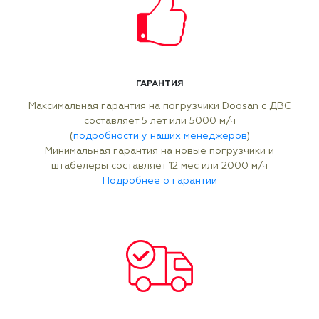
ГАРАНТИЯ
Максимальная гарантия на погрузчики Doosan с ДВС
составляет 5 лет или 5000 м/ч
(
подробности у наших менеджеров
)
Минимальная гарантия на новые погрузчики и
штабелеры составляет 12 мес или 2000 м/ч
Подробнее о гарантии