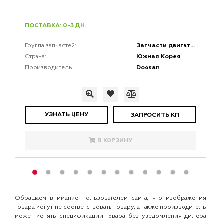
ПОСТАВКА: 0-3 ДН.
Запчасти двигателей
Группа запчастей:
Южная Корея
Страна:
Doosan
Производитель:
УЗНАТЬ ЦЕНУ
ЗАПРОСИТЬ КП
В КОРЗИНУ
Обращаем внимание пользователей сайта, что изображения
товара могут не соответствовать товару, а также производитель
может менять спецификации товара без уведомления дилера