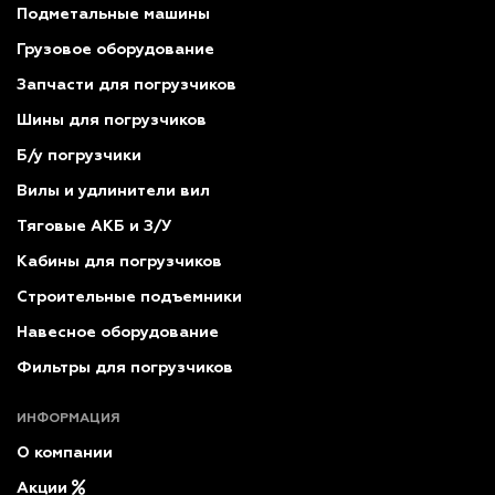
Подметальные машины
Грузовое оборудование
Запчасти для погрузчиков
Шины для погрузчиков
Б/у погрузчики
Вилы и удлинители вил
Тяговые АКБ и З/У
Кабины для погрузчиков
Строительные подъемники
Навесное оборудование
Фильтры для погрузчиков
ИНФОРМАЦИЯ
О компании
Акции