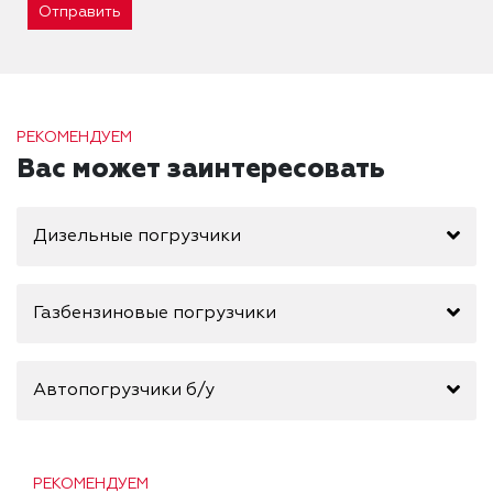
Отправить
РЕКОМЕНДУЕМ
Вас может заинтересовать
Дизельные погрузчики
Газбензиновые погрузчики
Автопогрузчики б/у
РЕКОМЕНДУЕМ