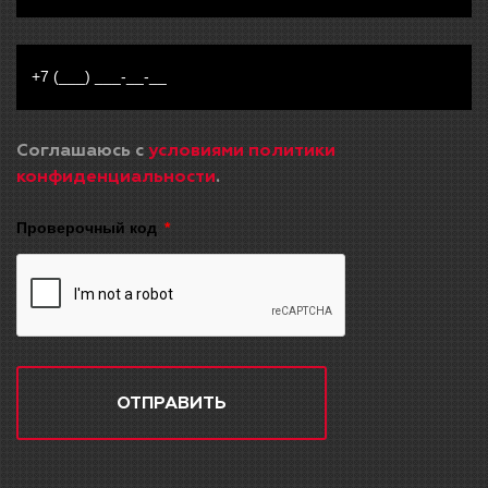
Соглашаюсь с
условиями политики
конфиденциальности
.
Проверочный код
ОТПРАВИТЬ