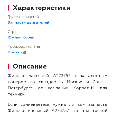
Характеристики
Группа запчастей
Запчасти двигателей
Страна
Южная Корея
Производитель
?
Doosan
?
Описание
Фильтр масляный A273757 с каталожным
номером со складов в Москве и Санкт-
Петербурге от компании Корвет-М для
техники
Если сомневаетесь нужна ли вам запчасть
Фильтр масляный A273757, то для точной