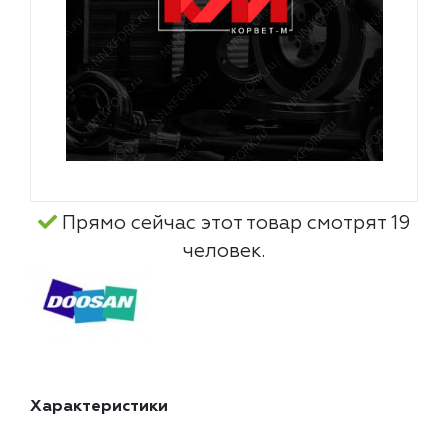
Прямо сейчас этот товар смотрят 19
человек.
Характеристики