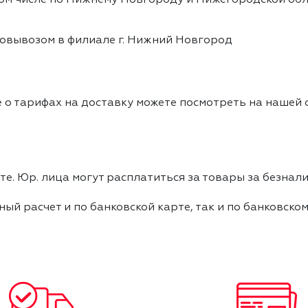
овывозом в филиале г. Нижний Новгород
 о тарифах на доставку можете посмотреть на нашей
е. Юр. лица могут расплатиться за товары за безнали
ный расчет и по банковской карте, так и по банковско