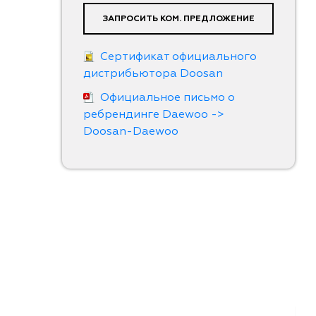
ЗАПРОСИТЬ КОМ. ПРЕДЛОЖЕНИЕ
Сертификат официального
дистрибьютора Doosan
Официальное письмо о
ребрендинге Daewoo ->
Doosan-Daewoo