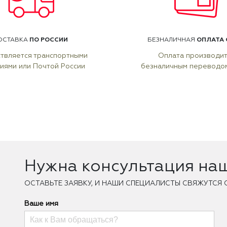
ПО РОССИИ
ОПЛАТА 
ОСТАВКА
БЕЗНАЛИЧНАЯ
твляется транспортными
Оплата производи
иями или Почтой России
безналичным переводо
Нужна консультация на
ОCТАВЬТЕ ЗАЯВКУ, И НАШИ СПЕЦИАЛИСТЫ СВЯЖУТСЯ 
Ваше имя