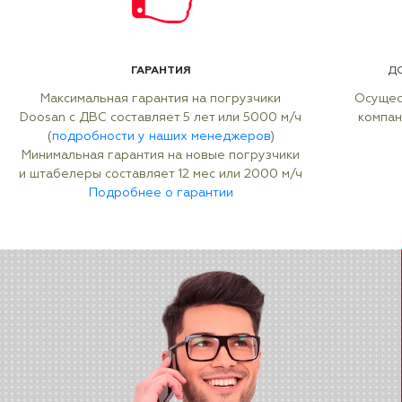
ГАРАНТИЯ
Д
Максимальная гарантия на погрузчики
Осущес
Doosan с ДВС составляет 5 лет или 5000 м/ч
компан
(
подробности у наших менеджеров
)
Минимальная гарантия на новые погрузчики
и штабелеры составляет 12 мес или 2000 м/ч
Подробнее о гарантии