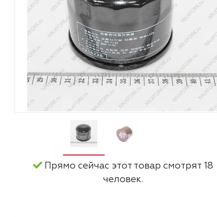
Прямо сейчас этот товар смотрят 18
человек.