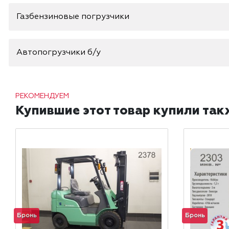
Газбензиновые погрузчики
Автопогрузчики б/у
РЕКОМЕНДУЕМ
Купившие этот товар купили так
Бронь
Бронь