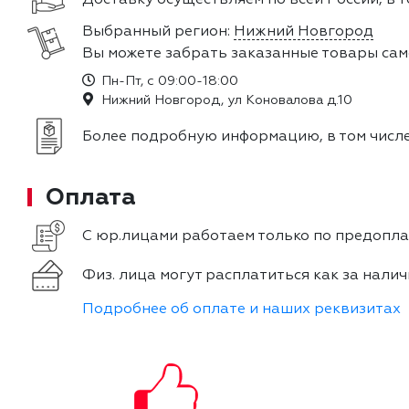
Выбранный регион:
Нижний Новгород
Вы можете забрать заказанные товары сам
Пн-Пт, с 09:00-18:00
Нижний Новгород, ул Коновалова д.10
Более подробную информацию, в том числе
Оплата
С юр.лицами работаем только по предоплат
Физ. лица могут расплатиться как за налич
Подробнее об оплате и наших реквизитах