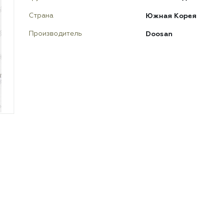
Южная Корея
Страна
Doosan
Производитель