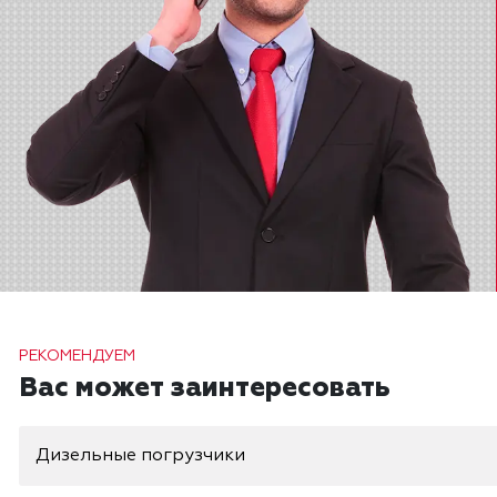
РЕКОМЕНДУЕМ
Вас может заинтересовать
Дизельные погрузчики