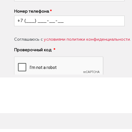
Номер телефона
Соглашаюсь с
условиями политики конфиденциальности
.
Проверочный код