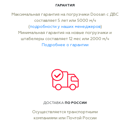
ГАРАНТИЯ
Максимальная гарантия на погрузчики Doosan с ДВС
составляет 5 лет или 5000 м/ч
(
подробности у наших менеджеров
)
Минимальная гарантия на новые погрузчики и
штабелеры составляет 12 мес или 2000 м/ч
Подробнее о гарантии
ПО РОССИИ
ДОСТАВКА
Осуществляется транспортными
компаниями или Почтой России