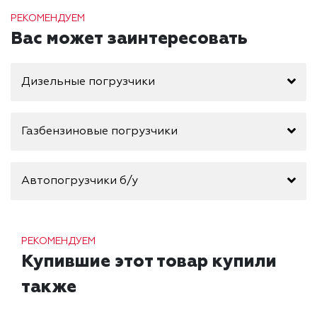
РЕКОМЕНДУЕМ
Вас может заинтересовать
Дизельные погрузчики
Газбензиновые погрузчики
Автопогрузчики б/у
РЕКОМЕНДУЕМ
Купившие этот товар купили
также