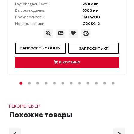
2000 кг
Грузоподъемность:
3300 мм
Высота подъема:
DAEWOO
Производитель:
G20SС-2
Модель техники:
ЗАПРОСИТЬ СКИДКУ
ЗАПРОСИТЬ КП
В КОРЗИНУ
РЕКОМЕНДУЕМ
Похожие товары