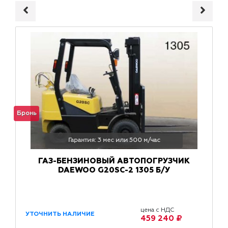
Бронь
Гарантия: 3 мес или 500 м/час
ГАЗ-БЕНЗИНОВЫЙ АВТОПОГРУЗЧИК
DAEWOO G20SС-2 1305 Б/У
цена с НДС
УТОЧНИТЬ НАЛИЧИЕ
459 240 ₽