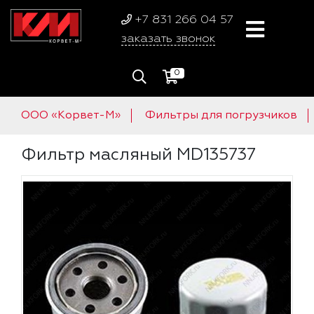
+7 831 266 04 57
заказать звонок
0
ООО «Корвет-М»
Фильтры для погрузчиков
Фильтр масляный MD135737