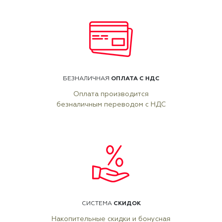
ОПЛАТА С НДС
БЕЗНАЛИЧНАЯ
Оплата производится
безналичным переводом с НДС
СКИДОК
СИСТЕМА
Накопительные скидки и бонусная