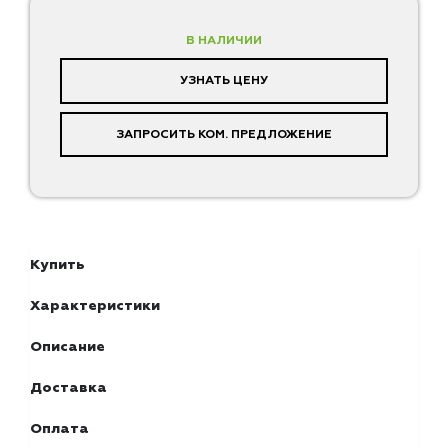
В НАЛИЧИИ
УЗНАТЬ ЦЕНУ
ЗАПРОСИТЬ КОМ. ПРЕДЛОЖЕНИЕ
Купить
Характеристики
Описание
Доставка
Оплата