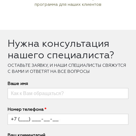
программа для наших клиентов
Нужна консультация
нашего специалиста?
ОCТАВЬТЕ ЗАЯВКУ, И НАШИ СПЕЦИАЛИСТЫ СВЯЖУТСЯ
С ВАМИ И ОТВЕТЯТ НА ВСЕ ВОПРОСЫ
Ваше имя
Номер телефона
Ваш комментарий