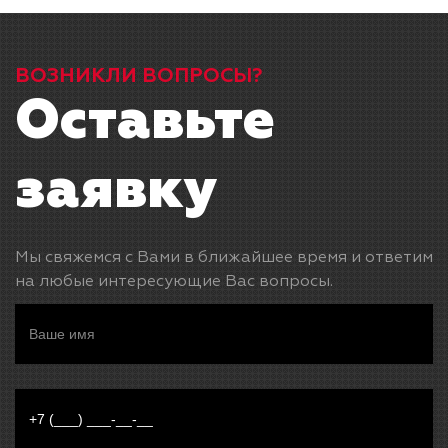
ВОЗНИКЛИ ВОПРОСЫ?
Оставьте
заявку
Мы свяжемся с Вами в ближайшее время и ответим
на любые интересующие Вас вопросы.