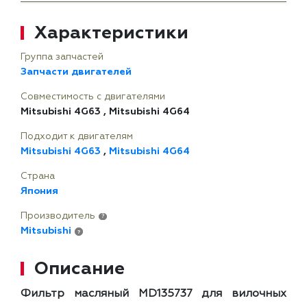
Характеристики
Группа запчастей
Запчасти двигателей
Совместимость с двигателями
Mitsubishi 4G63
,
Mitsubishi 4G64
Подходит к двигателям
Mitsubishi 4G63
,
Mitsubishi 4G64
Страна
Япония
Производитель
?
Mitsubishi
?
Описание
Фильтр масляный MD135737 для вилочных