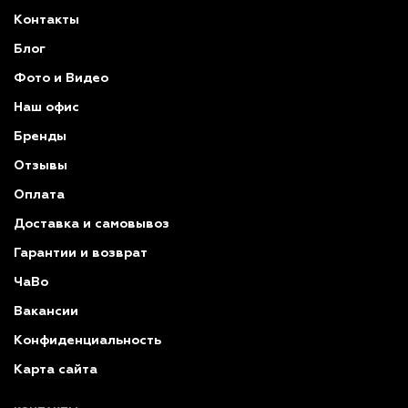
Контакты
Блог
Фото и Видео
Наш офис
Бренды
Отзывы
Оплата
Доставка и самовывоз
Гарантии и возврат
ЧаВо
Вакансии
Конфиденциальность
Карта сайта