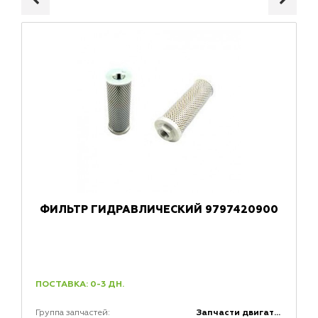
ФИЛЬТР ГИДРАВЛИЧЕСКИЙ 9797420900
ПОСТАВКА: 0-3 ДН.
Запчасти двигателей
Группа запчастей: