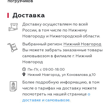
погрузчиков
Доставка
Доставку осуществляем по всей
России, в том числе по Нижнему
Новгороду и Нижегородской области.
Выбранный регион:
Нижний Новгород
Вы можете забрать заказанные товары
самовывозом в филиале г. Нижний
Новгород
Пн-Пт, с 09:00-18:00
Нижний Новгород, ул Коновалова д.10
Более подробную информацию, в том
числе о тарифах на доставку можете
посмотреть на нашей странице
о
доставке и самовывозе
.