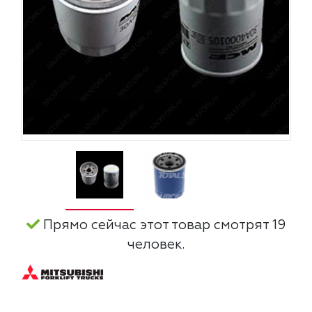
Прямо сейчас этот товар смотрят 19
человек.