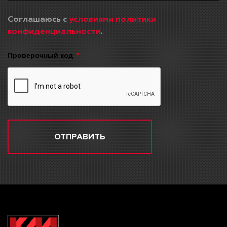
Соглашаюсь с
условиями политики
конфиденциальности
.
Проверочный код
ОТПРАВИТЬ