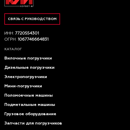
СВЯЗЬ С РУКОВОДСТВОМ
ИНН:
7720554301
ОГРН:
1067746664831
КАТАЛОГ
Вилочные погрузчики
Дизельные погрузчики
Электропогрузчики
Мини-погрузчики
Поломоечные машины
Подметальные машины
Грузовое оборудование
Запчасти для погрузчиков