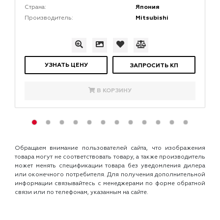
Япония
Страна:
Mitsubishi
Производитель:
УЗНАТЬ ЦЕНУ
ЗАПРОСИТЬ КП
В КОРЗИНУ
Обращаем внимание пользователей сайта, что изображения
товара могут не соответствовать товару, а также производитель
может менять спецификации товара без уведомления дилера
или оконечного потребителя. Для получения дополнительной
информации связывайтесь с менеджерами по форме обратной
связи или по телефонам, указанным на сайте.