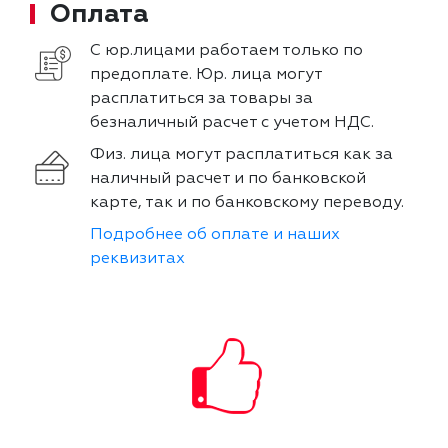
Оплата
С юр.лицами работаем только по
предоплате. Юр. лица могут
расплатиться за товары за
безналичный расчет с учетом НДС.
Физ. лица могут расплатиться как за
наличный расчет и по банковской
карте, так и по банковскому переводу.
Подробнее об оплате и наших
реквизитах