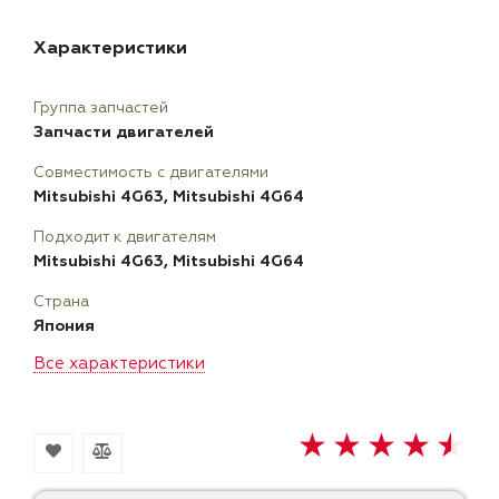
Характеристики
Группа запчастей
Запчасти двигателей
Совместимость с двигателями
Mitsubishi 4G63, Mitsubishi 4G64
Подходит к двигателям
Mitsubishi 4G63, Mitsubishi 4G64
Страна
Япония
Все характеристики