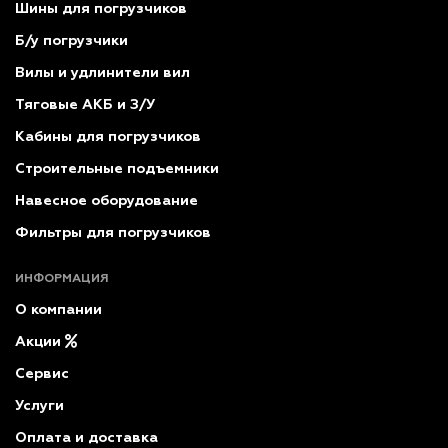
Шины для погрузчиков
Б/у погрузчики
Вилы и удлинители вил
Тяговые АКБ и З/У
Кабины для погрузчиков
Строительные подъемники
Навесное оборудование
Фильтры для погрузчиков
ИНФОРМАЦИЯ
О компании
Акции
Сервис
Услуги
Оплата и доставка