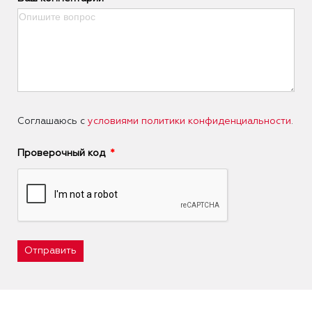
Соглашаюсь с
условиями политики конфиденциальности
.
Проверочный код
Отправить