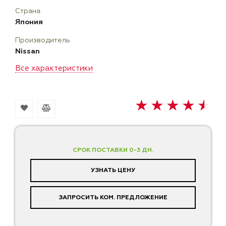
Страна
Япония
Производитель
Nissan
Все характеристики
СРОК ПОСТАВКИ 0-3 ДН.
УЗНАТЬ ЦЕНУ
ЗАПРОСИТЬ КОМ. ПРЕДЛОЖЕНИЕ