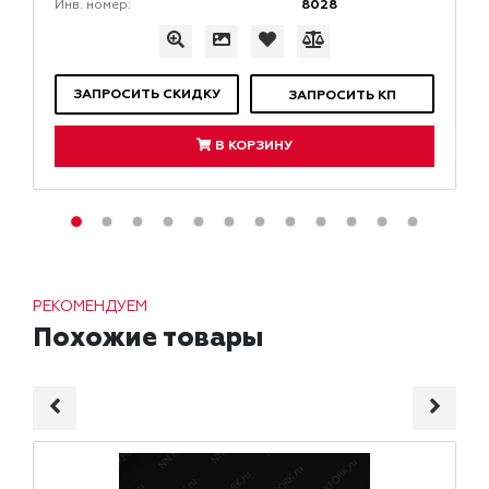
8028
Инв. номер:
ЗАПРОСИТЬ СКИДКУ
ЗАПРОСИТЬ КП
В КОРЗИНУ
РЕКОМЕНДУЕМ
Похожие товары