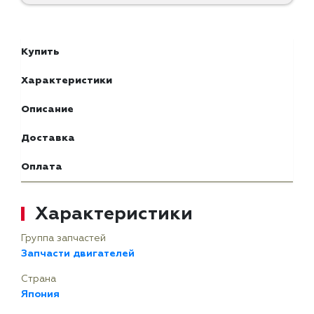
Купить
Характеристики
Описание
Доставка
Оплата
Характеристики
Группа запчастей
Запчасти двигателей
Страна
Япония