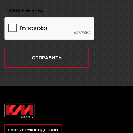
Проверочный код
ОТПРАВИТЬ
СВЯЗЬ С РУКОВОДСТВОМ