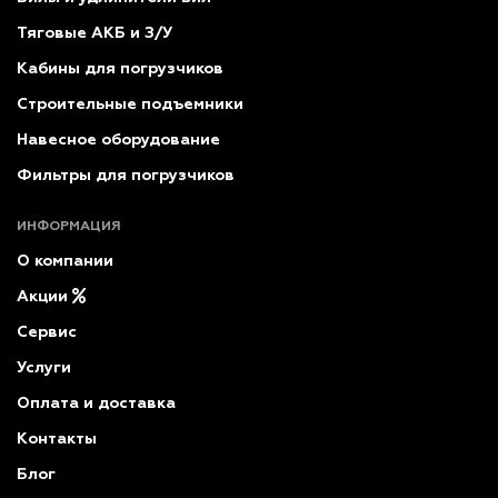
Тяговые АКБ и З/У
Кабины для погрузчиков
Строительные подъемники
Навесное оборудование
Фильтры для погрузчиков
ИНФОРМАЦИЯ
О компании
Акции
Сервис
Услуги
Оплата и доставка
Контакты
Блог