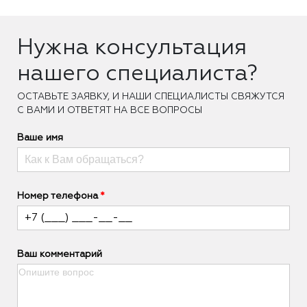
Нужна консультация
нашего специалиста?
ОCТАВЬТЕ ЗАЯВКУ, И НАШИ СПЕЦИАЛИСТЫ СВЯЖУТСЯ
С ВАМИ И ОТВЕТЯТ НА ВСЕ ВОПРОСЫ
Ваше имя
Номер телефона
Ваш комментарий