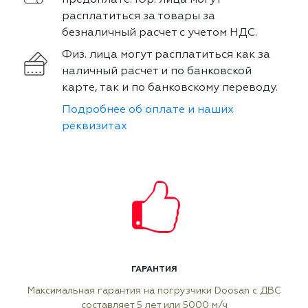
предоплате. Юр. лица могут
расплатиться за товары за
безналичный расчет с учетом НДС.
Физ. лица могут расплатиться как за
наличный расчет и по банковской
карте, так и по банковскому переводу.
Подробнее об оплате и наших
реквизитах
ГАРАНТИЯ
Максимальная гарантия на погрузчики Doosan с ДВС
составляет 5 лет или 5000 м/ч