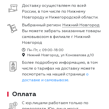
Доставку осуществляем по всей
России, в том числе по Нижнему
Новгороду и Нижегородской области.
Выбранный регион:
Нижний Новгород
Вы можете забрать заказанные товары
самовывозом в филиале г. Нижний
Новгород
Пн-Пт, с 09:00-18:00
Нижний Новгород, ул Коновалова д.10
Более подробную информацию, в том
числе о тарифах на доставку можете
посмотреть на нашей странице
о
доставке и самовывозе
.
Оплата
С юр.лицами работаем только по