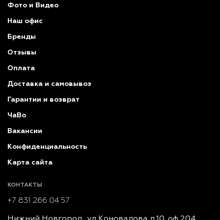
Фото и Видео
Наш офис
Бренды
Отзывы
Оплата
Доставка и самовывоз
Гарантии и возврат
ЧаВо
Вакансии
Конфиденциальность
Карта сайта
КОНТАКТЫ
+7 831 266 04 57
Нижний Новгород, ул Коновалова д.10, оф 204