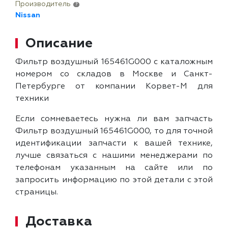
Производитель
?
Nissan
Описание
Фильтр воздушный 165461G000 с каталожным
номером со складов в Москве и Санкт-
Петербурге от компании Корвет-М для
техники
Если сомневаетесь нужна ли вам запчасть
Фильтр воздушный 165461G000, то для точной
идентификации запчасти к вашей технике,
лучше связаться с нашими менеджерами по
телефонам указанным на сайте или по
запросить информацию по этой детали с этой
страницы.
Доставка