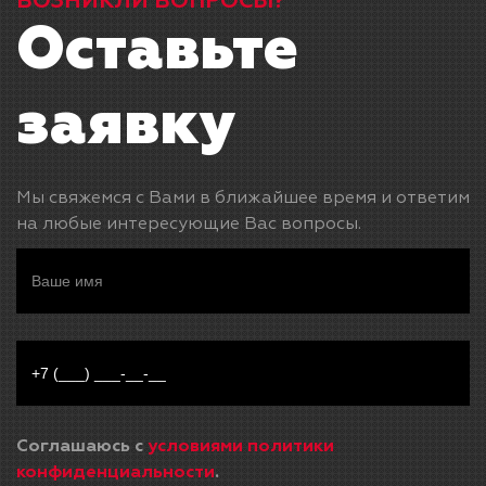
ВОЗНИКЛИ ВОПРОСЫ?
Оставьте
заявку
Мы свяжемся с Вами в ближайшее время и ответим
на любые интересующие Вас вопросы.
Соглашаюсь с
условиями политики
конфиденциальности
.