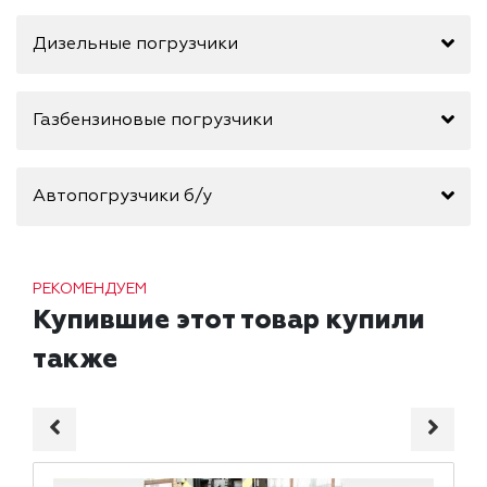
Дизельные погрузчики
Газбензиновые погрузчики
Автопогрузчики б/у
РЕКОМЕНДУЕМ
Купившие этот товар купили
также