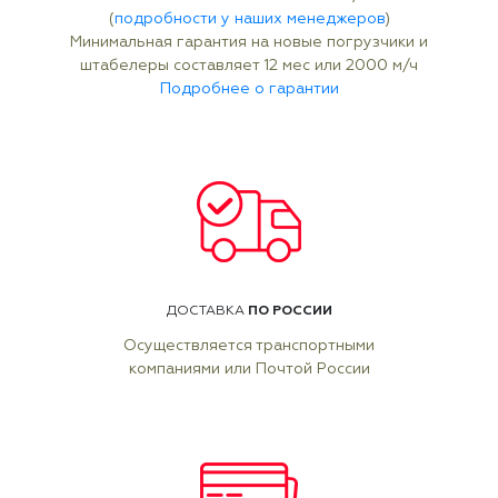
(
подробности у наших менеджеров
)
Минимальная гарантия на новые погрузчики и
штабелеры составляет 12 мес или 2000 м/ч
Подробнее о гарантии
ПО РОССИИ
ДОСТАВКА
Осуществляется транспортными
компаниями или Почтой России