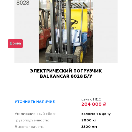
Бронь
ЭЛЕКТРИЧЕСКИЙ ПОГРУЗЧИК
BALKANCAR 8028 Б/У
цена с НДС
УТОЧНИТЬ НАЛИЧИЕ
204 000 ₽
включен в цену
Утилизационный сбор:
2000 кг
Грузоподъемность:
3300 мм
Высота подъема: