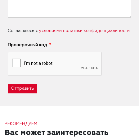
Соглашаюсь с
условиями политики конфиденциальности
.
Проверочный код
Отправить
РЕКОМЕНДУЕМ
Вас может заинтересовать