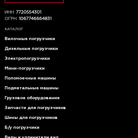
ИНН:
7720554301
ОГРН:
1067746664831
КАТАЛОГ
Вилочные погрузчики
Дизельные погрузчики
Электропогрузчики
Мини-погрузчики
Поломоечные машины
Подметальные машины
Грузовое оборудование
Запчасти для погрузчиков
Шины для погрузчиков
Б/у погрузчики
Вилы и удлинители вил