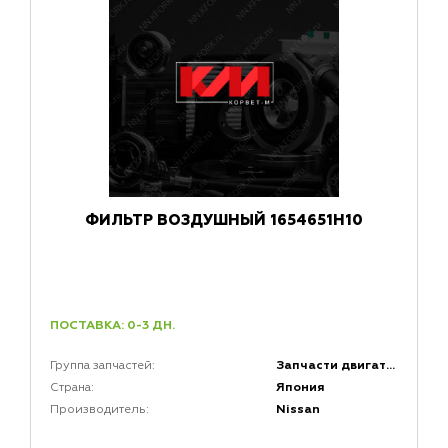
ФИЛЬТР ВОЗДУШНЫЙ 1654651H10
ПОСТАВКА: 0-3 ДН.
Запчасти двигателей
Группа запчастей:
Япония
Страна:
Nissan
Производитель: