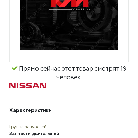
Прямо сейчас этот товар смотрят 19
человек.
Характеристики
Группа запчастей
Запчасти двигателей