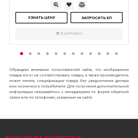
УЗНАТЬ ЦЕНУ
ЗАПРОСИТЬ КП
В КОРЗИНУ
Обращаем внимание пользователей сайта, что изображения
товара могут не соответствовать товару, а также производитель
может менять спецификации товара без уведомления дилера
или оконечного потребителя. Для получения дополнительной
информации связывайтесь с менеджерами по форме обратной
связи или по телефонам, указанным на сайте.