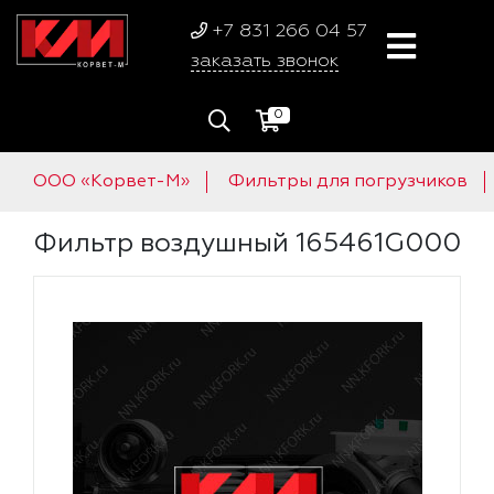
+7 831 266 04 57
заказать звонок
0
ООО «Корвет-М»
Фильтры для погрузчиков
Фильтр воздушный 165461G000