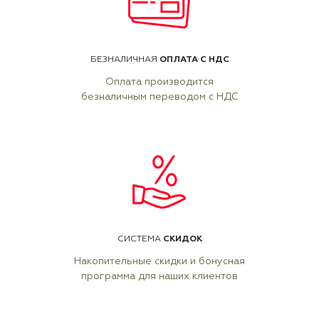
ОПЛАТА С НДС
БЕЗНАЛИЧНАЯ
Оплата производится
безналичным переводом с НДС
СКИДОК
СИСТЕМА
Накопительные скидки и бонусная
программа для наших клиентов