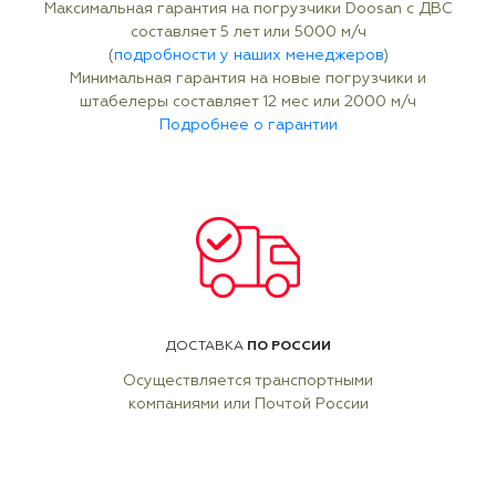
Максимальная гарантия на погрузчики Doosan с ДВС
составляет 5 лет или 5000 м/ч
(
подробности у наших менеджеров
)
Минимальная гарантия на новые погрузчики и
штабелеры составляет 12 мес или 2000 м/ч
Подробнее о гарантии
ПО РОССИИ
ДОСТАВКА
Осуществляется транспортными
компаниями или Почтой России