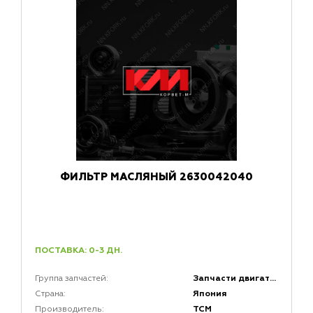
ФИЛЬТР МАСЛЯНЫЙ 2630042040
ПОСТАВКА: 0-3 ДН.
Запчасти двигателей
Группа запчастей:
Япония
Страна:
TCM
Производитель: