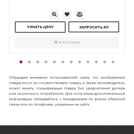
УЗНАТЬ ЦЕНУ
ЗАПРОСИТЬ КП
В КОРЗИНУ
Обращаем внимание пользователей сайта, что изображения
товара могут не соответствовать товару, а также производитель
может менять спецификации товара без уведомления дилера
или оконечного потребителя. Для получения дополнительной
информации связывайтесь с менеджерами по форме обратной
связи или по телефонам, указанным на сайте.