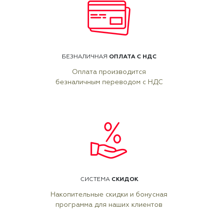
ОПЛАТА С НДС
БЕЗНАЛИЧНАЯ
Оплата производится
безналичным переводом с НДС
СКИДОК
СИСТЕМА
Накопительные скидки и бонусная
программа для наших клиентов