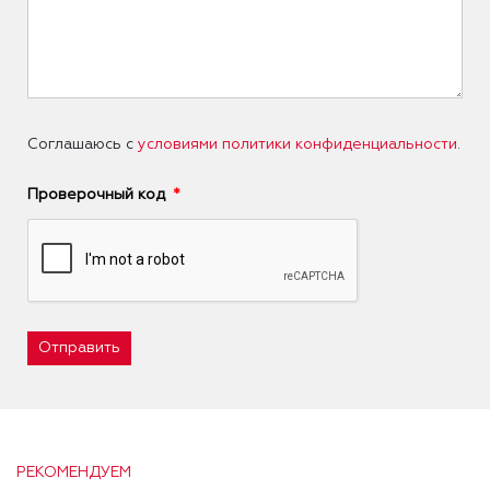
Соглашаюсь с
условиями политики конфиденциальности
.
Проверочный код
Отправить
РЕКОМЕНДУЕМ