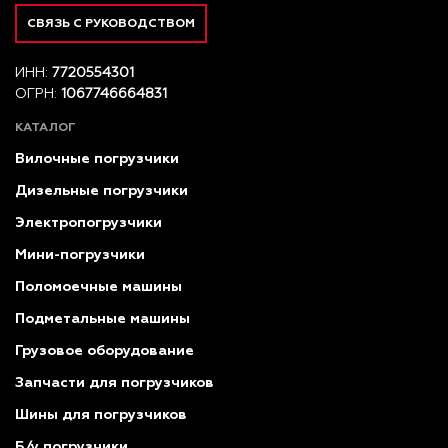
СВЯЗЬ С РУКОВОДСТВОМ
ИНН:
7720554301
ОГРН:
1067746664831
КАТАЛОГ
Вилочные погрузчики
Дизельные погрузчики
Электропогрузчики
Мини-погрузчики
Поломоечные машины
Подметальные машины
Грузовое оборудование
Запчасти для погрузчиков
Шины для погрузчиков
Б/у погрузчики