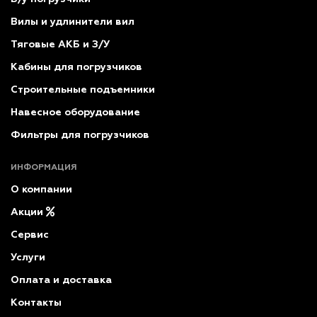
Вилы и удлинители вил
Тяговые АКБ и З/У
Кабины для погрузчиков
Строительные подъемники
Навесное оборудование
Фильтры для погрузчиков
ИНФОРМАЦИЯ
О компании
Акции
Сервис
Услуги
Оплата и доставка
Контакты