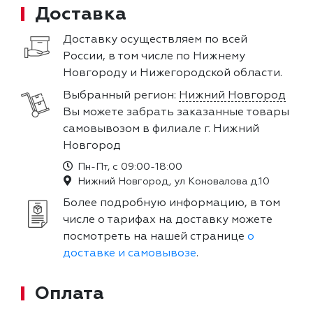
Доставка
Доставку осуществляем по всей
России, в том числе по Нижнему
Новгороду и Нижегородской области.
Выбранный регион:
Нижний Новгород
Вы можете забрать заказанные товары
самовывозом в филиале г. Нижний
Новгород
Пн-Пт, с 09:00-18:00
Нижний Новгород, ул Коновалова д.10
Более подробную информацию, в том
числе о тарифах на доставку можете
посмотреть на нашей странице
о
доставке и самовывозе
.
Оплата