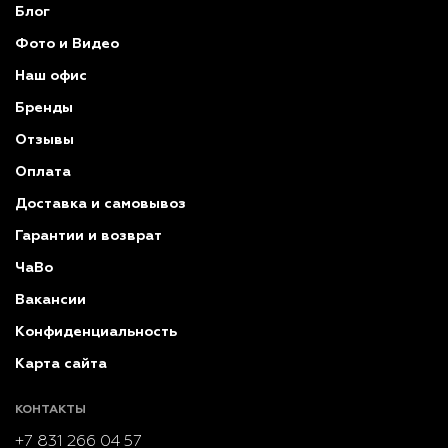
Блог
Фото и Видео
Наш офис
Бренды
Отзывы
Оплата
Доставка и самовывоз
Гарантии и возврат
ЧаВо
Вакансии
Конфиденциальность
Карта сайта
КОНТАКТЫ
+7 831 266 04 57