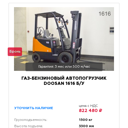
Бронь
Гарантия: 3 мес или 500 м/час
ГАЗ-БЕНЗИНОВЫЙ АВТОПОГРУЗЧИК
DOOSAN 1616 Б/У
цена с НДС
УТОЧНИТЬ НАЛИЧИЕ
822 480 ₽
1500 кг
Грузоподъемность:
3300 мм
Высота подъема: