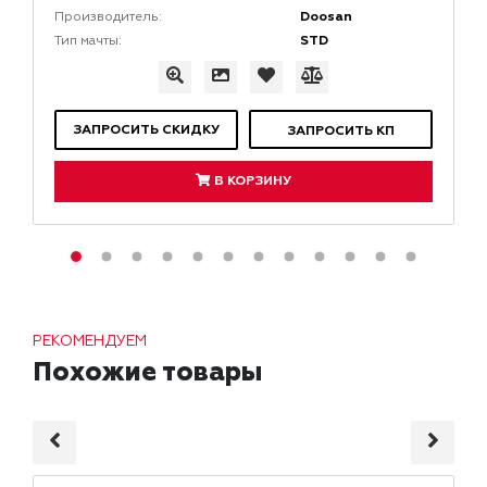
Doosan
Производитель:
STD
Тип мачты:
ЗАПРОСИТЬ СКИДКУ
ЗАПРОСИТЬ КП
В КОРЗИНУ
РЕКОМЕНДУЕМ
Похожие товары