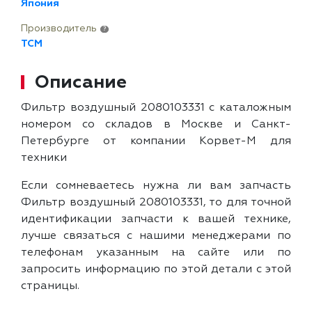
Япония
Производитель
?
TCM
Описание
Фильтр воздушный 2080103331 с каталожным
номером со складов в Москве и Санкт-
Петербурге от компании Корвет-М для
техники
Если сомневаетесь нужна ли вам запчасть
Фильтр воздушный 2080103331, то для точной
идентификации запчасти к вашей технике,
лучше связаться с нашими менеджерами по
телефонам указанным на сайте или по
запросить информацию по этой детали с этой
страницы.