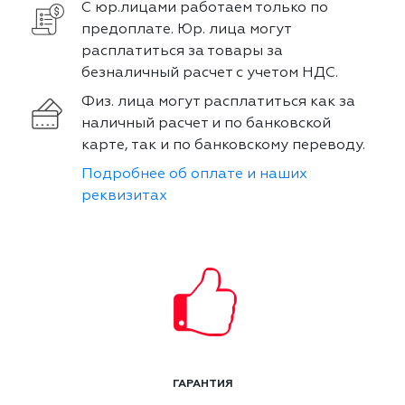
С юр.лицами работаем только по
предоплате. Юр. лица могут
расплатиться за товары за
безналичный расчет с учетом НДС.
Физ. лица могут расплатиться как за
наличный расчет и по банковской
карте, так и по банковскому переводу.
Подробнее об оплате и наших
реквизитах
ГАРАНТИЯ