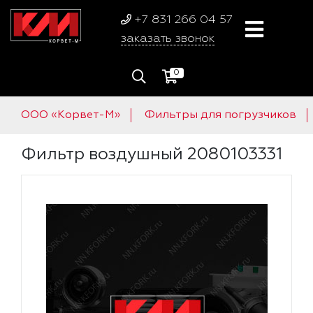
+7 831 266 04 57
заказать звонок
0
ООО «Корвет-М»
Фильтры для погрузчиков
Фильтр воздушный 2080103331