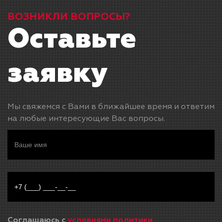
ВОЗНИКЛИ ВОПРОСЫ?
Оставьте
заявку
Мы свяжемся с Вами в ближайшее время и ответим
на любые интересующие Вас вопросы.
Соглашаюсь с
условиями политики