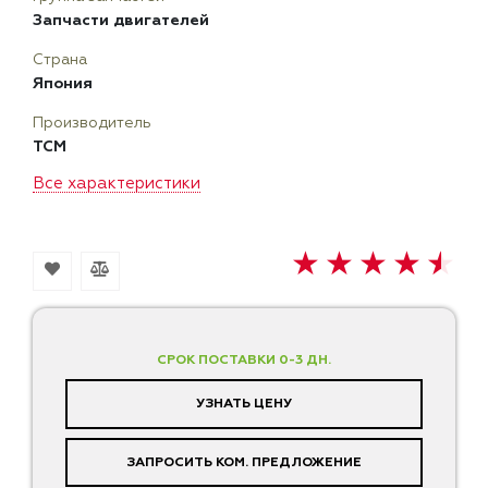
Запчасти двигателей
Страна
Япония
Производитель
TCM
Все характеристики
СРОК ПОСТАВКИ 0-3 ДН.
УЗНАТЬ ЦЕНУ
ЗАПРОСИТЬ КОМ. ПРЕДЛОЖЕНИЕ