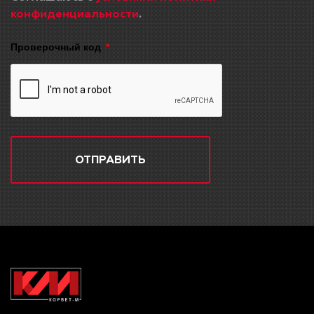
конфиденциальности
.
Проверочный код
ОТПРАВИТЬ