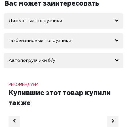
Вас может заинтересовать
Дизельные погрузчики
Газбензиновые погрузчики
Автопогрузчики б/у
РЕКОМЕНДУЕМ
Купившие этот товар купили
также