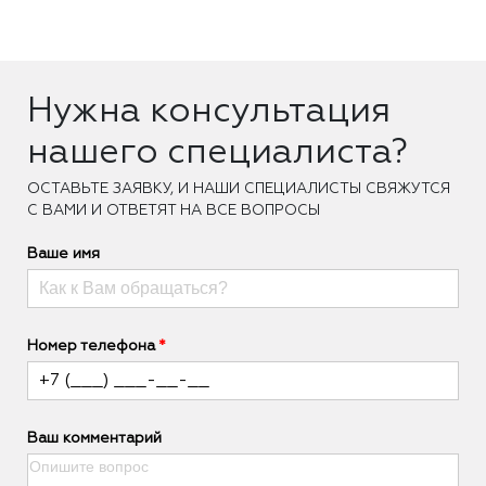
Нужна консультация
нашего специалиста?
ОCТАВЬТЕ ЗАЯВКУ, И НАШИ СПЕЦИАЛИСТЫ СВЯЖУТСЯ
С ВАМИ И ОТВЕТЯТ НА ВСЕ ВОПРОСЫ
Ваше имя
Номер телефона
Ваш комментарий