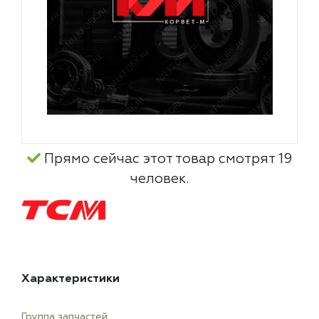
Прямо сейчас этот товар смотрят 19
человек.
Характеристики
Группа запчастей