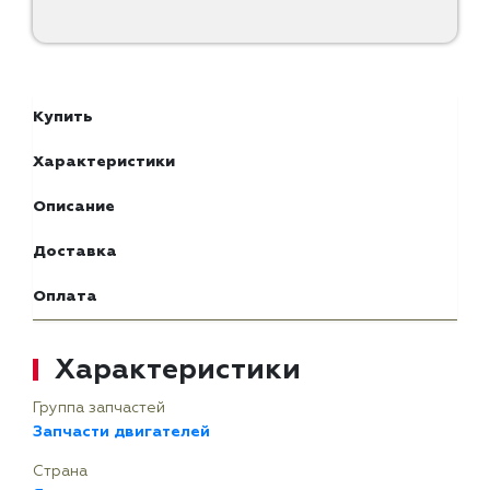
Купить
Характеристики
Описание
Доставка
Оплата
Характеристики
Группа запчастей
Запчасти двигателей
Страна