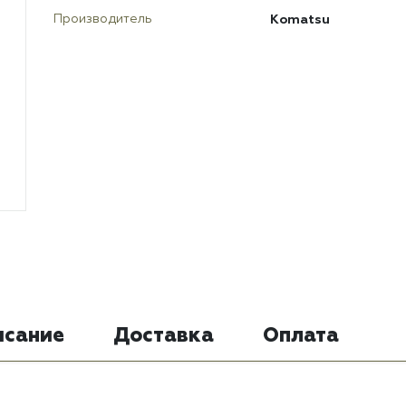
Komatsu
Производитель
исание
Доставка
Оплата