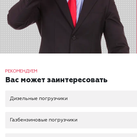
РЕКОМЕНДУЕМ
Вас может заинтересовать
Дизельные погрузчики
Газбензиновые погрузчики