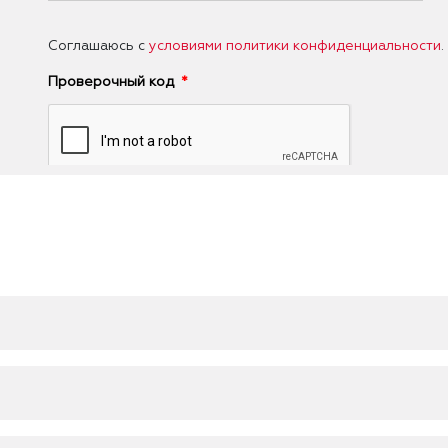
Соглашаюсь с
условиями политики конфиденциальности
.
Проверочный код