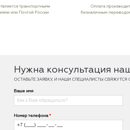
твляется транспортными
Оплата производи
иями или Почтой России
безналичным переводо
Нужна консультация на
ОCТАВЬТЕ ЗАЯВКУ, И НАШИ СПЕЦИАЛИСТЫ СВЯЖУТСЯ 
Ваше имя
Номер телефона