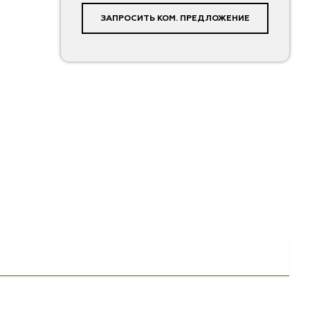
ЗАПРОСИТЬ КОМ. ПРЕДЛОЖЕНИЕ