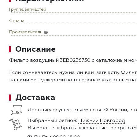
Группа запчастей
Страна
Производитель
?
Описание
Фильтр воздушный 3EB0238730 с каталожным номе
Если сомневаетесь нужна ли вам запчасть Фильт
нашими менеджерами по телефонам указанным на с
Доставка
Доставку осуществляем по всей России, в 
Выбранный регион:
Нижний Новгород
Вы можете забрать заказанные товары сам