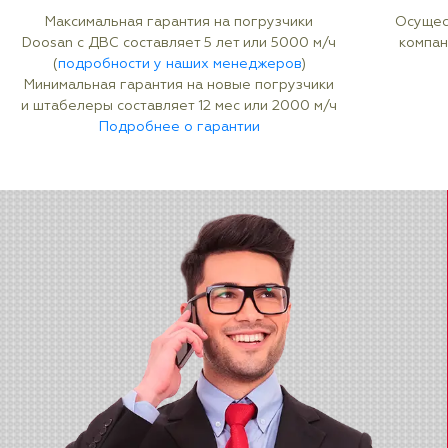
Максимальная гарантия на погрузчики
Осущес
Doosan с ДВС составляет 5 лет или 5000 м/ч
компан
(
подробности у наших менеджеров
)
Минимальная гарантия на новые погрузчики
и штабелеры составляет 12 мес или 2000 м/ч
Подробнее о гарантии