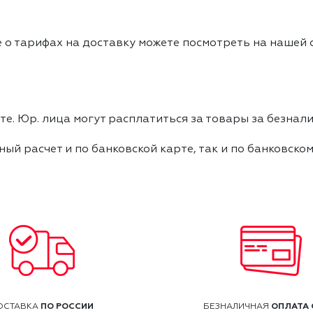
 о тарифах на доставку можете посмотреть на нашей
е. Юр. лица могут расплатиться за товары за безнали
ный расчет и по банковской карте, так и по банковско
ПО РОССИИ
ОПЛАТА 
ОСТАВКА
БЕЗНАЛИЧНАЯ