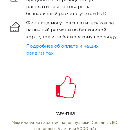
предоплате. Юр. лица могут
расплатиться за товары за
безналичный расчет с учетом НДС.
Физ. лица могут расплатиться как за
наличный расчет и по банковской
карте, так и по банковскому переводу.
Подробнее об оплате и наших
реквизитах
ГАРАНТИЯ
Максимальная гарантия на погрузчики Doosan с ДВС
составляет 5 лет или 5000 м/ч