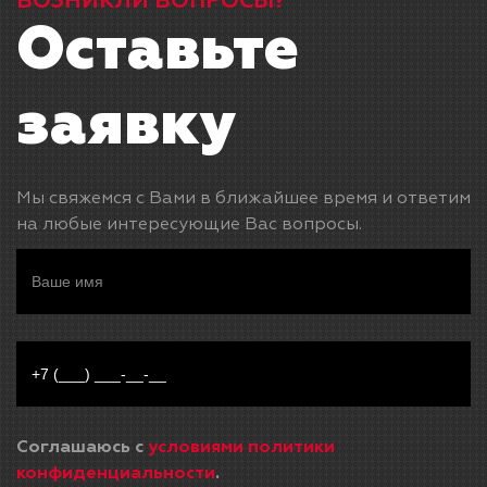
ВОЗНИКЛИ ВОПРОСЫ?
Оставьте
заявку
Мы свяжемся с Вами в ближайшее время и ответим
на любые интересующие Вас вопросы.
Соглашаюсь с
условиями политики
конфиденциальности
.