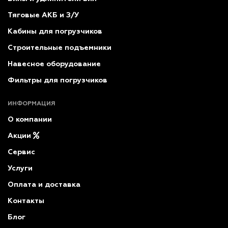
Тяговые АКБ и З/У
Кабины для погрузчиков
Строительные подъемники
Навесное оборудование
Фильтры для погрузчиков
ИНФОРМАЦИЯ
О компании
Акции
Сервис
Услуги
Оплата и доставка
Контакты
Блог