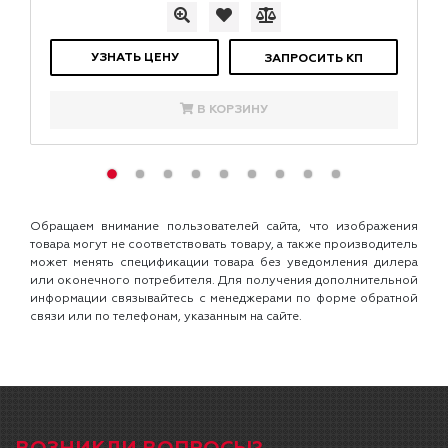
УЗНАТЬ ЦЕНУ
ЗАПРОСИТЬ КП
В КОРЗИНУ
Обращаем внимание пользователей сайта, что изображения
товара могут не соответствовать товару, а также производитель
может менять спецификации товара без уведомления дилера
или оконечного потребителя. Для получения дополнительной
информации связывайтесь с менеджерами по форме обратной
связи или по телефонам, указанным на сайте.