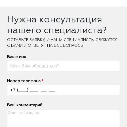
Нужна консультация
нашего специалиста?
ОCТАВЬТЕ ЗАЯВКУ, И НАШИ СПЕЦИАЛИСТЫ СВЯЖУТСЯ
С ВАМИ И ОТВЕТЯТ НА ВСЕ ВОПРОСЫ
Ваше имя
Номер телефона
Ваш комментарий