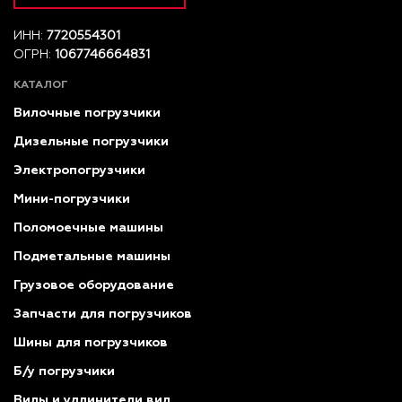
ИНН:
7720554301
ОГРН:
1067746664831
КАТАЛОГ
Вилочные погрузчики
Дизельные погрузчики
Электропогрузчики
Мини-погрузчики
Поломоечные машины
Подметальные машины
Грузовое оборудование
Запчасти для погрузчиков
Шины для погрузчиков
Б/у погрузчики
Вилы и удлинители вил