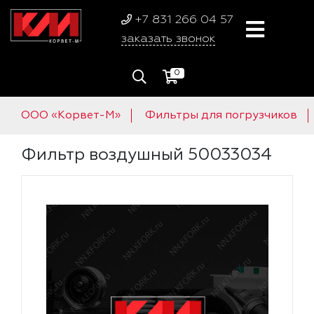
+7 831 266 04 57
заказать звонок
0
ООО «Корвет-М»
Фильтры для погрузчиков
Фильтр воздушный 50033034