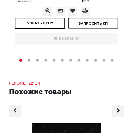
FFT
Тип мачты:
УЗНАТЬ ЦЕНУ
ЗАПРОСИТЬ КП
В КОРЗИНУ
РЕКОМЕНДУЕМ
Похожие товары