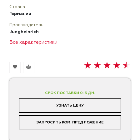
Страна
Германия
Производитель
Jungheinrich
Все характеристики
СРОК ПОСТАВКИ 0-3 ДН.
УЗНАТЬ ЦЕНУ
ЗАПРОСИТЬ КОМ. ПРЕДЛОЖЕНИЕ