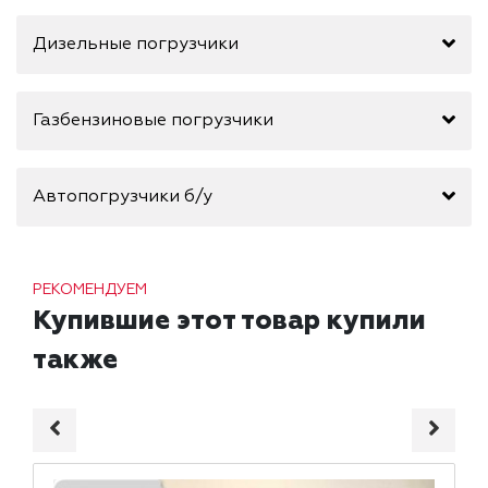
Дизельные погрузчики
Газбензиновые погрузчики
Автопогрузчики б/у
РЕКОМЕНДУЕМ
Купившие этот товар купили
также