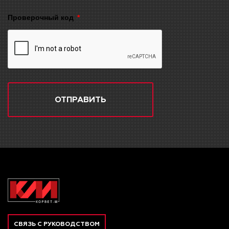
Проверочный код
ОТПРАВИТЬ
СВЯЗЬ С РУКОВОДСТВОМ