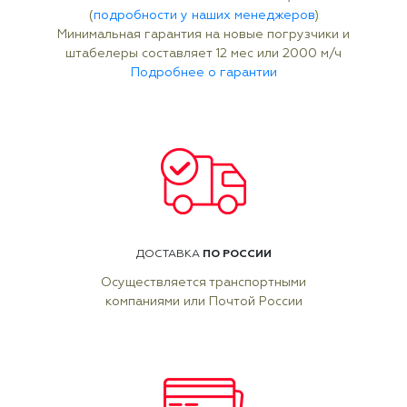
(
подробности у наших менеджеров
)
Минимальная гарантия на новые погрузчики и
штабелеры составляет 12 мес или 2000 м/ч
Подробнее о гарантии
ПО РОССИИ
ДОСТАВКА
Осуществляется транспортными
компаниями или Почтой России