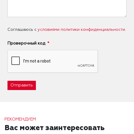
Соглашаюсь с
условиями политики конфиденциальности
.
Проверочный код
Отправить
РЕКОМЕНДУЕМ
Вас может заинтересовать