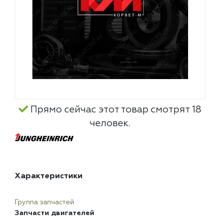
Прямо сейчас этот товар смотрят 18
человек.
Характеристики
Группа запчастей
Запчасти двигателей