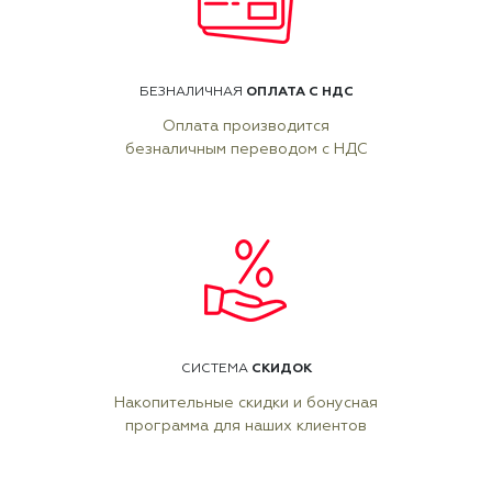
ОПЛАТА С НДС
БЕЗНАЛИЧНАЯ
Оплата производится
безналичным переводом с НДС
СКИДОК
СИСТЕМА
Накопительные скидки и бонусная
программа для наших клиентов