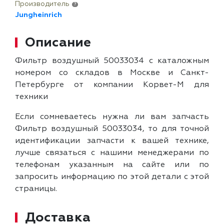
Производитель
?
Jungheinrich
Описание
Фильтр воздушный 50033034 с каталожным
номером со складов в Москве и Санкт-
Петербурге от компании Корвет-М для
техники
Если сомневаетесь нужна ли вам запчасть
Фильтр воздушный 50033034, то для точной
идентификации запчасти к вашей технике,
лучше связаться с нашими менеджерами по
телефонам указанным на сайте или по
запросить информацию по этой детали с этой
страницы.
Доставка