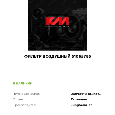
ФИЛЬТР ВОЗДУШНЫЙ 51065785
В НАЛИЧИИ
Запчасти двигателей
Группа запчастей:
Германия
Страна:
Jungheinrich
Производитель: