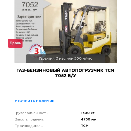
Бронь
Гарантия: 3 мес или 500 м/час
ГАЗ-БЕНЗИНОВЫЙ АВТОПОГРУЗЧИК TCM
7052 Б/У
УТОЧНИТЬ НАЛИЧИЕ
1500 кг
Грузоподъемность:
4750 мм
Высота подъема:
TCM
Производитель: