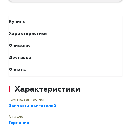
Купить
Характеристики
Описание
Доставка
Оплата
Характеристики
Группа запчастей
Запчасти двигателей
Страна
Германия