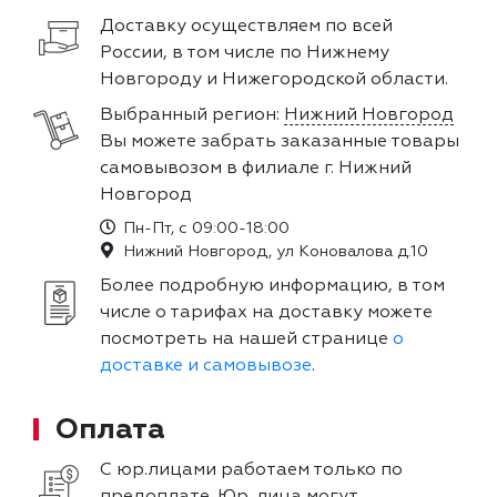
Доставку осуществляем по всей
России, в том числе по Нижнему
Новгороду и Нижегородской области.
Выбранный регион:
Нижний Новгород
Вы можете забрать заказанные товары
самовывозом в филиале г. Нижний
Новгород
Пн-Пт, с 09:00-18:00
Нижний Новгород, ул Коновалова д.10
Более подробную информацию, в том
числе о тарифах на доставку можете
посмотреть на нашей странице
о
доставке и самовывозе
.
Оплата
С юр.лицами работаем только по