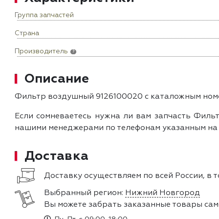
Группа запчастей
Страна
Производитель
?
Описание
Фильтр воздушный 9126100020 с каталожным номе
Если сомневаетесь нужна ли вам запчасть Фильт
нашими менеджерами по телефонам указанным на с
Доставка
Доставку осуществляем по всей России, в 
Выбранный регион:
Нижний Новгород
Вы можете забрать заказанные товары сам