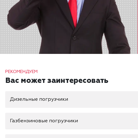
РЕКОМЕНДУЕМ
Вас может заинтересовать
Дизельные погрузчики
Газбензиновые погрузчики