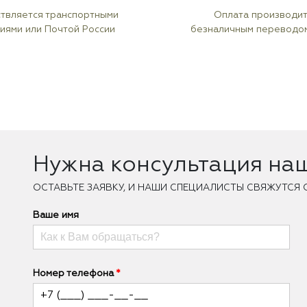
твляется транспортными
Оплата производи
иями или Почтой России
безналичным переводо
Нужна консультация на
ОCТАВЬТЕ ЗАЯВКУ, И НАШИ СПЕЦИАЛИСТЫ СВЯЖУТСЯ 
Ваше имя
Номер телефона