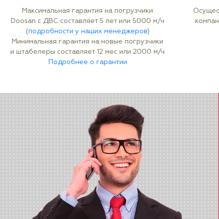
Максимальная гарантия на погрузчики
Осущес
Doosan с ДВС составляет 5 лет или 5000 м/ч
компан
(
подробности у наших менеджеров
)
Минимальная гарантия на новые погрузчики
и штабелеры составляет 12 мес или 2000 м/ч
Подробнее о гарантии