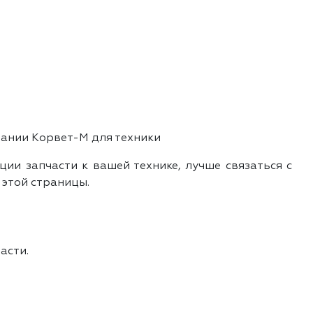
пании Корвет-М для техники
ии запчасти к вашей технике, лучше связаться с
 этой страницы.
асти.