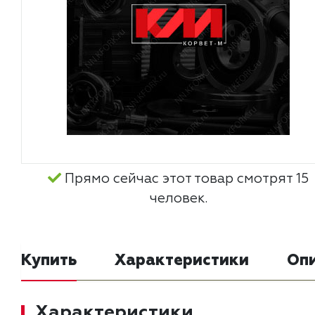
Прямо сейчас этот товар смотрят 15
человек.
Купить
Характеристики
Оп
Характеристики