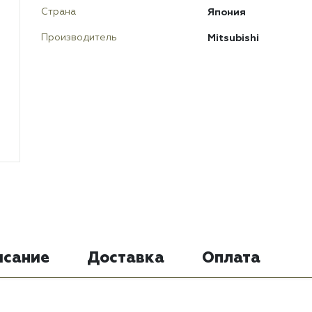
Япония
Страна
Mitsubishi
Производитель
исание
Доставка
Оплата