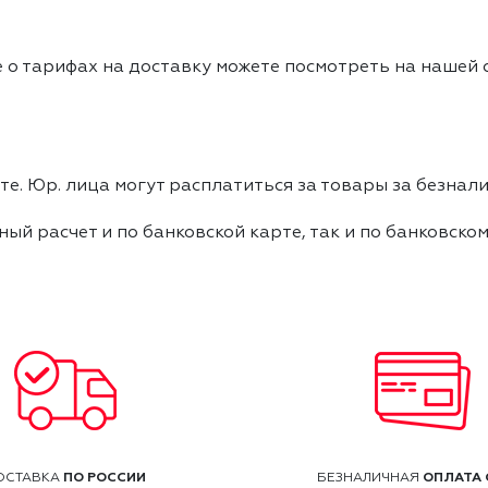
 о тарифах на доставку можете посмотреть на нашей
е. Юр. лица могут расплатиться за товары за безнали
ный расчет и по банковской карте, так и по банковско
ПО РОССИИ
ОПЛАТА 
ОСТАВКА
БЕЗНАЛИЧНАЯ