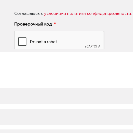
Соглашаюсь с
условиями политики конфиденциальности
.
Проверочный код