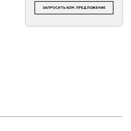
ЗАПРОСИТЬ КОМ. ПРЕДЛОЖЕНИЕ