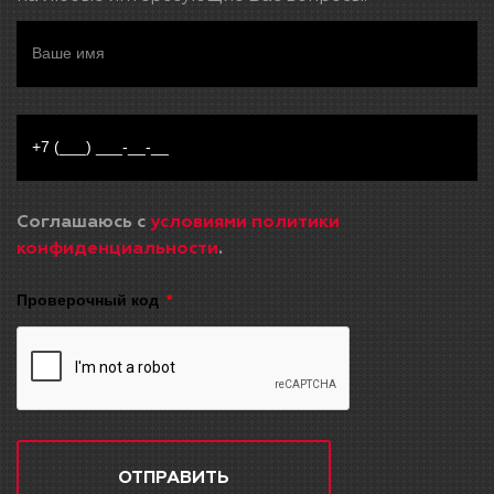
Соглашаюсь с
условиями политики
конфиденциальности
.
Проверочный код
ОТПРАВИТЬ