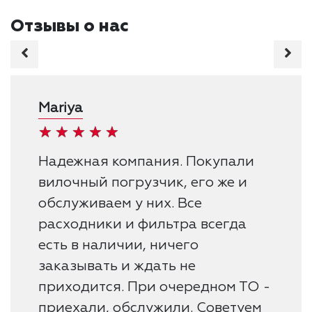
Отзывы о нас
Mariya
Надежная компания. Покупали
вилочный погрузчик, его же и
обслуживаем у них. Все
расходники и фильтра всегда
есть в наличии, ничего
заказывать и ждать не
приходится. При очередном ТО -
приехали, обслужили. Советуем