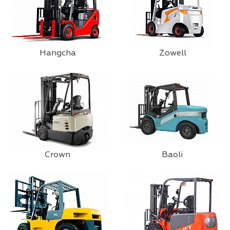
Hangcha
Zowell
Crown
Baoli