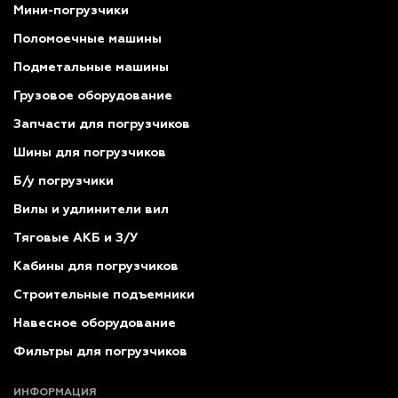
Мини-погрузчики
Поломоечные машины
Подметальные машины
Грузовое оборудование
Запчасти для погрузчиков
Шины для погрузчиков
Б/у погрузчики
Вилы и удлинители вил
Тяговые АКБ и З/У
Кабины для погрузчиков
Строительные подъемники
Навесное оборудование
Фильтры для погрузчиков
ИНФОРМАЦИЯ