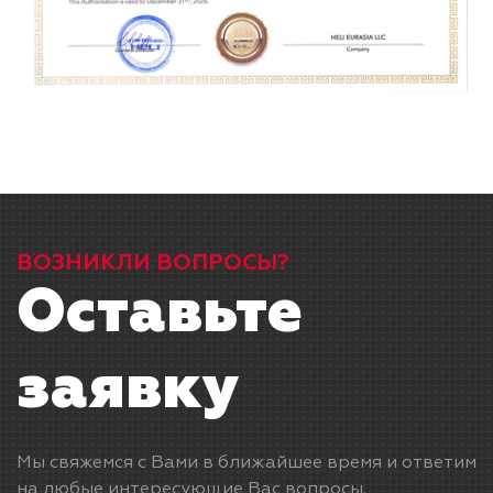
ВОЗНИКЛИ ВОПРОСЫ?
Оставьте
заявку
Мы свяжемся с Вами в ближайшее время и ответим
на любые интересующие Вас вопросы.