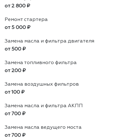
от 2 800 ₽
Ремонт стартера
от 5 000 ₽
Замена масла и фильтра двигателя
от 500 ₽
Замена топливного фильтра
от 200 ₽
Замена воздушных фильтров
от 100 ₽
Замена масла и фильтра АКПП
от 700 ₽
Замена масла ведущего моста
от 700 ₽