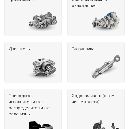
охлаждения
Двигатель
Гидравлика
Приводные,
Ходовая часть (в том
исполнительные,
числе колеса)
распределительные
механизмы