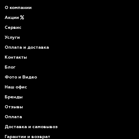
О компании
Акции
Сервис
Услуги
Оплата и доставка
Контакты
Блог
Фото и Видео
Наш офис
Бренды
Отзывы
Оплата
Доставка и самовывоз
Гарантии и возврат