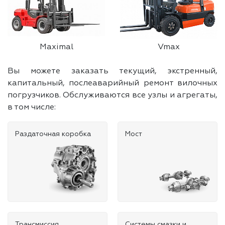
Maximal
Vmax
Вы можете заказать текущий, экстренный,
капитальный, послеаварийный ремонт вилочных
погрузчиков. Обслуживаются все узлы и агрегаты,
в том числе:
Раздаточная коробка
Мост
Трансмиссия
Системы смазки и