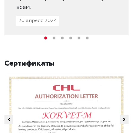
всем.
20 апреля 2024
Сертификаты