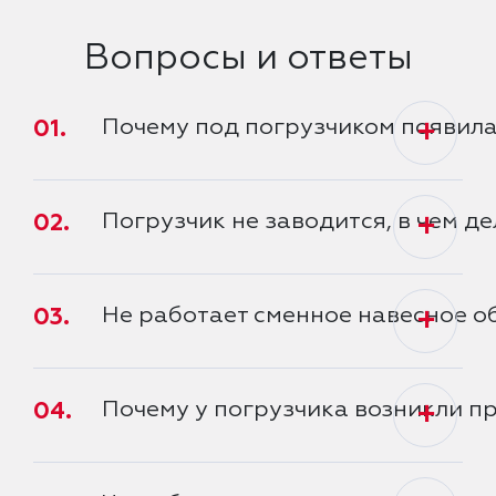
Вопросы и ответы
01.
Почему под погрузчиком появила
+
02.
Погрузчик не заводится, в чем де
+
03.
Не работает сменное навесное об
+
04.
Почему у погрузчика возникли пр
+