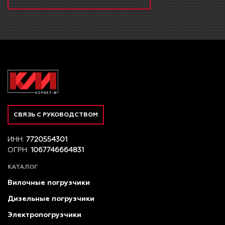
СВЯЗЬ С РУКОВОДСТВОМ
ИНН:
7720554301
ОГРН:
1067746664831
КАТАЛОГ
Вилочные погрузчики
Дизельные погрузчики
Электропогрузчики