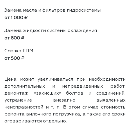
Замена масла и фильтров гидросистемы
от 1 000 ₽
Замена жидкости системы охлаждения
от 800 ₽
Смазка ГПМ
от 500 ₽
Цена может увеличиваться при необходимости
дополнительных и непредвиденных работ:
демонтаж «закисших» болтов и соединений,
устранение внезапно выявленных
неисправностей и т. п. В этом случае стоимость
ремонта вилочного погрузчика, а также его сроки
оговариваются отдельно.