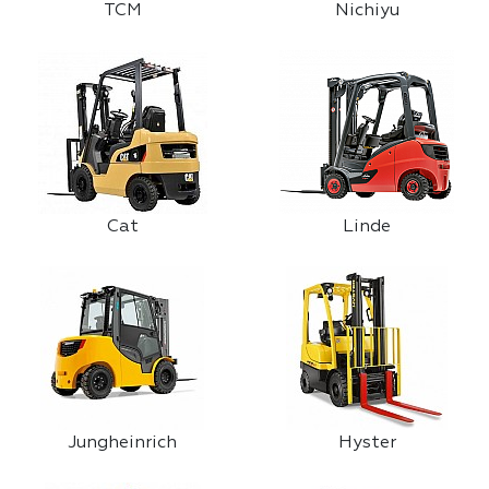
TCM
Nichiyu
Cat
Linde
Jungheinrich
Hyster