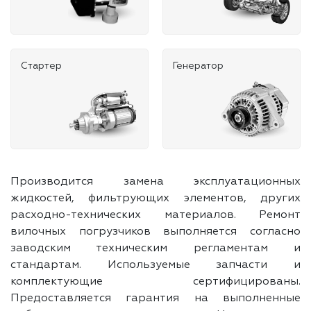
Стартер
Генератор
Производится замена эксплуатационных
жидкостей, фильтрующих элементов, других
расходно-технических материалов. Ремонт
вилочных погрузчиков выполняется согласно
заводским техническим регламентам и
стандартам. Используемые запчасти и
комплектующие сертифицированы.
Предоставляется гарантия на выполненные