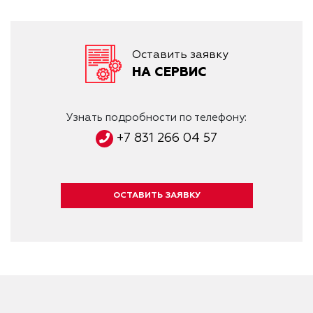
Оставить заявку
НА СЕРВИС
Узнать подробности по телефону:
+7 831 266 04 57
ОСТАВИТЬ ЗАЯВКУ