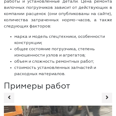
работы и установленные детали. Цена ремонта
вилочных погрузчиков зависит от действующих в
компании расценок (они опубликованы на сайте),
количества затраченных нормо-часов, а также
следующих факторов:
марка и модель спецтехники, особенности
конструкции;
общее состояние погрузчика, степень
изношенности узлов и агрегатов;
объем и сложность ремонтных работ;
стоимость установленных запчастей и
расходных материалов.
Примеры работ