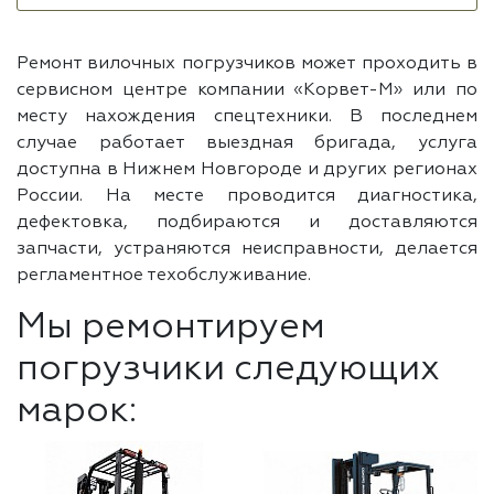
Ремонт вилочных погрузчиков может проходить в
сервисном центре компании «Корвет-М» или по
месту нахождения спецтехники. В последнем
случае работает выездная бригада, услуга
доступна в Нижнем Новгороде и других регионах
России. На месте проводится диагностика,
дефектовка, подбираются и доставляются
запчасти, устраняются неисправности, делается
регламентное техобслуживание.
Мы ремонтируем
погрузчики следующих
марок: