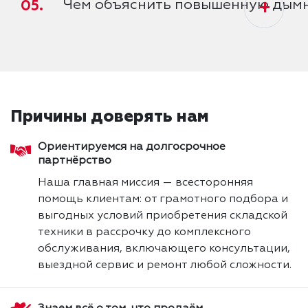
05.
Чем объяснить повышенную дымн
+
Причины доверять нам
Ориентируемся на долгосрочное
партнёрство
Наша главная миссия — всесторонняя
помощь клиентам: от грамотного подбора и
выгодных условий приобретения складской
техники в рассрочку до комплексного
обслуживания, включающего консультации,
выездной сервис и ремонт любой сложности.