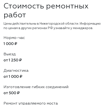
Стоимость ремонтных
работ
Цены действительны в Нижегородской области. Информацию
по ценам в других регионах РФ узнавайте у менеджеров.
Нормо-час
1 000 ₽
Выезд
от 1 250 ₽
Диагностика
от 1 000 ₽
Изготовление гибких соединений
от 500 ₽
Ремонт управляемого моста