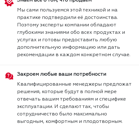
Знаем всё о том, что продаём
Мы сами пользуемся этой техникой и на
практике подтвердили её достоинства.
Поэтому эксперты компании обладают
глубокими знаниями обо всех продуктах и
услугах и готовы предоставить любую
дополнительную информацию или дать
рекомендации в каждом конкретном случае.
Закроем любые ваши потребности
Квалифицированные менеджеры предложат
решения, которые будут в полной мере
отвечать вашим требованиям и специфике
эксплуатации. И сделают так, чтобы
сотрудничество было максимально
выгодным, комфортным и плодотворным.