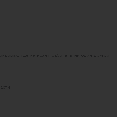
ридорах, где не может работать ни один другой
асти.