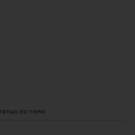
татьи по теме