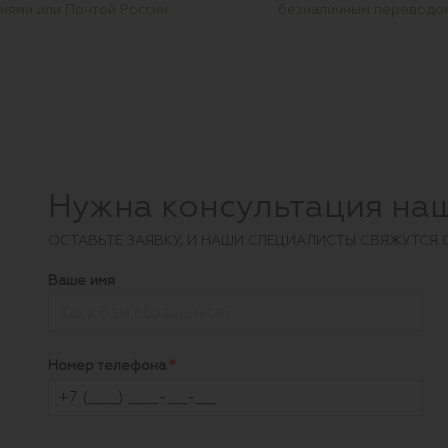
иями или Почтой России
безналичным переводо
Нужна консультация на
ОCТАВЬТЕ ЗАЯВКУ, И НАШИ СПЕЦИАЛИСТЫ СВЯЖУТСЯ 
Ваше имя
Номер телефона