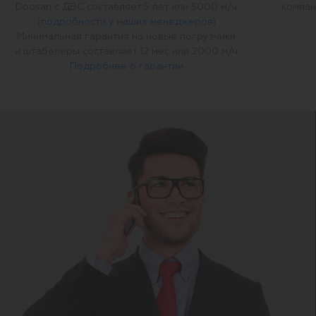
Doosan с ДВС составляет 5 лет или 5000 м/ч
компан
(
подробности у наших менеджеров
)
Минимальная гарантия на новые погрузчики
и штабелеры составляет 12 мес или 2000 м/ч
Подробнее о гарантии