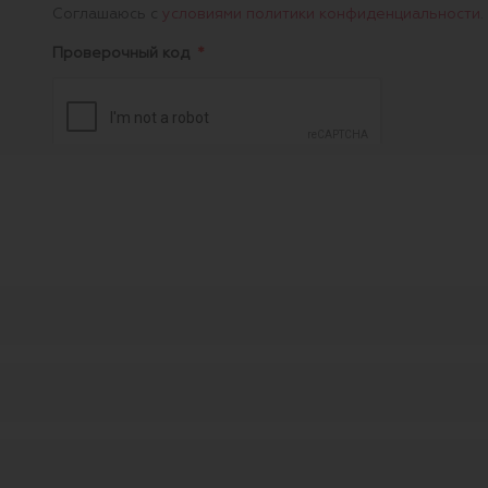
Соглашаюсь с
условиями политики конфиденциальности
.
Проверочный код