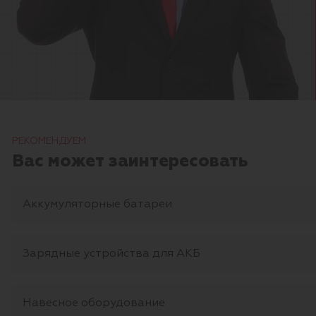
РЕКОМЕНДУЕМ
Вас может заинтересовать
Аккумуляторные батареи
Зарядные устройства для АКБ
Навесное оборудование