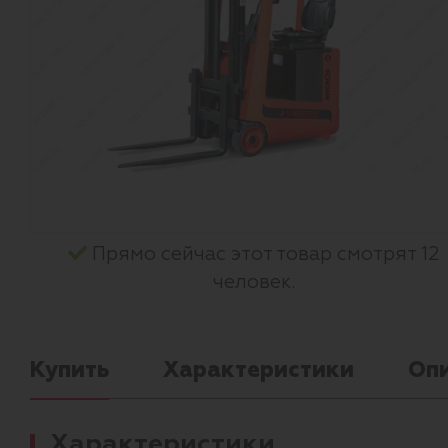
Прямо сейчас этот товар смотрят 12
человек.
Купить
Характеристики
Оп
Характеристики