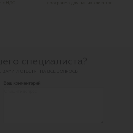
м с НДС
программа для наших клиентов
шего специалиста?
С ВАМИ И ОТВЕТЯТ НА ВСЕ ВОПРОСЫ
Ваш комментарий