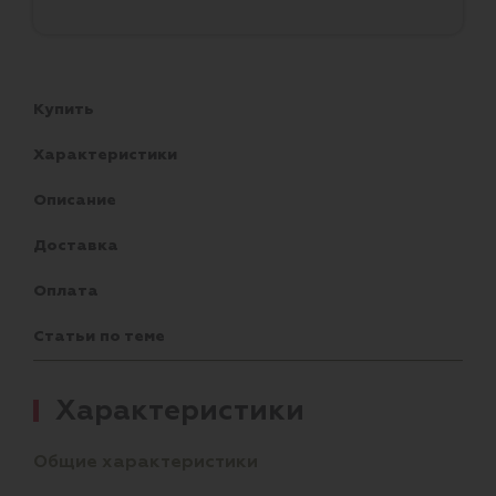
Купить
Характеристики
Описание
Доставка
Оплата
Статьи по теме
Характеристики
Общие характеристики