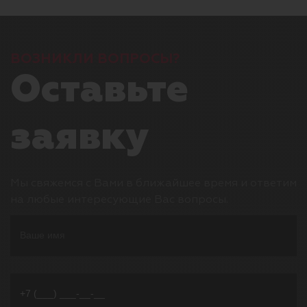
ВОЗНИКЛИ ВОПРОСЫ?
Оставьте
заявку
Мы свяжемся с Вами в ближайшее время и ответим
на любые интересующие Вас вопросы.