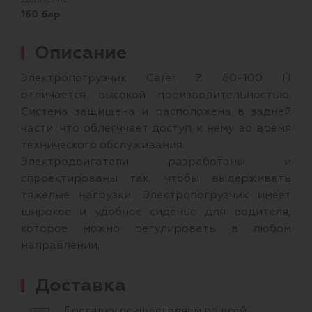
160 бар
Описание
Электропогрузчик Carer Z 80-100 H
отличается высокой производительностью.
Система защищена и расположена в задней
части, что облегччает доступ к нему во время
технического обслуживания.
Электродвигатели разработаны и
спроектированы так, чтобы выдерживать
тяжелые нагрузки. Электропогрузчик имеет
широкое и удобное сиденье для водителя,
которое можно регулировать в любом
направлении.
Доставка
Доставку осуществляем по всей