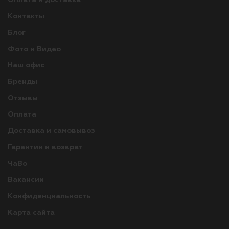
Контакты
Блог
Фото и Видео
Наш офис
Бренды
Отзывы
Оплата
Доставка и самовывоз
Гарантии и возврат
ЧаВо
Вакансии
Конфиденциальность
Карта сайта