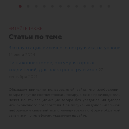
ЧИТАЙТЕ ТАКЖЕ
Статьи по теме
Эксплуатация вилочного погрузчика на уклоне
14 июня 2024
Типы коннекторов, аккумуляторных
соединений, для электропогрузчиков
27
сентября 2021
Обращаем внимание пользователей сайта, что изображения
товара могут не соответствовать товару, а также производитель
может менять спецификации товара без уведомления дилера
или оконечного потребителя. Для получения дополнительной
информации связывайтесь с менеджерами по форме обратной
связи или по телефонам, указанным на сайте.