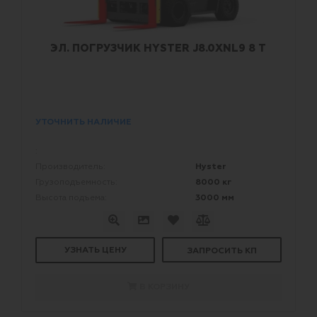
ЭЛ. ПОГРУЗЧИК HYSTER J8.0XNL9 8 Т
УТОЧНИТЬ НАЛИЧИЕ
:
Hyster
Производитель:
8000 кг
Грузоподъемность:
3000 мм
Высота подъема:
УЗНАТЬ ЦЕНУ
ЗАПРОСИТЬ КП
В КОРЗИНУ