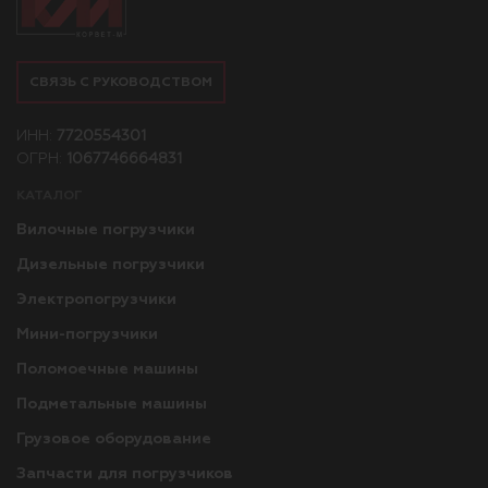
СВЯЗЬ С РУКОВОДСТВОМ
ИНН:
7720554301
ОГРН:
1067746664831
КАТАЛОГ
Вилочные погрузчики
Дизельные погрузчики
Электропогрузчики
Мини-погрузчики
Поломоечные машины
Подметальные машины
Грузовое оборудование
Запчасти для погрузчиков