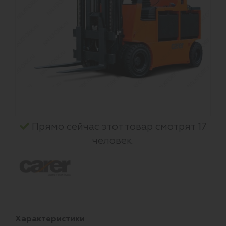
Прямо сейчас этот товар смотрят 17
человек.
Характеристики