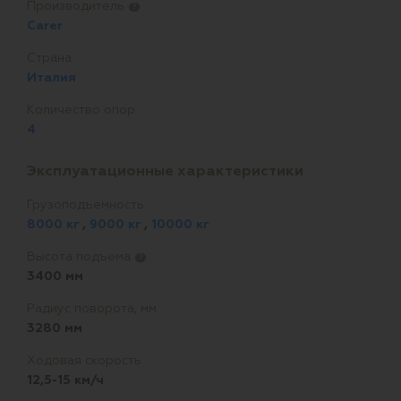
Производитель
?
Carer
Страна
Италия
Количество опор
4
Эксплуатационные характеристики
Грузоподъемность
8000 кг
,
9000 кг
,
10000 кг
Высота подъема
?
3400 мм
Радиус поворота, мм
3280 мм
Ходовая скорость
12,5-15 км/ч