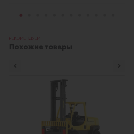
РЕКОМЕНДУЕМ
Похожие товары