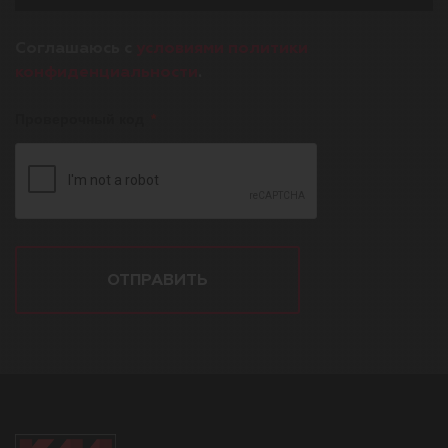
Соглашаюсь с
условиями политики
конфиденциальности
.
Проверочный код
ОТПРАВИТЬ