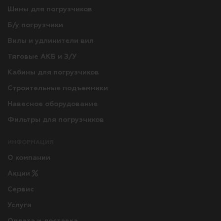
Шины для погрузчиков
Б/у погрузчики
Вилы и удлинители вил
Тяговые АКБ и З/У
Кабины для погрузчиков
Строительные подъемники
Навесное оборудование
Фильтры для погрузчиков
ИНФОРМАЦИЯ
О компании
Акции
Сервис
Услуги
Оплата и доставка