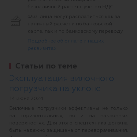
безналичный расчет с учетом НДС.
Физ. лица могут расплатиться как за
наличный расчет и по банковской
карте, так и по банковскому переводу.
Подробнее об оплате и наших
реквизитах
Статьи по теме
Эксплуатация вилочного
погрузчика на уклоне
14 июня 2024
Вилочные погрузчики эффективны не только
на горизонтальных, но и на наклонных
поверхностях. Для этого спецтехника должна
быть надежно защищена от переворачивания.