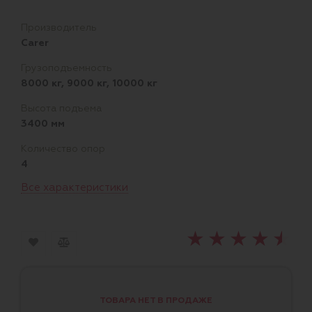
Производитель
Carer
Грузоподъемность
8000 кг, 9000 кг, 10000 кг
Высота подъема
3400 мм
Количество опор
4
Все характеристики
ТОВАРА НЕТ В ПРОДАЖЕ