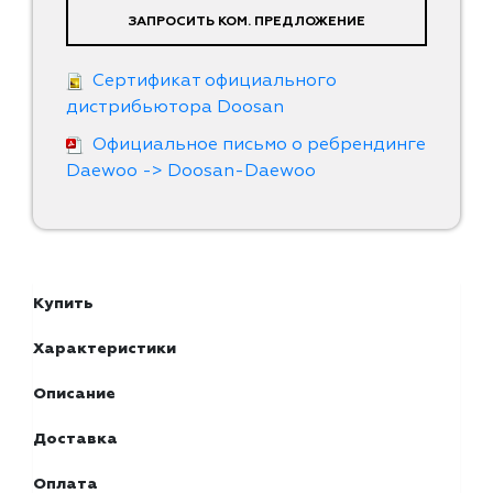
ЗАПРОСИТЬ КОМ. ПРЕДЛОЖЕНИЕ
Сертификат официального
дистрибьютора Doosan
Официальное письмо о ребрендинге
Daewoo -> Doosan-Daewoo
Купить
Характеристики
Описание
Доставка
Оплата