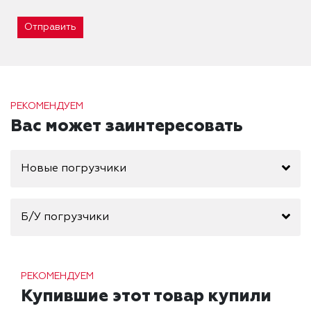
Отправить
РЕКОМЕНДУЕМ
Вас может заинтересовать
Новые погрузчики
Б/У погрузчики
РЕКОМЕНДУЕМ
Купившие этот товар купили