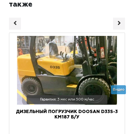
также
Видео
Гарантия: 3 мес или 500 м/час
ДИЗЕЛЬНЫЙ ПОГРУЗЧИК DOOSAN D33S-3
КМ187 Б/У