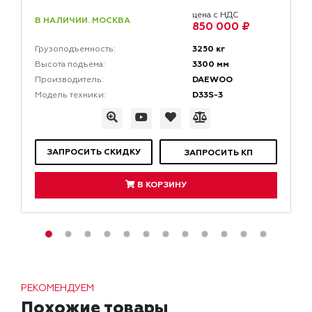
цена с НДС
В НАЛИЧИИ. МОСКВА
850 000 ₽
3250 кг
Грузоподъемность:
3300 мм
Высота подъема:
DAEWOO
Производитель:
D33S-3
Модель техники:
ЗАПРОСИТЬ СКИДКУ
ЗАПРОСИТЬ КП
В КОРЗИНУ
РЕКОМЕНДУЕМ
Похожие товары