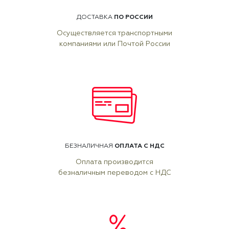
ПО РОССИИ
ДОСТАВКА
Осуществляется транспортными
компаниями или Почтой России
ОПЛАТА С НДС
БЕЗНАЛИЧНАЯ
Оплата производится
безналичным переводом с НДС