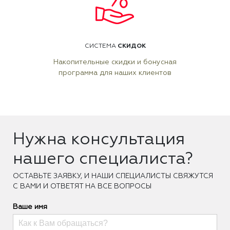
СКИДОК
СИСТЕМА
Накопительные скидки и бонусная
программа для наших клиентов
Нужна консультация
нашего специалиста?
ОCТАВЬТЕ ЗАЯВКУ, И НАШИ СПЕЦИАЛИСТЫ СВЯЖУТСЯ
С ВАМИ И ОТВЕТЯТ НА ВСЕ ВОПРОСЫ
Ваше имя