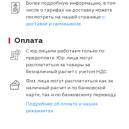
Более подробную информацию, в том
числе о тарифах на доставку можете
посмотреть на нашей странице
о
доставке и самовывозе
.
Оплата
С юр.лицами работаем только по
предоплате. Юр. лица могут
расплатиться за товары за
безналичный расчет с учетом НДС.
Физ. лица могут расплатиться как за
наличный расчет и по банковской
карте, так и по банковскому переводу.
Подробнее об оплате и наших
реквизитах