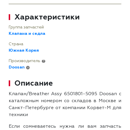
Характеристики
Группа запчастей
Клапана и седла
Страна
Южная Корея
Производитель
?
Doosan
?
Описание
Клапан/Breather Assy 6501801-5095 Doosan с
каталожным номером со складов в Москве и
Санкт-Петербурге от компании Корвет-М для
техники
Если сомневаетесь нужна ли вам запчасть