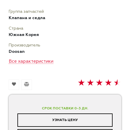
Группа запчастей
Клапана и седла
Страна
Южная Корея
Производитель
Doosan
Все характеристики
СРОК ПОСТАВКИ 0-3 ДН.
УЗНАТЬ ЦЕНУ