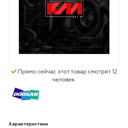
Прямо сейчас этот товар смотрят 12
человек.
Характеристики