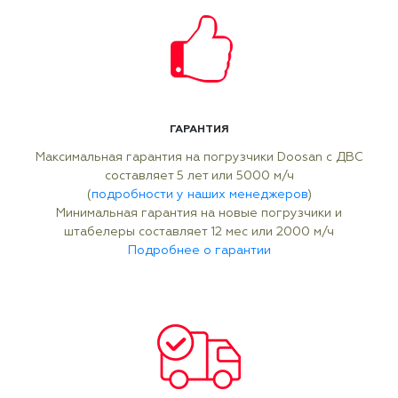
ГАРАНТИЯ
Максимальная гарантия на погрузчики Doosan с ДВС
составляет 5 лет или 5000 м/ч
(
подробности у наших менеджеров
)
Минимальная гарантия на новые погрузчики и
штабелеры составляет 12 мес или 2000 м/ч
Подробнее о гарантии