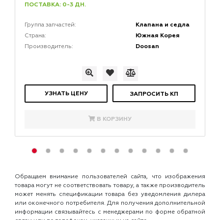
ПОСТАВКА: 0-3 ДН.
Клапана и седла
Группа запчастей:
Южная Корея
Страна:
Doosan
Производитель:
УЗНАТЬ ЦЕНУ
ЗАПРОСИТЬ КП
В КОРЗИНУ
Обращаем внимание пользователей сайта, что изображения
товара могут не соответствовать товару, а также производитель
может менять спецификации товара без уведомления дилера
или оконечного потребителя. Для получения дополнительной
информации связывайтесь с менеджерами по форме обратной