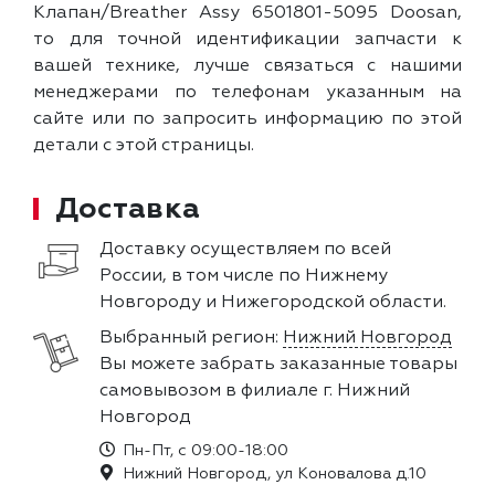
Клапан/Breather Assy 6501801-5095 Doosan,
то для точной идентификации запчасти к
вашей технике, лучше связаться с нашими
менеджерами по телефонам указанным на
сайте или по запросить информацию по этой
детали с этой страницы.
Доставка
Доставку осуществляем по всей
России, в том числе по Нижнему
Новгороду и Нижегородской области.
Выбранный регион:
Нижний Новгород
Вы можете забрать заказанные товары
самовывозом в филиале г. Нижний
Новгород
Пн-Пт, с 09:00-18:00
Нижний Новгород, ул Коновалова д.10