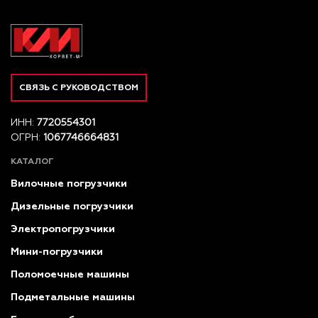
СВЯЗЬ С РУКОВОДСТВОМ
ИНН:
7720554301
ОГРН:
1067746664831
КАТАЛОГ
Вилочные погрузчики
Дизельные погрузчики
Электропогрузчики
Мини-погрузчики
Поломоечные машины
Подметальные машины