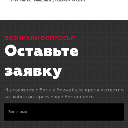
связи или по телефонам, указанным на сайте.
ВОЗНИКЛИ ВОПРОСЫ?
Оставьте
заявку
Мы свяжемся с Вами в ближайшее время и ответим
на любые интересующие Вас вопросы.