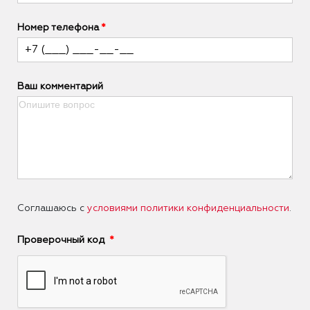
Номер телефона
Ваш комментарий
Соглашаюсь с
условиями политики конфиденциальности
.
Проверочный код