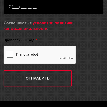
Соглашаюсь с
условиями политики
конфиденциальности
.
Проверочный код
ОТПРАВИТЬ