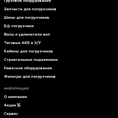
Грузовое оборудование
Запчасти для погрузчиков
Шины для погрузчиков
Б/у погрузчики
Вилы и удлинители вил
Тяговые АКБ и З/У
Кабины для погрузчиков
Строительные подъемники
Навесное оборудование
Фильтры для погрузчиков
ИНФОРМАЦИЯ
О компании
Акции
Сервис