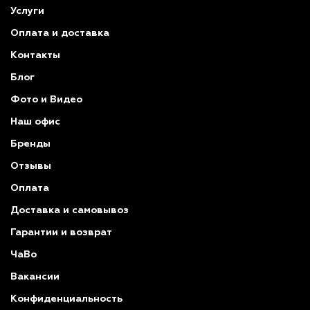
Услуги
Оплата и доставка
Контакты
Блог
Фото и Видео
Наш офис
Бренды
Отзывы
Оплата
Доставка и самовывоз
Гарантии и возврат
ЧаВо
Вакансии
Конфиденциальность