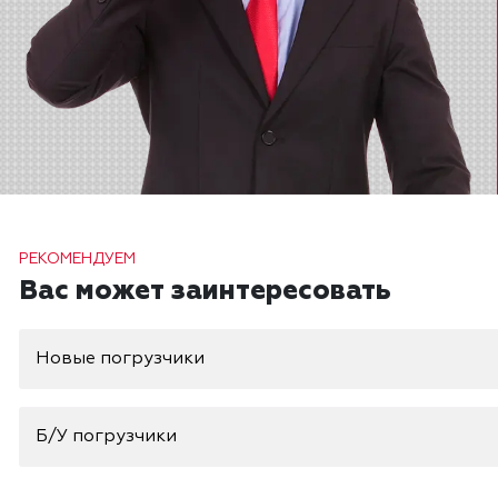
РЕКОМЕНДУЕМ
Вас может заинтересовать
Новые погрузчики
Б/У погрузчики