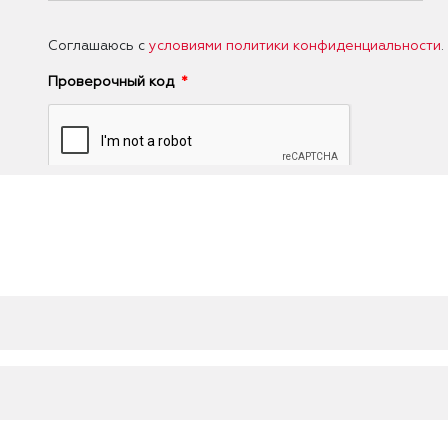
Соглашаюсь с
условиями политики конфиденциальности
.
Проверочный код