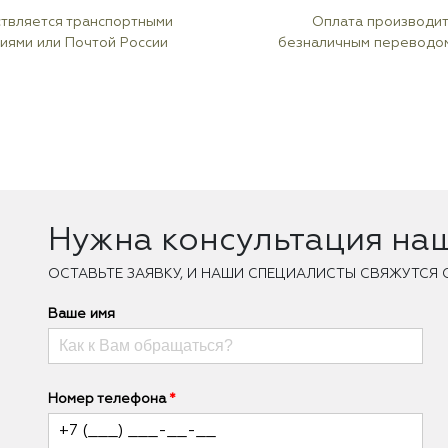
твляется транспортными
Оплата производи
иями или Почтой России
безналичным переводо
Нужна консультация на
ОCТАВЬТЕ ЗАЯВКУ, И НАШИ СПЕЦИАЛИСТЫ СВЯЖУТСЯ 
Ваше имя
Номер телефона