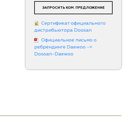
ЗАПРОСИТЬ КОМ. ПРЕДЛОЖЕНИЕ
Сертификат официального
дистрибьютора Doosan
Официальное письмо о
ребрендинге Daewoo ->
Doosan-Daewoo