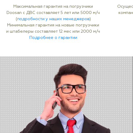
Максимальная гарантия на погрузчики
Осущес
Doosan с ДВС составляет 5 лет или 5000 м/ч
компан
(
подробности у наших менеджеров
)
Минимальная гарантия на новые погрузчики
и штабелеры составляет 12 мес или 2000 м/ч
Подробнее о гарантии