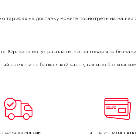
 о тарифах на доставку можете посмотреть на нашей
е. Юр. лица могут расплатиться за товары за безнали
ный расчет и по банковской карте, так и по банковско
ПО РОССИИ
ОПЛАТА 
ОСТАВКА
БЕЗНАЛИЧНАЯ