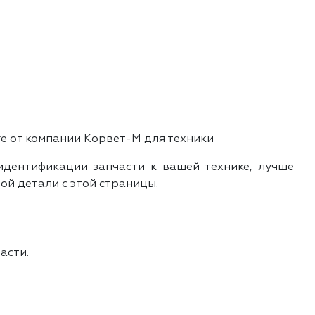
е от компании Корвет-М для техники
идентификации запчасти к вашей технике, лучше
ой детали с этой страницы.
асти.