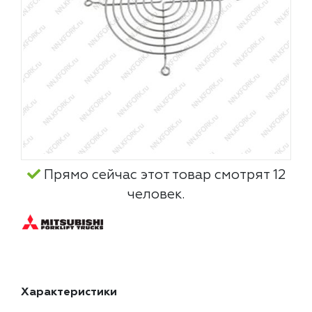
Прямо сейчас этот товар смотрят 12
человек.
Характеристики