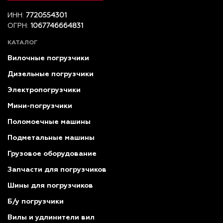
ИНН:
7720554301
ОГРН:
1067746664831
КАТАЛОГ
Вилочные погрузчики
Дизельные погрузчики
Электропогрузчики
Мини-погрузчики
Поломоечные машины
Подметальные машины
Грузовое оборудование
Запчасти для погрузчиков
Шины для погрузчиков
Б/у погрузчики
Вилы и удлинители вил