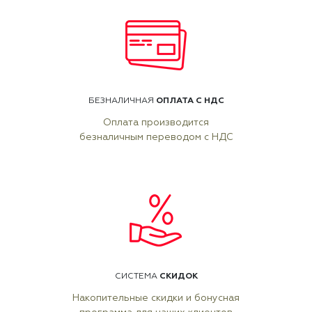
ОПЛАТА С НДС
БЕЗНАЛИЧНАЯ
Оплата производится
безналичным переводом с НДС
СКИДОК
СИСТЕМА
Накопительные скидки и бонусная