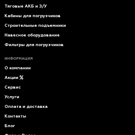
Тяговые АКБ и З/У
Кабины для погрузчиков
Строительные подъемники
Навесное оборудование
Фильтры для погрузчиков
ИНФОРМАЦИЯ
О компании
Акции
Сервис
Услуги
Оплата и доставка
Контакты
Блог