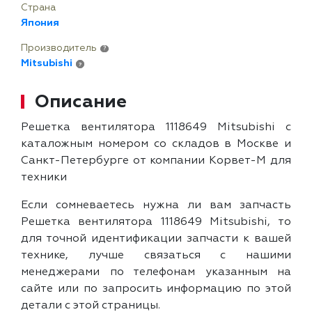
Страна
Япония
Производитель
?
Mitsubishi
?
Описание
Решетка вентилятора 1118649 Mitsubishi с
каталожным номером со складов в Москве и
Санкт-Петербурге от компании Корвет-М для
техники
Если сомневаетесь нужна ли вам запчасть
Решетка вентилятора 1118649 Mitsubishi, то
для точной идентификации запчасти к вашей
технике, лучше связаться с нашими
менеджерами по телефонам указанным на
сайте или по запросить информацию по этой
детали с этой страницы.