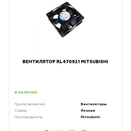
ВЕНТИЛЯТОР RL470921 MITSUBISHI
В НАЛИЧИИ
Вентиляторы
Группа запчастей:
Япония
Страна:
Mitsubishi
Производитель: