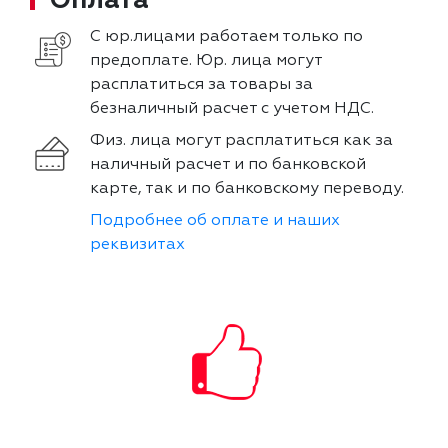
С юр.лицами работаем только по
предоплате. Юр. лица могут
расплатиться за товары за
безналичный расчет с учетом НДС.
Физ. лица могут расплатиться как за
наличный расчет и по банковской
карте, так и по банковскому переводу.
Подробнее об оплате и наших
реквизитах