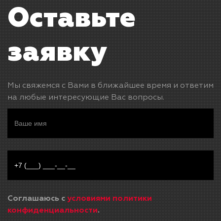
Оставьте
заявку
Мы свяжемся с Вами в ближайшее время и ответим
на любые интересующие Вас вопросы.
Соглашаюсь с
условиями политики
конфиденциальности
.