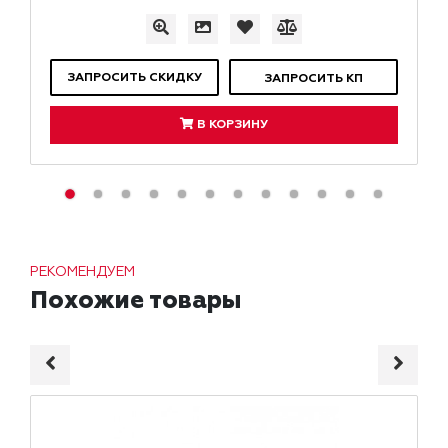
ЗАПРОСИТЬ СКИДКУ
ЗАПРОСИТЬ КП
В КОРЗИНУ
РЕКОМЕНДУЕМ
Похожие товары