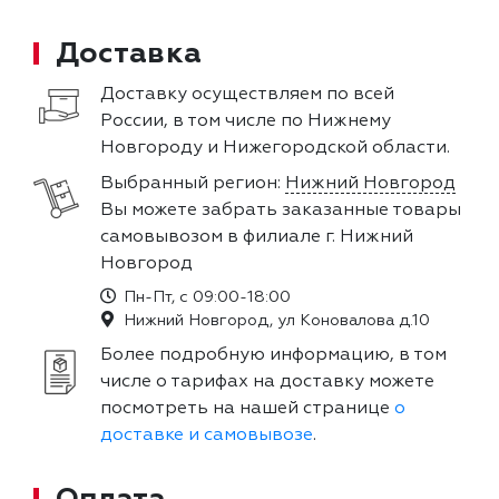
Доставка
Доставку осуществляем по всей
России, в том числе по Нижнему
Новгороду и Нижегородской области.
Выбранный регион:
Нижний Новгород
Вы можете забрать заказанные товары
самовывозом в филиале г. Нижний
Новгород
Пн-Пт, с 09:00-18:00
Нижний Новгород, ул Коновалова д.10
Более подробную информацию, в том
числе о тарифах на доставку можете
посмотреть на нашей странице
о
доставке и самовывозе
.
Оплата