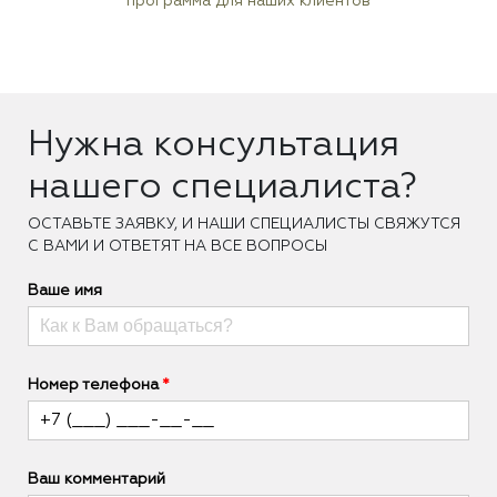
программа для наших клиентов
Нужна консультация
нашего специалиста?
ОCТАВЬТЕ ЗАЯВКУ, И НАШИ СПЕЦИАЛИСТЫ СВЯЖУТСЯ
С ВАМИ И ОТВЕТЯТ НА ВСЕ ВОПРОСЫ
Ваше имя
Номер телефона
Ваш комментарий