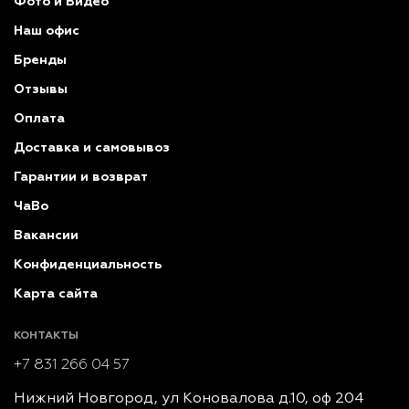
Фото и Видео
Наш офис
Бренды
Отзывы
Оплата
Доставка и самовывоз
Гарантии и возврат
ЧаВо
Вакансии
Конфиденциальность
Карта сайта
КОНТАКТЫ
+7 831 266 04 57
Нижний Новгород, ул Коновалова д.10, оф 204