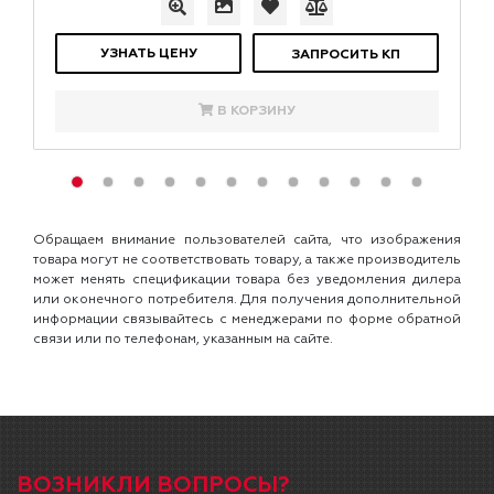
УЗНАТЬ ЦЕНУ
ЗАПРОСИТЬ КП
В КОРЗИНУ
Обращаем внимание пользователей сайта, что изображения
товара могут не соответствовать товару, а также производитель
может менять спецификации товара без уведомления дилера
или оконечного потребителя. Для получения дополнительной
информации связывайтесь с менеджерами по форме обратной
связи или по телефонам, указанным на сайте.
ВОЗНИКЛИ ВОПРОСЫ?