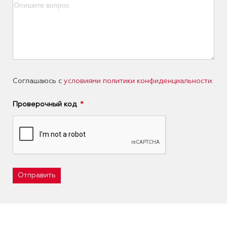
Соглашаюсь с
условиями политики конфиденциальности
.
Проверочный код
Отправить