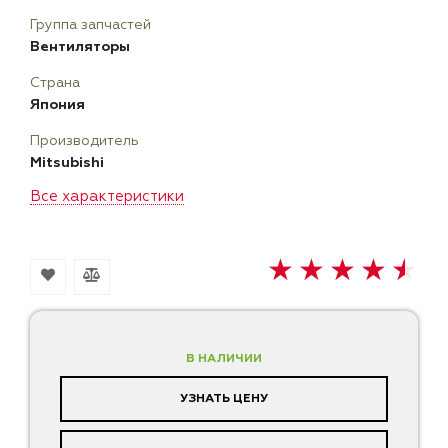
Группа запчастей
Вентиляторы
Страна
Япония
Производитель
Mitsubishi
Все характеристики
В НАЛИЧИИ
УЗНАТЬ ЦЕНУ