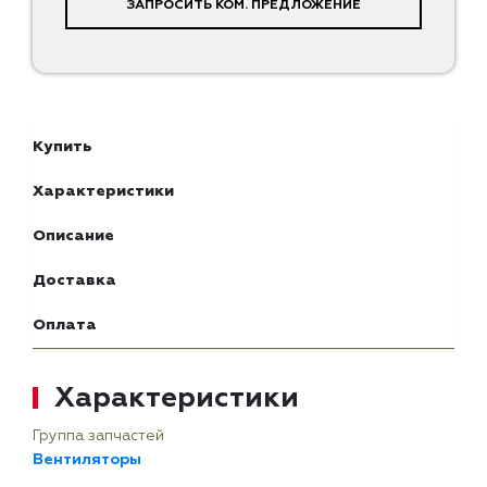
ЗАПРОСИТЬ КОМ. ПРЕДЛОЖЕНИЕ
Купить
Характеристики
Описание
Доставка
Оплата
Характеристики
Группа запчастей
Вентиляторы