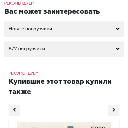
РЕКОМЕНДУЕМ
Вас может заинтересовать
Новые погрузчики
Б/У погрузчики
РЕКОМЕНДУЕМ
Купившие этот товар купили
также