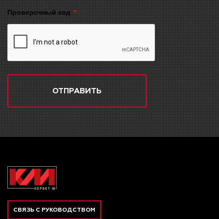
Проверочный код
ОТПРАВИТЬ
СВЯЗЬ С РУКОВОДСТВОМ