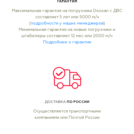
ГАРАНТИЯ
Максимальная гарантия на погрузчики Doosan с ДВС
составляет 5 лет или 5000 м/ч
(
подробности у наших менеджеров
)
Минимальная гарантия на новые погрузчики и
штабелеры составляет 12 мес или 2000 м/ч
Подробнее о гарантии
ПО РОССИИ
ДОСТАВКА
Осуществляется транспортными
компаниями или Почтой России