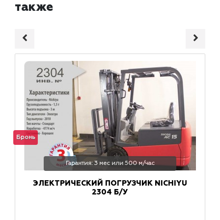
также
Бронь
Гарантия: 3 мес или 500 м/час
ЭЛЕКТРИЧЕСКИЙ ПОГРУЗЧИК NICHIYU
2304 Б/У