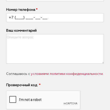
Номер телефона
Ваш комментарий
Соглашаюсь с
условиями политики конфиденциальности
.
Проверочный код