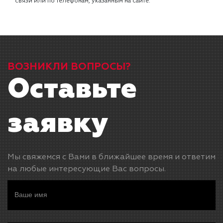
связи или по телефонам, указанным на сайте.
ВОЗНИКЛИ ВОПРОСЫ?
Оставьте
заявку
Мы свяжемся с Вами в ближайшее время и ответим
на любые интересующие Вас вопросы.