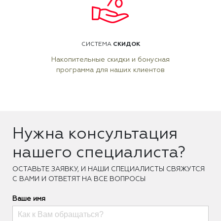
СКИДОК
СИСТЕМА
Накопительные скидки и бонусная
программа для наших клиентов
Нужна консультация
нашего специалиста?
ОCТАВЬТЕ ЗАЯВКУ, И НАШИ СПЕЦИАЛИСТЫ СВЯЖУТСЯ
С ВАМИ И ОТВЕТЯТ НА ВСЕ ВОПРОСЫ
Ваше имя