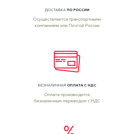
ПО РОССИИ
ДОСТАВКА
Осуществляется транспортными
компаниями или Почтой России
ОПЛАТА С НДС
БЕЗНАЛИЧНАЯ
Оплата производится
безналичным переводом с НДС