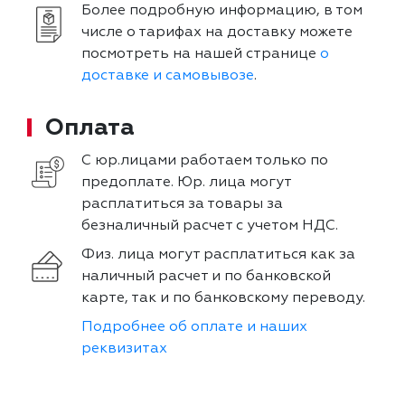
Более подробную информацию, в том
числе о тарифах на доставку можете
посмотреть на нашей странице
о
доставке и самовывозе
.
Оплата
С юр.лицами работаем только по
предоплате. Юр. лица могут
расплатиться за товары за
безналичный расчет с учетом НДС.
Физ. лица могут расплатиться как за
наличный расчет и по банковской
карте, так и по банковскому переводу.
Подробнее об оплате и наших
реквизитах