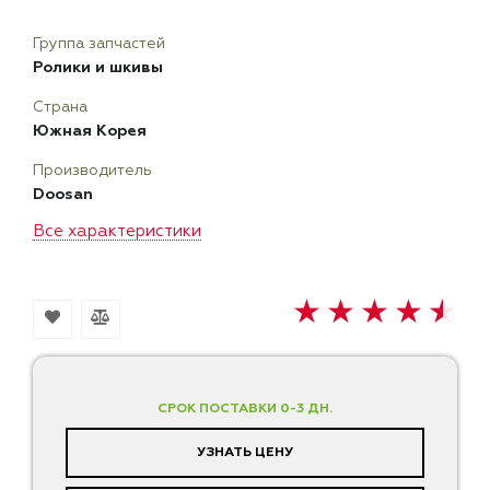
Группа запчастей
Ролики и шкивы
Страна
Южная Корея
Производитель
Doosan
Все характеристики
СРОК ПОСТАВКИ 0-3 ДН.
УЗНАТЬ ЦЕНУ