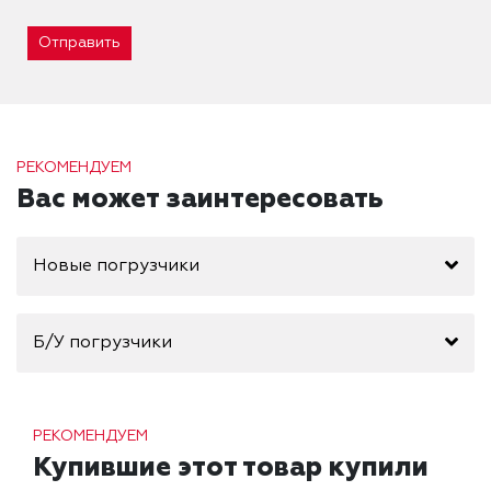
Отправить
РЕКОМЕНДУЕМ
Вас может заинтересовать
Новые погрузчики
Б/У погрузчики
РЕКОМЕНДУЕМ
Купившие этот товар купили