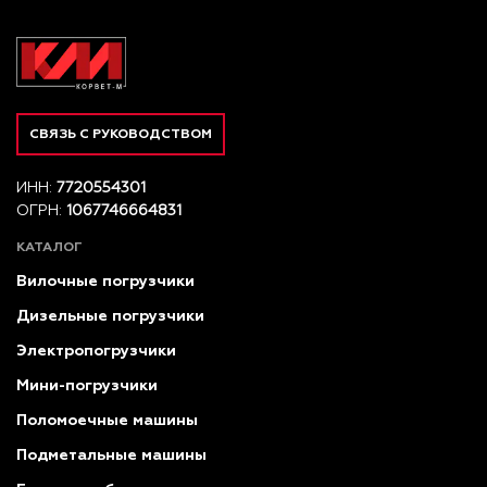
СВЯЗЬ С РУКОВОДСТВОМ
ИНН:
7720554301
ОГРН:
1067746664831
КАТАЛОГ
Вилочные погрузчики
Дизельные погрузчики
Электропогрузчики
Мини-погрузчики
Поломоечные машины
Подметальные машины