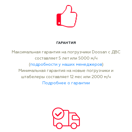
ГАРАНТИЯ
Максимальная гарантия на погрузчики Doosan с ДВС
составляет 5 лет или 5000 м/ч
(
подробности у наших менеджеров
)
Минимальная гарантия на новые погрузчики и
штабелеры составляет 12 мес или 2000 м/ч
Подробнее о гарантии