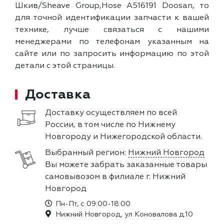
Шкив/Sheave Group,Hose A516191 Doosan, то
для точной идентификации запчасти к вашей
технике, лучше связаться с нашими
менеджерами по телефонам указанным на
сайте или по запросить информацию по этой
детали с этой страницы.
Доставка
Доставку осуществляем по всей
России, в том числе по Нижнему
Новгороду и Нижегородской области.
Выбранный регион:
Нижний Новгород
Вы можете забрать заказанные товары
самовывозом в филиале г. Нижний
Новгород
Пн-Пт, с 09:00-18:00
Нижний Новгород, ул Коновалова д.10