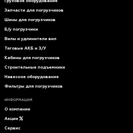
Грузовое оборудование
Запчасти для погрузчиков
Шины для погрузчиков
Б/у погрузчики
Вилы и удлинители вил
Тяговые АКБ и З/У
Кабины для погрузчиков
Строительные подъемники
Навесное оборудование
Фильтры для погрузчиков
ИНФОРМАЦИЯ
О компании
Акции
Сервис