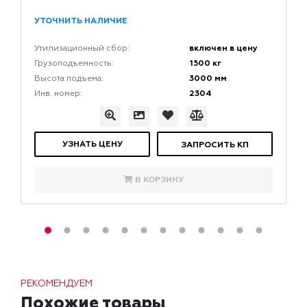
УТОЧНИТЬ НАЛИЧИЕ
включен в цену
Утилизационный сбор:
1500 кг
Грузоподъемность:
3000 мм
Высота подъема:
2304
Инв. номер:
УЗНАТЬ ЦЕНУ
ЗАПРОСИТЬ КП
В КОРЗИНУ
РЕКОМЕНДУЕМ
Похожие товары