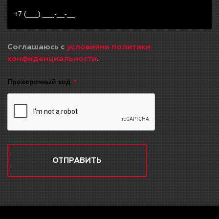
Соглашаюсь с
условиями политики
конфиденциальности
.
Проверочный код
ОТПРАВИТЬ