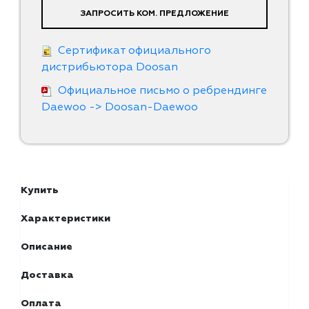
ЗАПРОСИТЬ КОМ. ПРЕДЛОЖЕНИЕ
Сертификат официального
дистрибьютора Doosan
Официальное письмо о ребрендинге
Daewoo -> Doosan-Daewoo
Купить
Характеристики
Описание
Доставка
Оплата