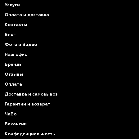
Услуги
Оплата и доставка
Контакты
Блог
Фото и Видео
Наш офис
Бренды
Отзывы
Оплата
Доставка и самовывоз
Гарантии и возврат
ЧаВо
Вакансии
Конфиденциальность