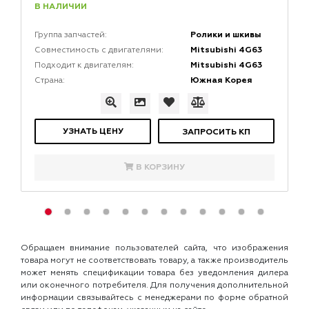
В НАЛИЧИИ
Ролики и шкивы
Группа запчастей:
Mitsubishi 4G63
Совместимость с двигателями:
Mitsubishi 4G63
Подходит к двигателям:
Южная Корея
Страна:
УЗНАТЬ ЦЕНУ
ЗАПРОСИТЬ КП
В КОРЗИНУ
Обращаем внимание пользователей сайта, что изображения
товара могут не соответствовать товару, а также производитель
может менять спецификации товара без уведомления дилера
или оконечного потребителя. Для получения дополнительной
информации связывайтесь с менеджерами по форме обратной