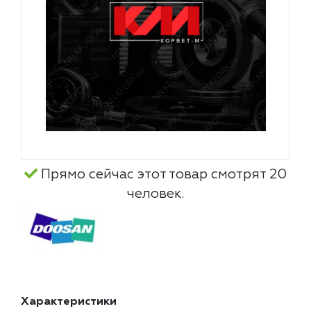
Прямо сейчас этот товар смотрят 20
человек.
Характеристики