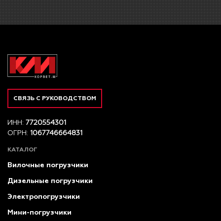
СВЯЗЬ С РУКОВОДСТВОМ
ИНН:
7720554301
ОГРН:
1067746664831
КАТАЛОГ
Вилочные погрузчики
Дизельные погрузчики
Электропогрузчики
Мини-погрузчики