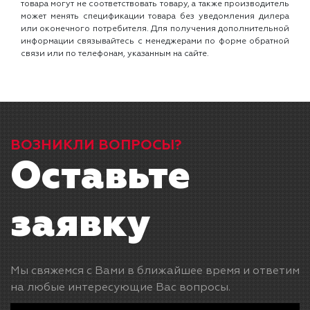
товара могут не соответствовать товару, а также производитель
может менять спецификации товара без уведомления дилера
или оконечного потребителя. Для получения дополнительной
информации связывайтесь с менеджерами по форме обратной
связи или по телефонам, указанным на сайте.
ВОЗНИКЛИ ВОПРОСЫ?
Оставьте
заявку
Мы свяжемся с Вами в ближайшее время и ответим
на любые интересующие Вас вопросы.