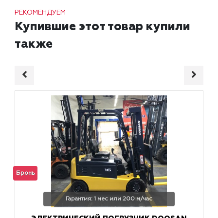
РЕКОМЕНДУЕМ
Купившие этот товар купили
также
Бронь
Гарантия: 1 мес или 200 м/час