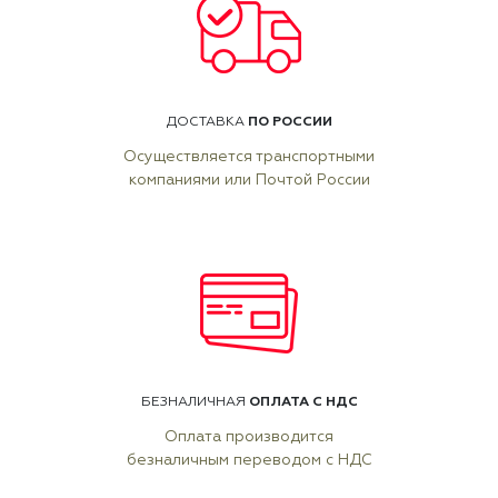
ПО РОССИИ
ДОСТАВКА
Осуществляется транспортными
компаниями или Почтой России
ОПЛАТА С НДС
БЕЗНАЛИЧНАЯ
Оплата производится
безналичным переводом с НДС