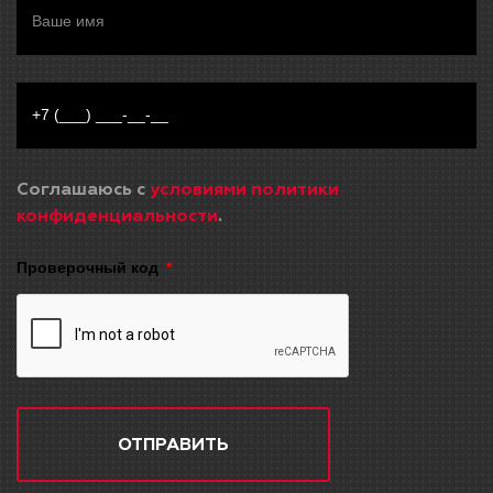
Соглашаюсь с
условиями политики
конфиденциальности
.
Проверочный код
ОТПРАВИТЬ