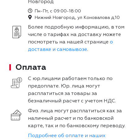
Новгород
Пн-Пт, с 09:00-18:00
Нижний Новгород, ул Коновалова д.10
Более подробную информацию, в том
числе о тарифах на доставку можете
посмотреть на нашей странице
о
доставке и самовывозе
.
Оплата
С юр.лицами работаем только по
предоплате. Юр. лица могут
расплатиться за товары за
безналичный расчет с учетом НДС.
Физ. лица могут расплатиться как за
наличный расчет и по банковской
карте, так и по банковскому переводу.
Подробнее об оплате и наших