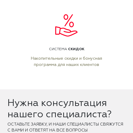
СКИДОК
СИСТЕМА
Накопительные скидки и бонусная
программа для наших клиентов
Нужна консультация
нашего специалиста?
ОCТАВЬТЕ ЗАЯВКУ, И НАШИ СПЕЦИАЛИСТЫ СВЯЖУТСЯ
С ВАМИ И ОТВЕТЯТ НА ВСЕ ВОПРОСЫ