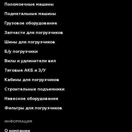
Поломоечные машины
Подметальные машины
Грузовое оборудование
Запчасти для погрузчиков
Шины для погрузчиков
Б/у погрузчики
Вилы и удлинители вил
Тяговые АКБ и З/У
Кабины для погрузчиков
Строительные подъемники
Навесное оборудование
Фильтры для погрузчиков
ИНФОРМАЦИЯ
О компании