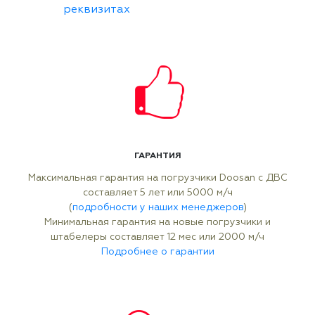
реквизитах
ГАРАНТИЯ
Максимальная гарантия на погрузчики Doosan с ДВС
составляет 5 лет или 5000 м/ч
(
подробности у наших менеджеров
)
Минимальная гарантия на новые погрузчики и
штабелеры составляет 12 мес или 2000 м/ч
Подробнее о гарантии