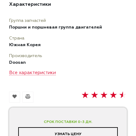
Характеристики
Группа запчастей
Поршни и поршневая группа двигателей
Страна
Южная Корея
Производитель
Doosan
Все характеристики
СРОК ПОСТАВКИ 0-3 ДН.
УЗНАТЬ ЦЕНУ