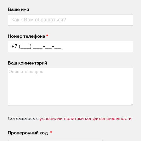
Ваше имя
Номер телефона
Ваш комментарий
Соглашаюсь с
условиями политики конфиденциальности
.
Проверочный код