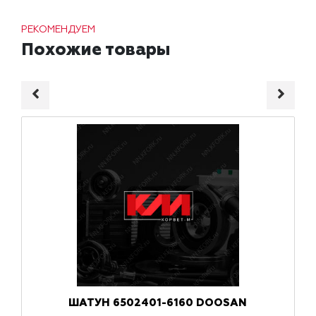
РЕКОМЕНДУЕМ
Похожие товары
ШАТУН 6502401-6160 DOOSAN