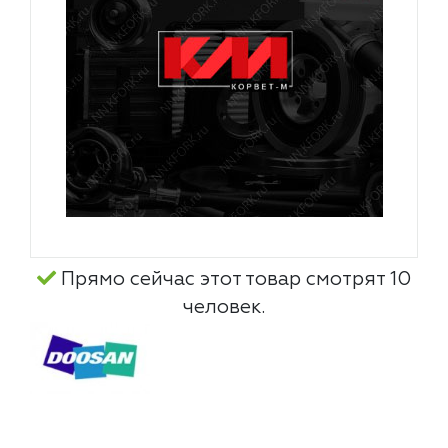
Прямо сейчас этот товар смотрят 10
человек.