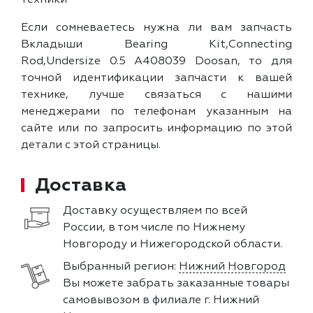
техники
Если сомневаетесь нужна ли вам запчасть
Вкладыши Bearing Kit,Connecting
Rod,Undersize 0.5 A408039 Doosan, то для
точной идентификации запчасти к вашей
технике, лучше связаться с нашими
менеджерами по телефонам указанным на
сайте или по запросить информацию по этой
детали с этой страницы.
Доставка
Доставку осуществляем по всей
России, в том числе по Нижнему
Новгороду и Нижегородской области.
Выбранный регион:
Нижний Новгород
Вы можете забрать заказанные товары
самовывозом в филиале г. Нижний