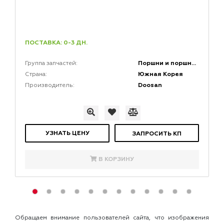
ПОСТАВКА: 0-3 ДН.
Поршни и поршневая группа двигателей
Группа запчастей:
Южная Корея
Страна:
Doosan
Производитель:
УЗНАТЬ ЦЕНУ
ЗАПРОСИТЬ КП
В КОРЗИНУ
Обращаем внимание пользователей сайта, что изображения