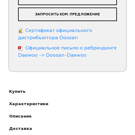
ЗАПРОСИТЬ КОМ. ПРЕДЛОЖЕНИЕ
Сертификат официального
дистрибьютора Doosan
Официальное письмо о ребрендинге
Daewoo -> Doosan-Daewoo
Купить
Характеристики
Описание
Доставка