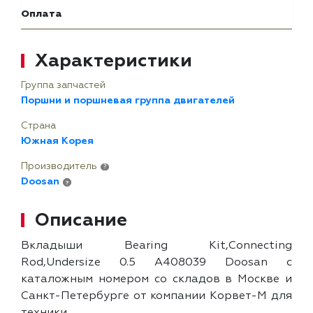
Оплата
Характеристики
Группа запчастей
Поршни и поршневая группа двигателей
Страна
Южная Корея
Производитель
?
Doosan
?
Описание
Вкладыши Bearing Kit,Connecting
Rod,Undersize 0.5 A408039 Doosan с
каталожным номером со складов в Москве и
Санкт-Петербурге от компании Корвет-М для