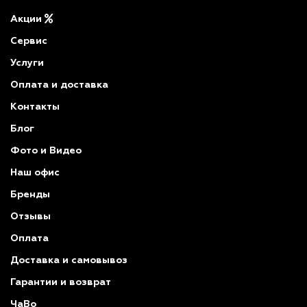
Акции
Сервис
Услуги
Оплата и доставка
Контакты
Блог
Фото и Видео
Наш офис
Бренды
Отзывы
Оплата
Доставка и самовывоз
Гарантии и возврат
ЧаВо