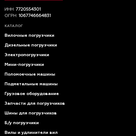
ИНН:
7720554301
ОГРН:
1067746664831
КАТАЛОГ
Вилочные погрузчики
Дизельные погрузчики
Электропогрузчики
Мини-погрузчики
Поломоечные машины
Подметальные машины
Грузовое оборудование
Запчасти для погрузчиков
Шины для погрузчиков
Б/у погрузчики
Вилы и удлинители вил