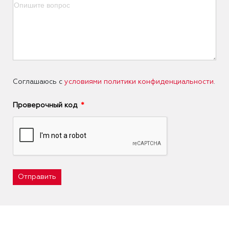
Соглашаюсь с
условиями политики конфиденциальности
.
Проверочный код
Отправить