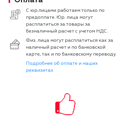
С юр.лицами работаем только по
предоплате. Юр. лица могут
расплатиться за товары за
безналичный расчет с учетом НДС.
Физ. лица могут расплатиться как за
наличный расчет и по банковской
карте, так и по банковскому переводу.
Подробнее об оплате и наших
реквизитах