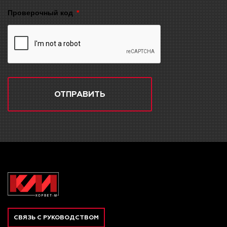
Проверочный код
ОТПРАВИТЬ
СВЯЗЬ С РУКОВОДСТВОМ