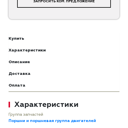
ЗАПРОСИТЬ КОМ. ПРЕДЛОЖЕНИЕ
Купить
Характеристики
Описание
Доставка
Оплата
Характеристики
Группа запчастей
Поршни и поршневая группа двигателей