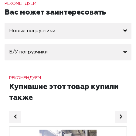
РЕКОМЕНДУЕМ
Вас может заинтересовать
Новые погрузчики
Б/У погрузчики
РЕКОМЕНДУЕМ
Купившие этот товар купили
также