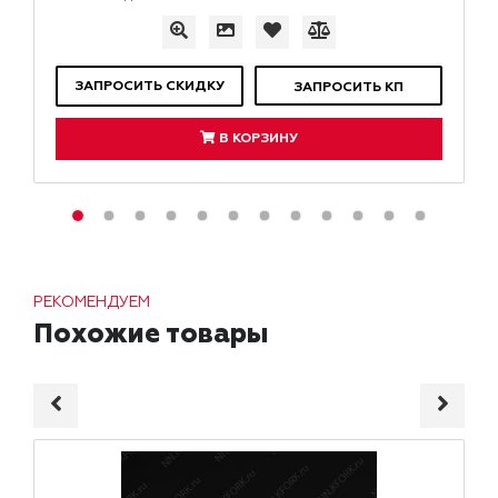
ЗАПРОСИТЬ СКИДКУ
ЗАПРОСИТЬ КП
В КОРЗИНУ
РЕКОМЕНДУЕМ
Похожие товары