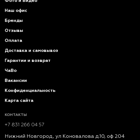
Фото и Видео
Наш офис
Бренды
Отзывы
Оплата
Доставка и самовывоз
Гарантии и возврат
ЧаВо
Вакансии
Конфиденциальность
Карта сайта
КОНТАКТЫ
+7 831 266 04 57
Нижний Новгород, ул Коновалова д.10, оф 204