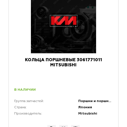
КОЛЬЦА ПОРШНЕВЫЕ 3061771011
MITSUBISHI
В НАЛИЧИИ
Поршни и поршневая группа двигателей
Группа запчастей:
Япония
Страна:
Mitsubishi
Производитель: