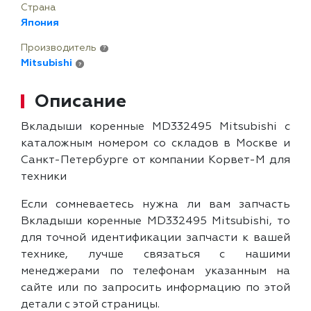
Страна
Япония
Производитель
?
Mitsubishi
?
Описание
Вкладыши коренные MD332495 Mitsubishi с
каталожным номером со складов в Москве и
Санкт-Петербурге от компании Корвет-М для
техники
Если сомневаетесь нужна ли вам запчасть
Вкладыши коренные MD332495 Mitsubishi, то
для точной идентификации запчасти к вашей
технике, лучше связаться с нашими
менеджерами по телефонам указанным на
сайте или по запросить информацию по этой
детали с этой страницы.