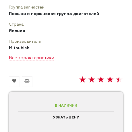
Группа запчастей
Поршни и поршневая группа двигателей
Страна
Япония
Производитель
Mitsubishi
Все характеристики
В НАЛИЧИИ
УЗНАТЬ ЦЕНУ