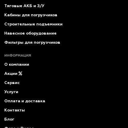
Тяговые АКБ и З/У
Кабины для погрузчиков
Строительные подъемники
Навесное оборудование
Фильтры для погрузчиков
ИНФОРМАЦИЯ
О компании
Акции
Сервис
Услуги
Оплата и доставка
Контакты
Блог