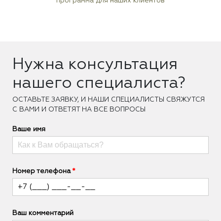
программа для наших клиентов
Нужна консультация
нашего специалиста?
ОCТАВЬТЕ ЗАЯВКУ, И НАШИ СПЕЦИАЛИСТЫ СВЯЖУТСЯ
С ВАМИ И ОТВЕТЯТ НА ВСЕ ВОПРОСЫ
Ваше имя
Номер телефона
Ваш комментарий