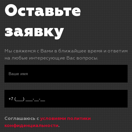
Оставьте
заявку
Мы свяжемся с Вами в ближайшее время и ответим
на любые интересующие Вас вопросы.
Соглашаюсь с
условиями политики
конфиденциальности
.