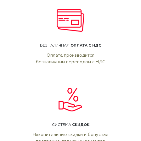
ОПЛАТА С НДС
БЕЗНАЛИЧНАЯ
Оплата производится
безналичным переводом с НДС
СКИДОК
СИСТЕМА
Накопительные скидки и бонусная