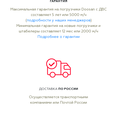
ГАРАНТИЯ
Максимальная гарантия на погрузчики Doosan с ДВС
составляет 5 лет или 5000 м/ч
(
подробности у наших менеджеров
)
Минимальная гарантия на новые погрузчики и
штабелеры составляет 12 мес или 2000 м/ч
Подробнее о гарантии
ПО РОССИИ
ДОСТАВКА
Осуществляется транспортными
компаниями или Почтой России