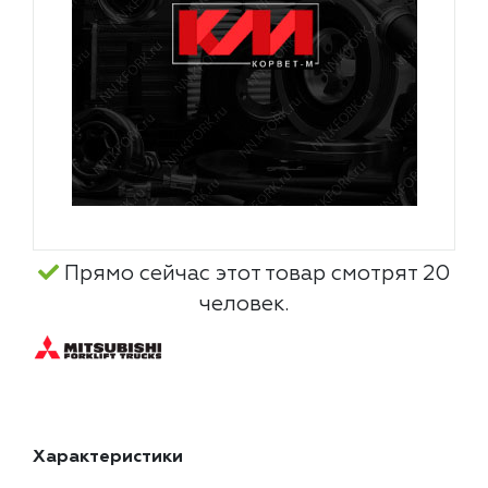
Прямо сейчас этот товар смотрят 20
человек.
Характеристики