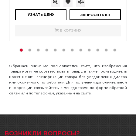
УЗНАТЬ ЦЕНУ
ЗАПРОСИТЬ КП
В КОРЗИНУ
Обращаем внимание пользователей сайта, что изображения
товара могут не соответствовать товару, а также производитель
может менять спецификации товара без уведомления дилера
или оконечного потребителя. Для получения дополнительной
информации связывайтесь с менеджерами по форме обратной
связи или по телефонам, указанным на сайте.
ВОЗНИКЛИ ВОПРОСЫ?