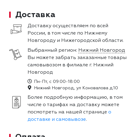
Доставка
Доставку осуществляем по всей
России, в том числе по Нижнему
Новгороду и Нижегородской области.
Выбранный регион:
Нижний Новгород
Вы можете забрать заказанные товары
самовывозом в филиале г. Нижний
Новгород
Пн-Пт, с 09:00-18:00
Нижний Новгород, ул Коновалова д.10
Более подробную информацию, в том
числе о тарифах на доставку можете
посмотреть на нашей странице
о
доставке и самовывозе
.
Оплата