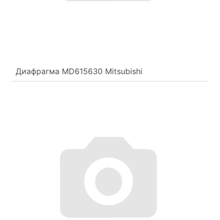
Диафрагма MD615630 Mitsubishi