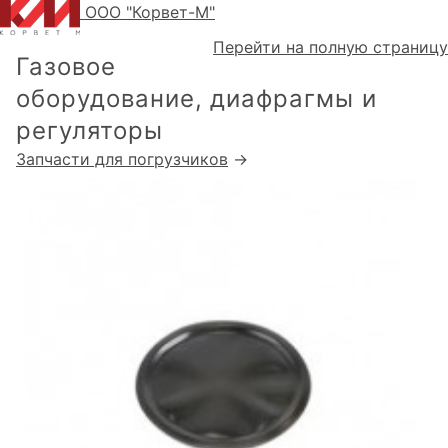
ООО "Корвет-М"
Перейти на полную страницу
Газовое
оборудование, диафрагмы и
регуляторы
Запчасти для погрузчиков
→