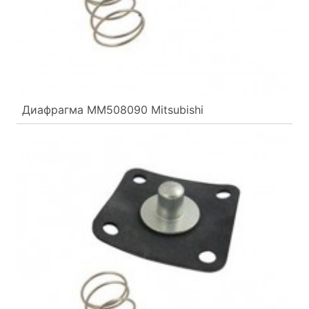
Диафрагма MM508090 Mitsubishi