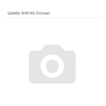
Шайба 4H6145 Doosan