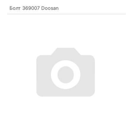
Болт 369007 Doosan