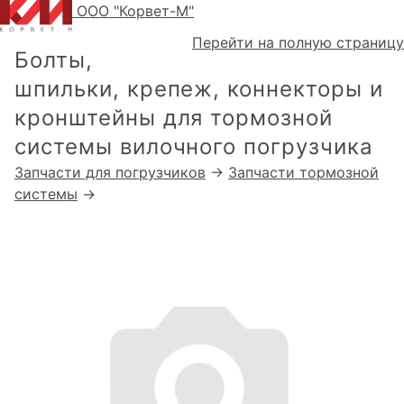
ООО "Корвет-М"
Перейти на полную страницу
Болты,
шпильки, крепеж, коннекторы и
кронштейны для тормозной
системы вилочного погрузчика
Запчасти для погрузчиков
→
Запчасти тормозной
системы
→