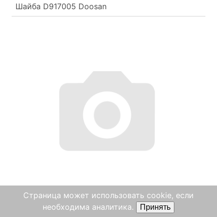
Шайба D917005 Doosan
Страница может использовать cookie, если
необходима аналитика.
Принять