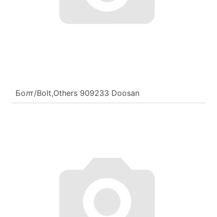
Болт/Bolt,Others 909233 Doosan