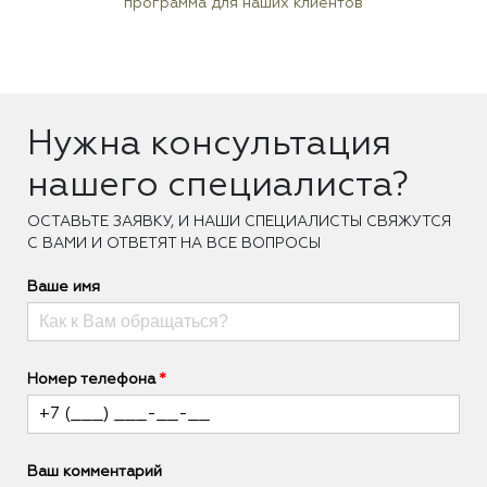
программа для наших клиентов
Нужна консультация
нашего специалиста?
ОCТАВЬТЕ ЗАЯВКУ, И НАШИ СПЕЦИАЛИСТЫ СВЯЖУТСЯ
С ВАМИ И ОТВЕТЯТ НА ВСЕ ВОПРОСЫ
Ваше имя
Номер телефона
Ваш комментарий