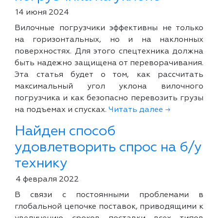
14 июня 2024
Вилочные погрузчики эффективны не только
на горизонтальных, но и на наклонных
поверхностях. Для этого спецтехника должна
быть надежно защищена от переворачивания.
Эта статья будет о том, как рассчитать
максимальный угол уклона вилочного
погрузчика и как безопасно перевозить грузы
на подъемах и спусках.
Читать далее →
Найден способ
удовлетворить спрос на б/у
технику
4 февраля 2022
В связи с постоянными проблемами в
глобальной цепочке поставок, приводящими к