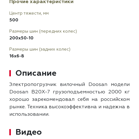
Прочие характеристики
Центр тяжести, мм
500
Размеры шин (передних колес)
200x50-10
Размеры шин (задних колес)
16x6-8
Описание
Электропогрузчик вилочный Doosan модели
Doosan B20X-7 грузоподъемностью 2000 кг
хорошо зарекомендовал себя на российском
рынке. Техника высокоэффективна и надежна в
использовании.
Видео