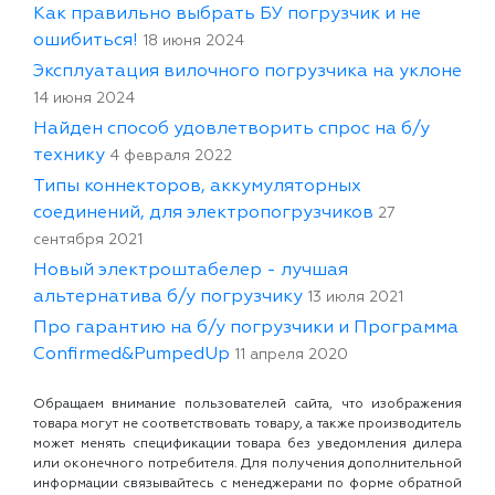
Как правильно выбрать БУ погрузчик и не
ошибиться!
18 июня 2024
Эксплуатация вилочного погрузчика на уклоне
14 июня 2024
Найден способ удовлетворить спрос на б/у
технику
4 февраля 2022
Типы коннекторов, аккумуляторных
соединений, для электропогрузчиков
27
сентября 2021
Новый электроштабелер - лучшая
альтернатива б/у погрузчику
13 июля 2021
Про гарантию на б/у погрузчики и Программа
Confirmed&PumpedUp
11 апреля 2020
Обращаем внимание пользователей сайта, что изображения
товара могут не соответствовать товару, а также производитель
может менять спецификации товара без уведомления дилера
или оконечного потребителя. Для получения дополнительной
информации связывайтесь с менеджерами по форме обратной