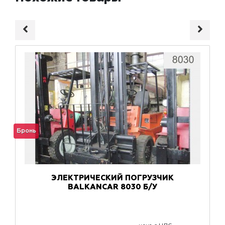
Бронь
ЭЛЕКТРИЧЕСКИЙ ПОГРУЗЧИК
BALKANCAR 8030 Б/У