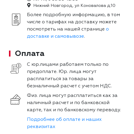
Нижний Новгород, ул Коновалова д.10
Более подробную информацию, в том
числе о тарифах на доставку можете
посмотреть на нашей странице
о
доставке и самовывозе
.
Оплата
С юр.лицами работаем только по
предоплате. Юр. лица могут
расплатиться за товары за
безналичный расчет с учетом НДС.
Физ. лица могут расплатиться как за
наличный расчет и по банковской
карте, так и по банковскому переводу.
Подробнее об оплате и наших
реквизитах