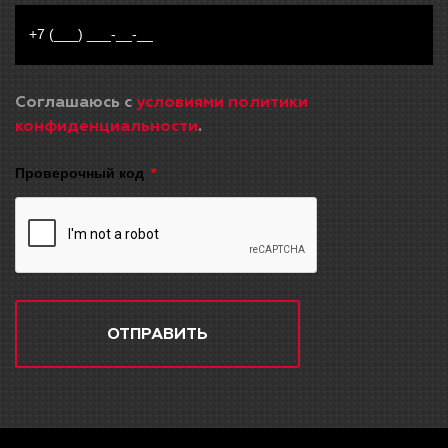
Соглашаюсь с
условиями политики
конфиденциальности
.
Проверочный код
ОТПРАВИТЬ