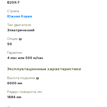
B20X-7
Страна
Южная Корея
Тип двигателя
Электрический
Опции
?
SS
Гарантия
4 мес или 500 м/час
Эксплуатационные характеристики
Высота подъема
?
6000 мм
Радиус поворота, мм
1886 мм