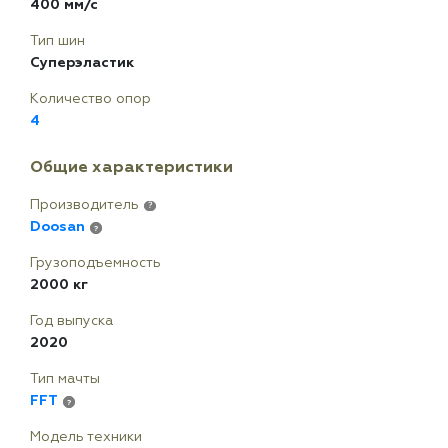
400 мм/с
Тип шин
Суперэластик
Количество опор
4
Общие характеристики
Производитель
?
Doosan
?
Грузоподъемность
2000 кг
Год выпуска
2020
Тип мачты
FFT
?
Модель техники