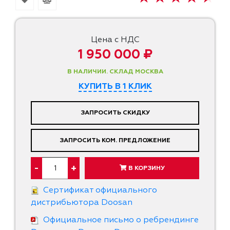
Цена с НДС
1 950 000 ₽
В НАЛИЧИИ. СКЛАД МОСКВА
КУПИТЬ В 1 КЛИК
ЗАПРОСИТЬ СКИДКУ
ЗАПРОСИТЬ КОМ. ПРЕДЛОЖЕНИЕ
-
+
В КОРЗИНУ
Сертификат официального
дистрибьютора Doosan
Официальное письмо о ребрендинге