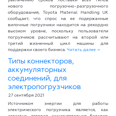
увеличению сроков поставки всех типов
нового погрузочно-разгрузочного
оборудования, Toyota Material Handling UK
сообщает, что спрос на ее подержанные
вилочные погрузчики находится на рекордно
высоком уровне, поскольку пользователи
погрузчиков рассчитывают на второй или
третий жизненный цикл машины для
поддержки своего бизнеса.
Читать далее →
Типы коннекторов,
аккумуляторных
соединений, для
электропогрузчиков
27 сентября 2021
Источником энергии для работы
электрического погрузчика является, как