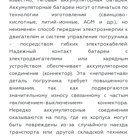
известно, тяговая аккумуляторная батарея.
Аккумуляторные батареи могут отличаться по
технологии изготовления (свинцово-
кислотные, литий-ионные, AGM и др.), но
неизменен способ передачи электроэнергии к
двигателям и системе управления погрузчика
- посредством гибких электрокабелей.
Надежный контакт батареи с
электродвигателями или зарядным
устройством обеспечивает аккумуляторное
соединение (коннектор). Эта «неприметная»
деталь погрузчика требует повышенного
внимания, так как подвергаются
значительному износу связанному с частым
«включением-выключением» коннектора.
Нередко аккумуляторные соединения
оказываются на полу, где их корпуса могут
быть повреждены из-за случайного наезда
транспорта или другой складской техники.