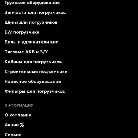
Грузовое оборудование
Запчасти для погрузчиков
Шины для погрузчиков
Б/у погрузчики
Вилы и удлинители вил
Тяговые АКБ и З/У
Кабины для погрузчиков
Строительные подъемники
Навесное оборудование
Фильтры для погрузчиков
ИНФОРМАЦИЯ
О компании
Акции
Сервис