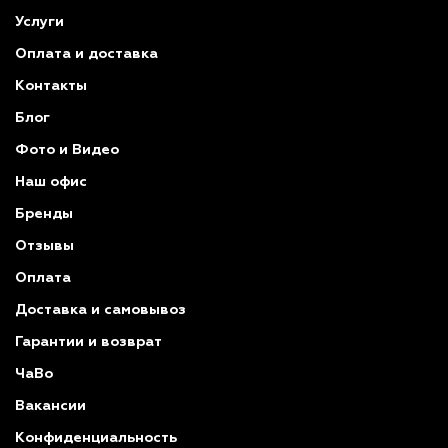
Услуги
Оплата и доставка
Контакты
Блог
Фото и Видео
Наш офис
Бренды
Отзывы
Оплата
Доставка и самовывоз
Гарантии и возврат
ЧаВо
Вакансии
Конфиденциальность