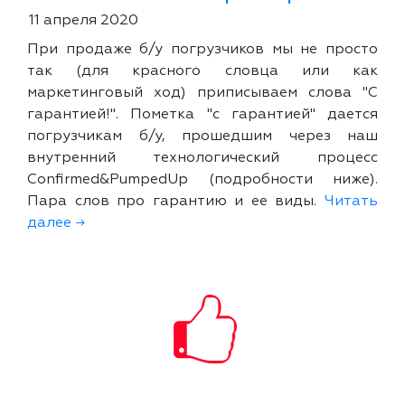
11 апреля 2020
При продаже б/у погрузчиков мы не просто
так (для красного словца или как
маркетинговый ход) приписываем слова "С
гарантией!". Пометка "с гарантией" дается
погрузчикам б/у, прошедшим через наш
внутренний технологический процесс
Confirmed&PumpedUp (подробности ниже).
Пара слов про гарантию и ее виды.
Читать
далее →