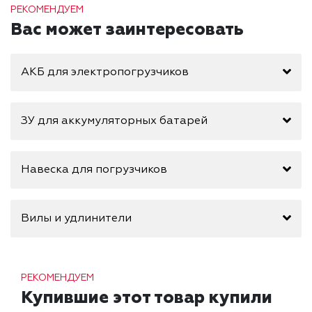
РЕКОМЕНДУЕМ
Вас может заинтересовать
АКБ для электропогрузчиков
ЗУ для аккумуляторных батарей
Навеска для погрузчиков
Вилы и удлинители
РЕКОМЕНДУЕМ
Купившие этот товар купили