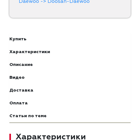
Daewoo -> Doosan-Daewoo
Купить
Характеристики
Описание
Видео
Доставка
Оплата
Статьи по теме
Характеристики