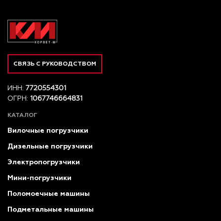
СВЯЗЬ С РУКОВОДСТВОМ
ИНН:
7720554301
ОГРН:
1067746664831
КАТАЛОГ
Вилочные погрузчики
Дизельные погрузчики
Электропогрузчики
Мини-погрузчики
Поломоечные машины
Подметальные машины