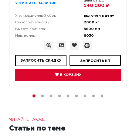
цена с НДС
УТОЧНИТЬ НАЛИЧИЕ
540 000 ₽
включен в цену
Утилизационный сбор:
2000 кг
Грузоподъемность:
5600 мм
Высота подъема:
8030
Инв. номер:
ЗАПРОСИТЬ СКИДКУ
ЗАПРОСИТЬ КП
В КОРЗИНУ
ЧИТАЙТЕ ТАКЖЕ
Статьи по теме