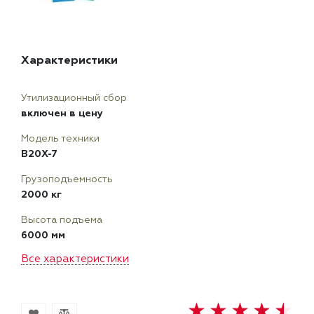
Характеристики
Утилизационный сбор
включен в цену
Модель техники
B20X-7
Грузоподъемность
2000 кг
Высота подъема
6000 мм
Все характеристики