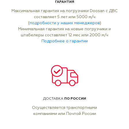
ГАРАНТИЯ
Максимальная гарантия на погрузчики Doosan с ДВС
составляет 5 лет или 5000 м/ч
(
подробности у наших менеджеров
)
Минимальная гарантия на новые погрузчики и
штабелеры составляет 12 мес или 2000 м/ч
Подробнее о гарантии
ПО РОССИИ
ДОСТАВКА
Осуществляется транспортными
компаниями или Почтой России