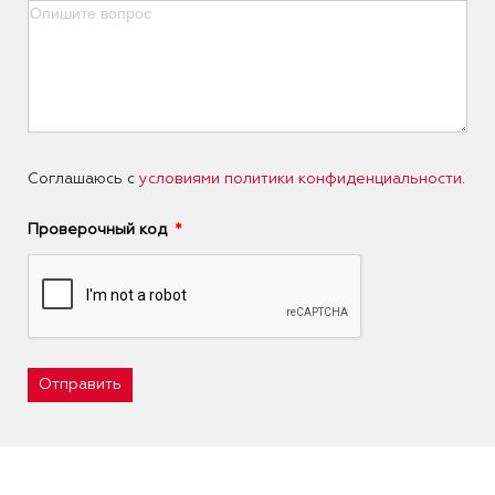
Соглашаюсь с
условиями политики конфиденциальности
.
Проверочный код
Отправить