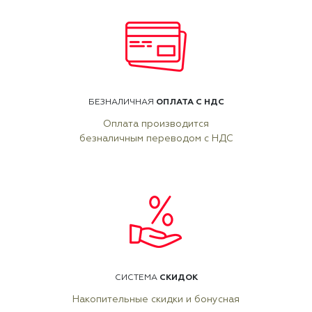
ОПЛАТА С НДС
БЕЗНАЛИЧНАЯ
Оплата производится
безналичным переводом с НДС
СКИДОК
СИСТЕМА
Накопительные скидки и бонусная