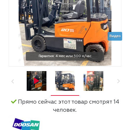
Видео
Гарантия: 4 мес или 500 м/час
Прямо сейчас этот товар смотрят 14
человек.