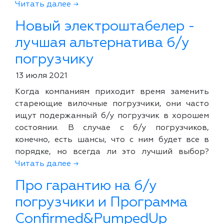
Читать далее →
Новый электроштабелер -
лучшая альтернатива б/у
погрузчику
13 июля 2021
Когда компаниям приходит время заменить
стареющие вилочные погрузчики, они часто
ищут подержанный б/у погрузчик в хорошем
состоянии. В случае с б/у погрузчиков,
конечно, есть шансы, что с ним будет все в
порядке, но всегда ли это лучший выбор?
Читать далее →
Про гарантию на б/у
погрузчики и Программа
Confirmed&PumpedUp