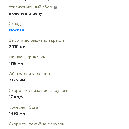
Утилизационный сбор
?
включен в цену
Склад
Москва
Высота до защитной крыши
2010 мм
Общая ширина, мм
1119 мм
Общая длина до вил
2125 мм
Скорость движения с грузом
17 км/ч
Колесная база
1495 мм
Скорость подъёма с грузом