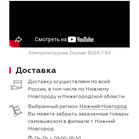
Электропогрузчик Doosan B20X-7 БУ
Доставка
Доставку осуществляем по всей
России, в том числе по Нижнему
Новгороду и Нижегородской области.
Выбранный регион:
Нижний Новгород
Вы можете забрать заказанные товары
самовывозом в филиале г. Нижний
Новгород
Пн-Пт, с 09:00-18:00