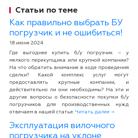
Статьи по теме
Как правильно выбрать БУ
погрузчик и не ошибиться!
18 июня 2024
Где выгоднее купить б/у погрузчик – у
мелкого перекупщика или крупной компании?
На что обратить внимание в ходе проведения
сделки? Какой комплекс услуг могут
предоставлять крупные компании, и
действительно ли они необходимы? На эти и
другие вопросы о безопасности покупки б/у
погрузчиков для производственных нужд
отвечаем в нашей статье.
Читать далее →
Эксплуатация вилочного
погрузчика на уклоне