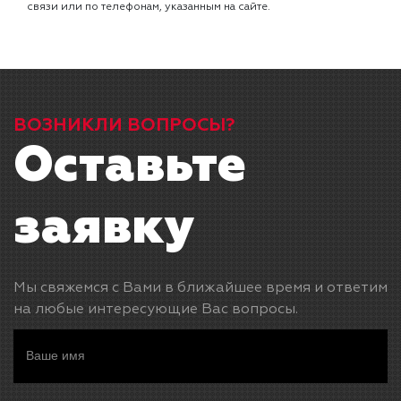
связи или по телефонам, указанным на сайте.
ВОЗНИКЛИ ВОПРОСЫ?
Оставьте
заявку
Мы свяжемся с Вами в ближайшее время и ответим
на любые интересующие Вас вопросы.