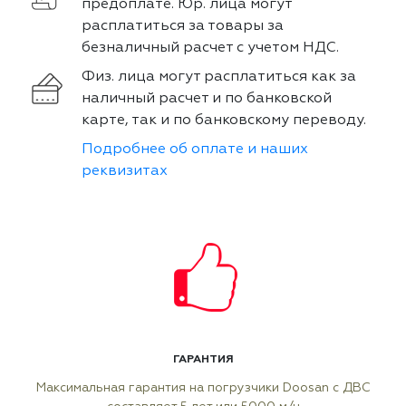
предоплате. Юр. лица могут
расплатиться за товары за
безналичный расчет с учетом НДС.
Физ. лица могут расплатиться как за
наличный расчет и по банковской
карте, так и по банковскому переводу.
Подробнее об оплате и наших
реквизитах
ГАРАНТИЯ
Максимальная гарантия на погрузчики Doosan с ДВС