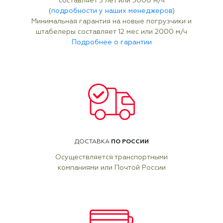
составляет 5 лет или 5000 м/ч
(
подробности у наших менеджеров
)
Минимальная гарантия на новые погрузчики и
штабелеры составляет 12 мес или 2000 м/ч
Подробнее о гарантии
ПО РОССИИ
ДОСТАВКА
Осуществляется транспортными
компаниями или Почтой России