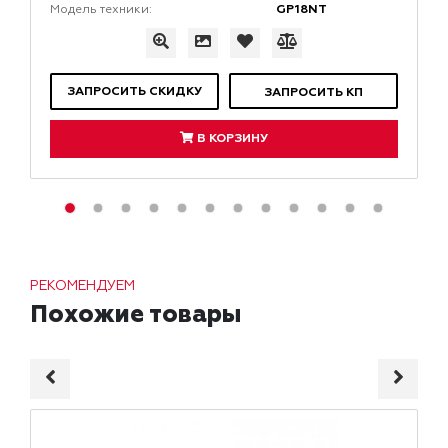
GP18NT
Модель техники:
ЗАПРОСИТЬ СКИДКУ
ЗАПРОСИТЬ КП
В КОРЗИНУ
РЕКОМЕНДУЕМ
Похожие товары