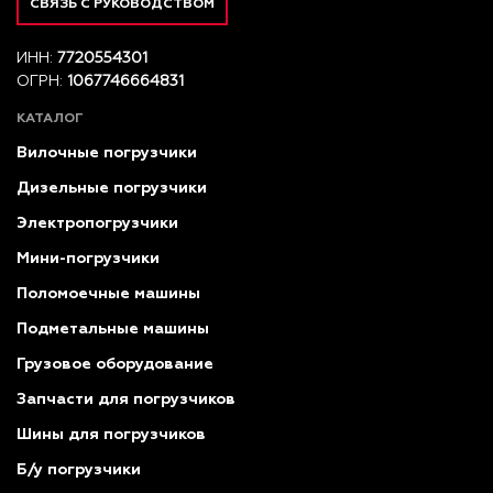
СВЯЗЬ С РУКОВОДСТВОМ
ИНН:
7720554301
ОГРН:
1067746664831
КАТАЛОГ
Вилочные погрузчики
Дизельные погрузчики
Электропогрузчики
Мини-погрузчики
Поломоечные машины
Подметальные машины
Грузовое оборудование
Запчасти для погрузчиков
Шины для погрузчиков
Б/у погрузчики