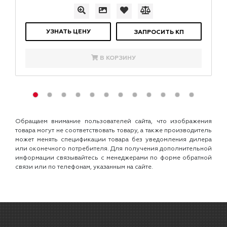
УЗНАТЬ ЦЕНУ
ЗАПРОСИТЬ КП
В КОРЗИНУ
Обращаем внимание пользователей сайта, что изображения
товара могут не соответствовать товару, а также производитель
может менять спецификации товара без уведомления дилера
или оконечного потребителя. Для получения дополнительной
информации связывайтесь с менеджерами по форме обратной
связи или по телефонам, указанным на сайте.