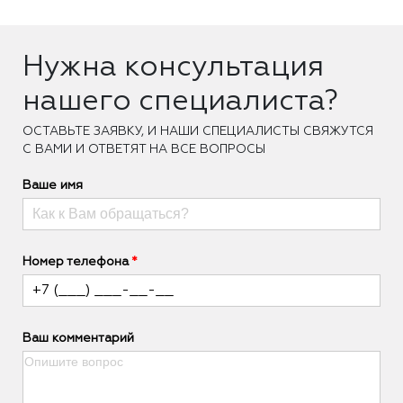
Нужна консультация
нашего специалиста?
ОCТАВЬТЕ ЗАЯВКУ, И НАШИ СПЕЦИАЛИСТЫ СВЯЖУТСЯ
С ВАМИ И ОТВЕТЯТ НА ВСЕ ВОПРОСЫ
Ваше имя
Номер телефона
Ваш комментарий