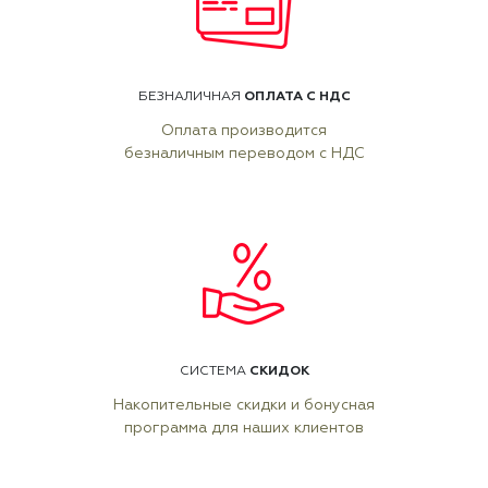
ОПЛАТА С НДС
БЕЗНАЛИЧНАЯ
Оплата производится
безналичным переводом с НДС
СКИДОК
СИСТЕМА
Накопительные скидки и бонусная
программа для наших клиентов