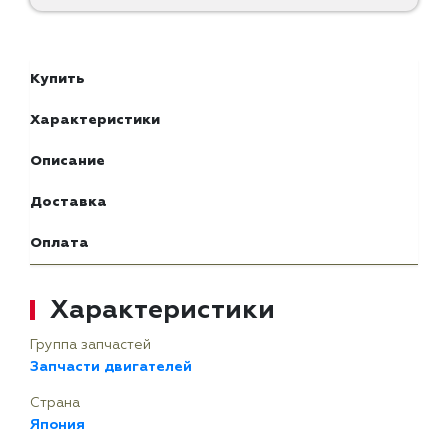
Купить
Характеристики
Описание
Доставка
Оплата
Характеристики
Группа запчастей
Запчасти двигателей
Страна
Япония