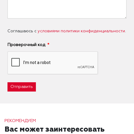
Соглашаюсь с
условиями политики конфиденциальности
.
Проверочный код
Отправить
РЕКОМЕНДУЕМ
Вас может заинтересовать