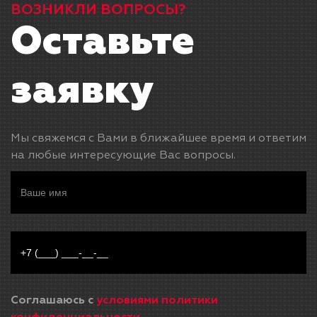
ВОЗНИКЛИ ВОПРОСЫ?
Оставьте
заявку
Мы свяжемся с Вами в ближайшее время и ответим
на любые интересующие Вас вопросы.
Соглашаюсь с
условиями политики