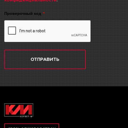
конфиденциальности
.
Проверочный код
ОТПРАВИТЬ