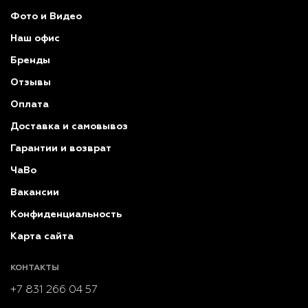
Фото и Видео
Наш офис
Бренды
Отзывы
Оплата
Доставка и самовывоз
Гарантии и возврат
ЧаВо
Вакансии
Конфиденциальность
Карта сайта
КОНТАКТЫ
+7 831 266 04 57