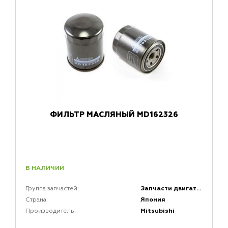
ФИЛЬТР МАСЛЯНЫЙ MD162326
В НАЛИЧИИ
Запчасти двигателей
Группа запчастей:
Япония
Страна:
Mitsubishi
Производитель: