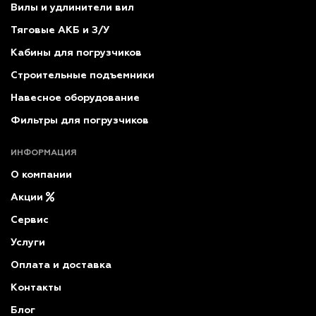
Вилы и удлинители вил
Тяговые АКБ и З/У
Кабины для погрузчиков
Строительные подъемники
Навесное оборудование
Фильтры для погрузчиков
ИНФОРМАЦИЯ
О компании
Акции
Сервис
Услуги
Оплата и доставка
Контакты
Блог