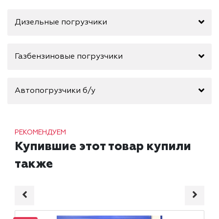
Дизельные погрузчики
Газбензиновые погрузчики
Автопогрузчики б/у
РЕКОМЕНДУЕМ
Купившие этот товар купили
также