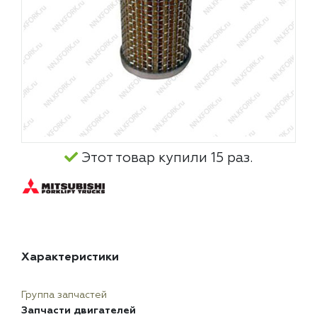
Этот товар купили 15 раз.
Характеристики
Группа запчастей
Запчасти двигателей