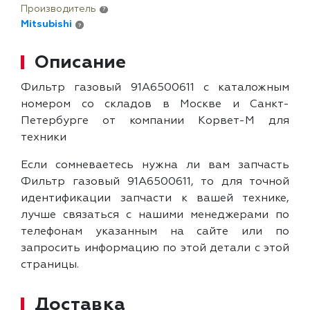
Производитель
?
Mitsubishi
?
Описание
Фильтр газовый 91A6500611 с каталожным
номером со складов в Москве и Санкт-
Петербурге от компании Корвет-М для
техники
Если сомневаетесь нужна ли вам запчасть
Фильтр газовый 91A6500611, то для точной
идентификации запчасти к вашей технике,
лучше связаться с нашими менеджерами по
телефонам указанным на сайте или по
запросить информацию по этой детали с этой
страницы.
Доставка