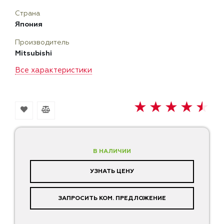
Страна
Япония
Производитель
Mitsubishi
Все характеристики
В НАЛИЧИИ
УЗНАТЬ ЦЕНУ
ЗАПРОСИТЬ КОМ. ПРЕДЛОЖЕНИЕ