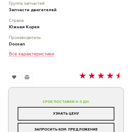
Группа запчастей
Запчасти двигателей
Страна
Южная Корея
Производитель
Doosan
Все характеристики
СРОК ПОСТАВКИ 0-3 ДН.
УЗНАТЬ ЦЕНУ
ЗАПРОСИТЬ КОМ. ПРЕДЛОЖЕНИЕ