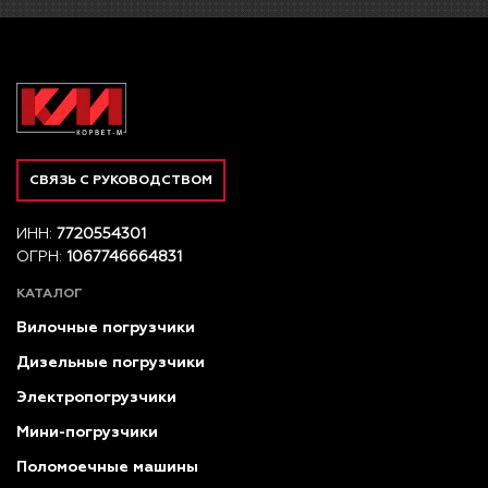
СВЯЗЬ С РУКОВОДСТВОМ
ИНН:
7720554301
ОГРН:
1067746664831
КАТАЛОГ
Вилочные погрузчики
Дизельные погрузчики
Электропогрузчики
Мини-погрузчики
Поломоечные машины