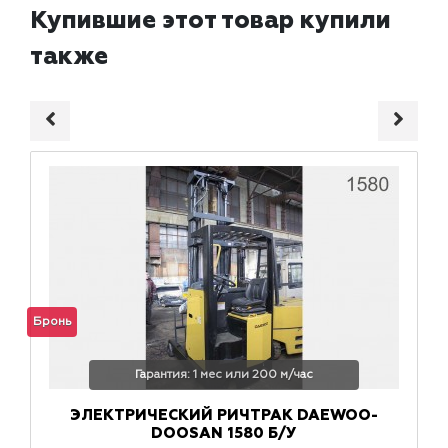
Купившие этот товар купили
также
Бронь
Гарантия: 1 мес или 200 м/час
ЭЛЕКТРИЧЕСКИЙ РИЧТРАК DAEWOO-
DOOSAN 1580 Б/У