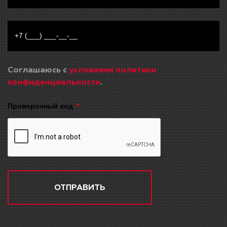
Соглашаюсь с
условиями политики
конфиденциальности
.
Проверочный код
ОТПРАВИТЬ