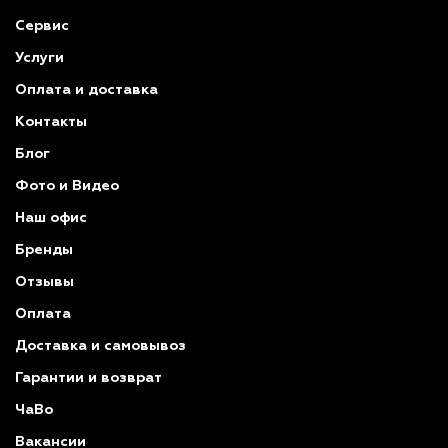
Сервис
Услуги
Оплата и доставка
Контакты
Блог
Фото и Видео
Наш офис
Бренды
Отзывы
Оплата
Доставка и самовывоз
Гарантии и возврат
ЧаВо
Вакансии