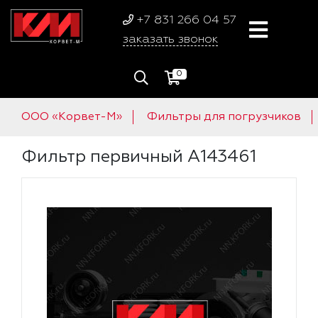
+7 831 266 04 57
заказать звонок
0
ООО «Корвет-М»
Фильтры для погрузчиков
Фильтр первичный A143461