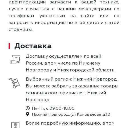
идентификации запчасти к вашей технике,
лучше связаться с нашими менеджерами по
телефонам указанным на сайте или по
запросить информацию по этой детали с этой
страницы.
Доставка
Доставку осуществляем по всей
России, в том числе по Нижнему
Новгороду и Нижегородской области.
Выбранный регион:
Нижний Новгород
Вы можете забрать заказанные товары
самовывозом в филиале г. Нижний
Новгород
Пн-Пт, с 09:00-18:00
Нижний Новгород, ул Коновалова д.10
Более подробную информацию, в том