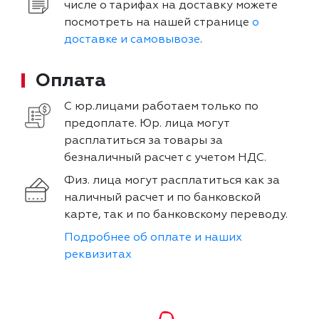
числе о тарифах на доставку можете
посмотреть на нашей странице
о
доставке и самовывозе
.
Оплата
С юр.лицами работаем только по
предоплате. Юр. лица могут
расплатиться за товары за
безналичный расчет с учетом НДС.
Физ. лица могут расплатиться как за
наличный расчет и по банковской
карте, так и по банковскому переводу.
Подробнее об оплате и наших
реквизитах