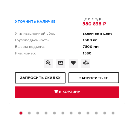
цена с НДС
УТОЧНИТЬ НАЛИЧИЕ
580 836 ₽
включен в цену
Утилизационный сбор:
1600 кг
Грузоподъемность:
7500 мм
Высота подъема:
1580
Инв. номер:
ЗАПРОСИТЬ СКИДКУ
ЗАПРОСИТЬ КП
В КОРЗИНУ