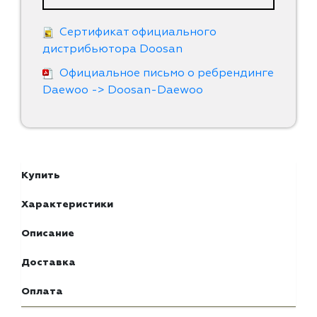
Сертификат официального
дистрибьютора Doosan
Официальное письмо о ребрендинге
Daewoo -> Doosan-Daewoo
Купить
Характеристики
Описание
Доставка
Оплата