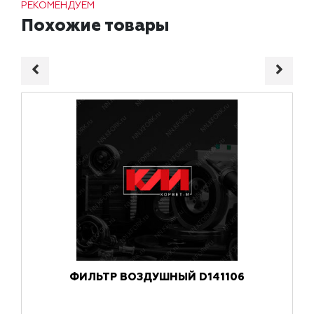
РЕКОМЕНДУЕМ
Похожие товары
ФИЛЬТР ВОЗДУШНЫЙ D141106