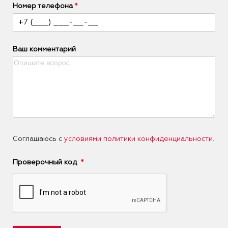
Номер телефона
Ваш комментарий
Соглашаюсь с
условиями политики конфиденциальности
.
Проверочный код