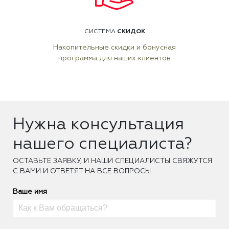
СКИДОК
СИСТЕМА
Накопительные скидки и бонусная
программа для наших клиентов
Нужна консультация
нашего специалиста?
ОCТАВЬТЕ ЗАЯВКУ, И НАШИ СПЕЦИАЛИСТЫ СВЯЖУТСЯ
С ВАМИ И ОТВЕТЯТ НА ВСЕ ВОПРОСЫ
Ваше имя