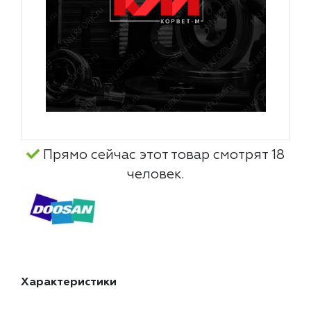
Прямо сейчас этот товар смотрят 18
человек.
Характеристики