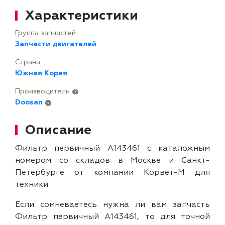
Характеристики
Группа запчастей
Запчасти двигателей
Страна
Южная Корея
Производитель
?
Doosan
?
Описание
Фильтр первичный A143461 с каталожным
номером со складов в Москве и Санкт-
Петербурге от компании Корвет-М для
техники
Если сомневаетесь нужна ли вам запчасть
Фильтр первичный A143461, то для точной