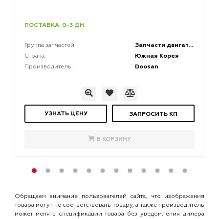
ПОСТАВКА: 0-3 ДН.
Запчасти двигателей
Группа запчастей:
Южная Корея
Страна:
Doosan
Производитель:
УЗНАТЬ ЦЕНУ
ЗАПРОСИТЬ КП
В КОРЗИНУ
Обращаем внимание пользователей сайта, что изображения
товара могут не соответствовать товару, а также производитель
может менять спецификации товара без уведомления дилера