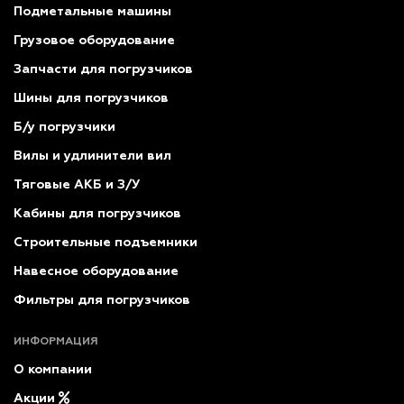
Подметальные машины
Грузовое оборудование
Запчасти для погрузчиков
Шины для погрузчиков
Б/у погрузчики
Вилы и удлинители вил
Тяговые АКБ и З/У
Кабины для погрузчиков
Строительные подъемники
Навесное оборудование
Фильтры для погрузчиков
ИНФОРМАЦИЯ
О компании
Акции