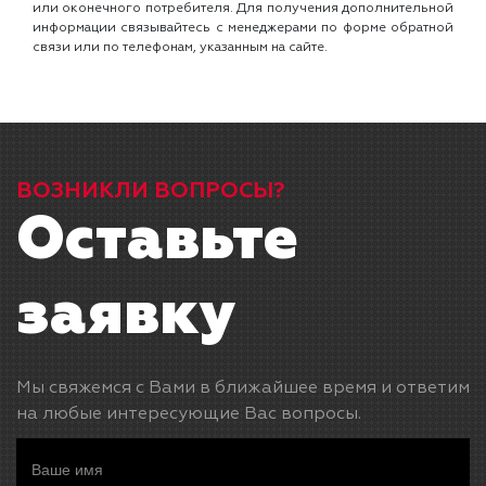
или оконечного потребителя. Для получения дополнительной
информации связывайтесь с менеджерами по форме обратной
связи или по телефонам, указанным на сайте.
ВОЗНИКЛИ ВОПРОСЫ?
Оставьте
заявку
Мы свяжемся с Вами в ближайшее время и ответим
на любые интересующие Вас вопросы.