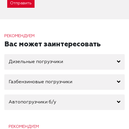
Отправить
РЕКОМЕНДУЕМ
Вас может заинтересовать
Дизельные погрузчики
Газбензиновые погрузчики
Автопогрузчики б/у
РЕКОМЕНДУЕМ