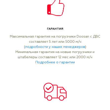
ГАРАНТИЯ
Максимальная гарантия на погрузчики Doosan с ДВС
составляет 5 лет или 5000 м/ч
(
подробности у наших менеджеров
)
Минимальная гарантия на новые погрузчики и
штабелеры составляет 12 мес или 2000 м/ч
Подробнее о гарантии