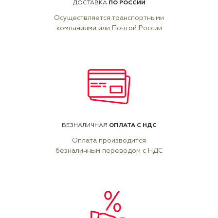
ПО РОССИИ
ДОСТАВКА
Осуществляется транспортными
компаниями или Почтой России
ОПЛАТА С НДС
БЕЗНАЛИЧНАЯ
Оплата производится
безналичным переводом с НДС