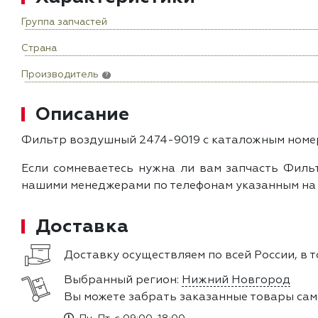
Группа запчастей
Страна
Производитель
?
Описание
Фильтр воздушный 2474-9019 с каталожным номер
Если сомневаетесь нужна ли вам запчасть Фильт
нашими менеджерами по телефонам указанным на с
Доставка
Доставку осуществляем по всей России, в 
Выбранный регион:
Нижний Новгород
Вы можете забрать заказанные товары сам