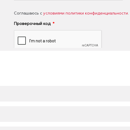
Соглашаюсь с
условиями политики конфиденциальности
.
Проверочный код