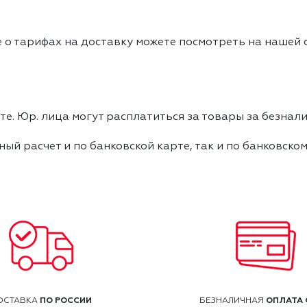
 о тарифах на доставку можете посмотреть на нашей
е. Юр. лица могут расплатиться за товары за безнали
ный расчет и по банковской карте, так и по банковско
ПО РОССИИ
ОПЛАТА 
ОСТАВКА
БЕЗНАЛИЧНАЯ