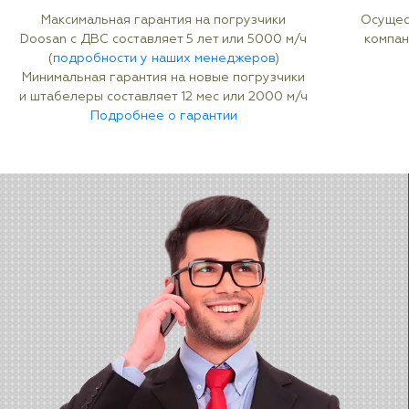
Максимальная гарантия на погрузчики
Осущес
Doosan с ДВС составляет 5 лет или 5000 м/ч
компан
(
подробности у наших менеджеров
)
Минимальная гарантия на новые погрузчики
и штабелеры составляет 12 мес или 2000 м/ч
Подробнее о гарантии