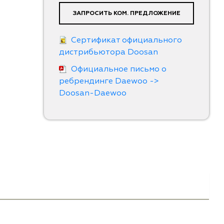
ЗАПРОСИТЬ КОМ. ПРЕДЛОЖЕНИЕ
Сертификат официального
дистрибьютора Doosan
Официальное письмо о
ребрендинге Daewoo ->
Doosan-Daewoo