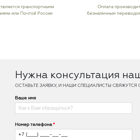
твляется транспортными
Оплата производи
иями или Почтой России
безналичным переводо
Нужна консультация на
ОCТАВЬТЕ ЗАЯВКУ, И НАШИ СПЕЦИАЛИСТЫ СВЯЖУТСЯ 
Ваше имя
Номер телефона