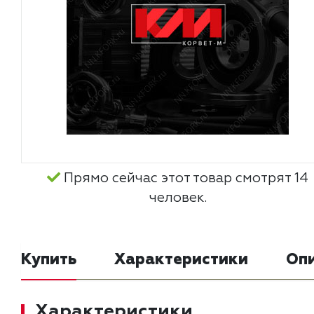
Прямо сейчас этот товар смотрят 14
человек.
Купить
Характеристики
Оп
Характеристики