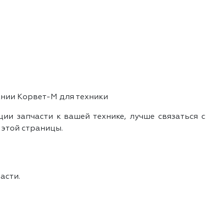
ании Корвет-М для техники
ии запчасти к вашей технике, лучше связаться с
 этой страницы.
асти.