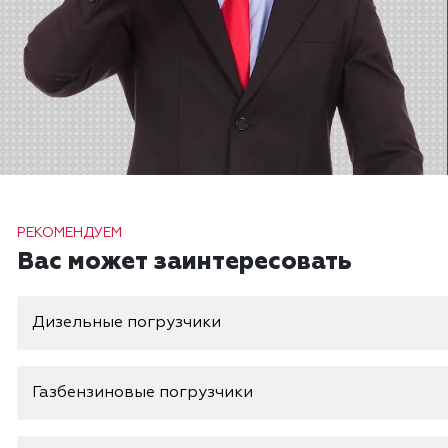
РЕКОМЕНДУЕМ
Вас может заинтересовать
Дизельные погрузчики
Газбензиновые погрузчики