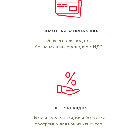
ОПЛАТА С НДС
БЕЗНАЛИЧНАЯ
Оплата производится
безналичным переводом с НДС
СКИДОК
СИСТЕМА
Накопительные скидки и бонусная
программа для наших клиентов