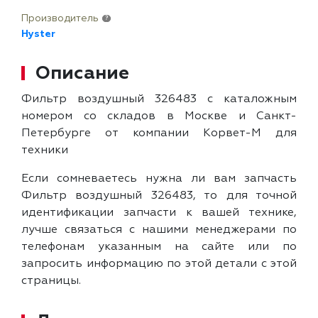
Производитель
?
Hyster
Описание
Фильтр воздушный 326483 с каталожным
номером со складов в Москве и Санкт-
Петербурге от компании Корвет-М для
техники
Если сомневаетесь нужна ли вам запчасть
Фильтр воздушный 326483, то для точной
идентификации запчасти к вашей технике,
лучше связаться с нашими менеджерами по
телефонам указанным на сайте или по
запросить информацию по этой детали с этой
страницы.