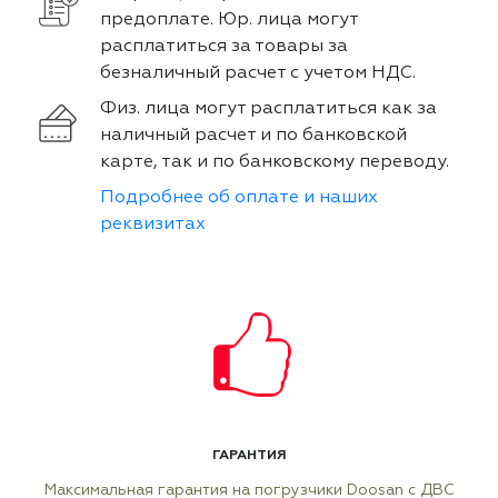
предоплате. Юр. лица могут
расплатиться за товары за
безналичный расчет с учетом НДС.
Физ. лица могут расплатиться как за
наличный расчет и по банковской
карте, так и по банковскому переводу.
Подробнее об оплате и наших
реквизитах
ГАРАНТИЯ
Максимальная гарантия на погрузчики Doosan с ДВС