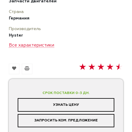
Запчасти двигателей
Страна
Германия
Производитель
Hyster
Все характеристики
СРОК ПОСТАВКИ 0-3 ДН.
УЗНАТЬ ЦЕНУ
ЗАПРОСИТЬ КОМ. ПРЕДЛОЖЕНИЕ