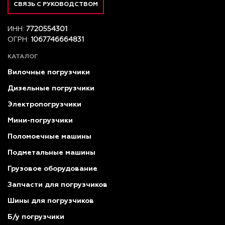
СВЯЗЬ С РУКОВОДСТВОМ
ИНН:
7720554301
ОГРН:
1067746664831
КАТАЛОГ
Вилочные погрузчики
Дизельные погрузчики
Электропогрузчики
Мини-погрузчики
Поломоечные машины
Подметальные машины
Грузовое оборудование
Запчасти для погрузчиков
Шины для погрузчиков
Б/у погрузчики