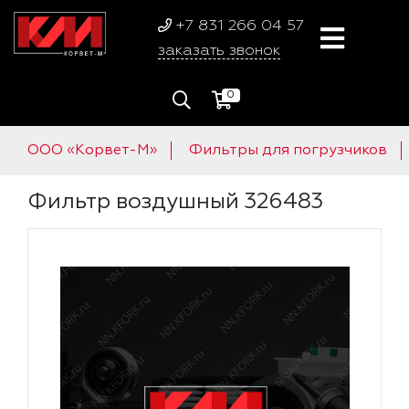
+7 831 266 04 57
заказать звонок
0
ООО «Корвет-М»
Фильтры для погрузчиков
Фильтр воздушный 326483