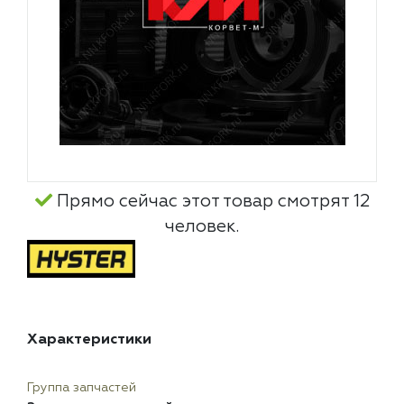
Прямо сейчас этот товар смотрят 12
человек.
Характеристики
Группа запчастей