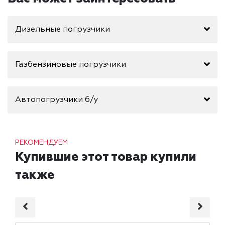
Дизельные погрузчики
Газбензиновые погрузчики
Автопогрузчики б/у
РЕКОМЕНДУЕМ
Купившие этот товар купили
также