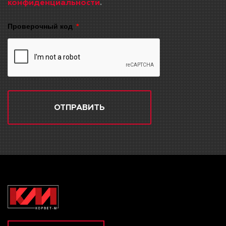
конфиденциальности
.
Проверочный код
ОТПРАВИТЬ