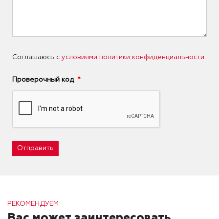
Соглашаюсь с
условиями политики конфиденциальности
.
Проверочный код
Отправить
РЕКОМЕНДУЕМ
Вас может заинтересовать