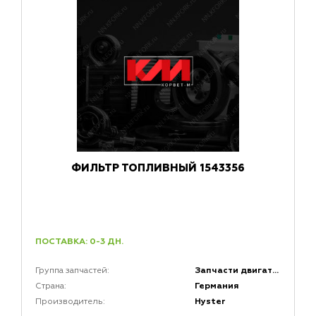
ФИЛЬТР ТОПЛИВНЫЙ 1543356
ПОСТАВКА: 0-3 ДН.
Запчасти двигателей
Группа запчастей:
Германия
Страна:
Hyster
Производитель: