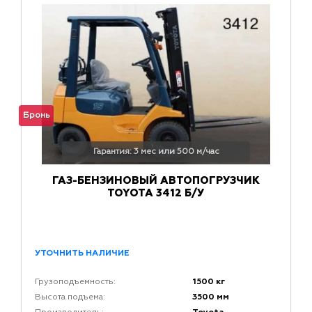
Бронь
Гарантия: 3 мес или 500 м/час
ГАЗ-БЕНЗИНОВЫЙ АВТОПОГРУЗЧИК
TOYOTA 3412 Б/У
УТОЧНИТЬ НАЛИЧИЕ
1500 кг
Грузоподъемность:
3500 мм
Высота подъема: