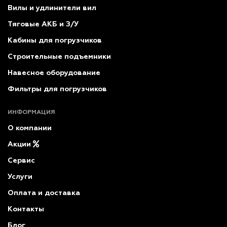
Вилы и удлинители вил
Тяговые АКБ и З/У
Кабины для погрузчиков
Строительные подъемники
Навесное оборудование
Фильтры для погрузчиков
ИНФОРМАЦИЯ
О компании
Акции
Сервис
Услуги
Оплата и доставка
Контакты
Блог