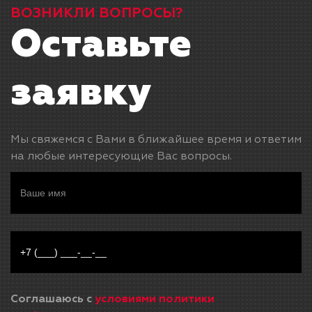
ВОЗНИКЛИ ВОПРОСЫ?
Оставьте
заявку
Мы свяжемся с Вами в ближайшее время и ответим
на любые интересующие Вас вопросы.
Соглашаюсь с
условиями политики