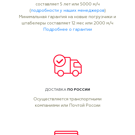
составляет 5 лет или 5000 м/ч
(
подробности у наших менеджеров
)
Минимальная гарантия на новые погрузчики и
штабелеры составляет 12 мес или 2000 м/ч
Подробнее о гарантии
ПО РОССИИ
ДОСТАВКА
Осуществляется транспортными
компаниями или Почтой России