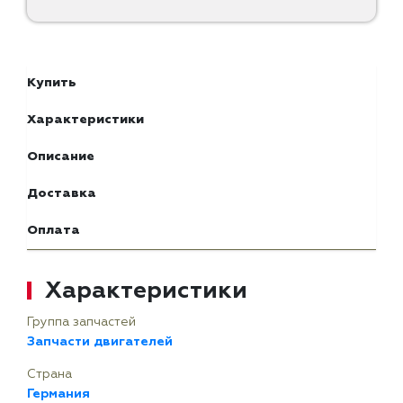
Купить
Характеристики
Описание
Доставка
Оплата
Характеристики
Группа запчастей
Запчасти двигателей
Страна
Германия