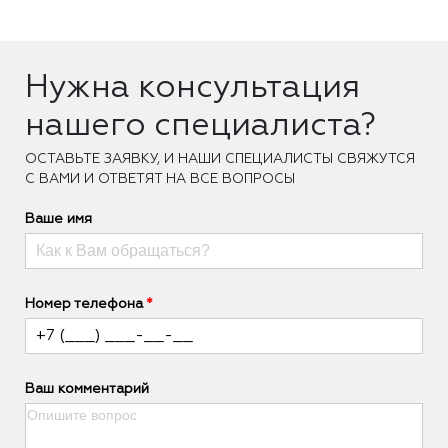
Нужна консультация
нашего специалиста?
ОCТАВЬТЕ ЗАЯВКУ, И НАШИ СПЕЦИАЛИСТЫ СВЯЖУТСЯ
С ВАМИ И ОТВЕТЯТ НА ВСЕ ВОПРОСЫ
Ваше имя
Номер телефона
Ваш комментарий