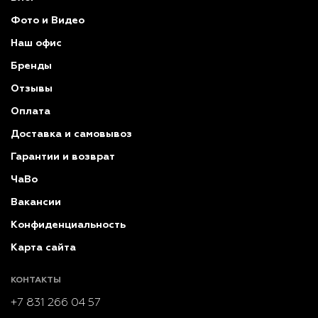
Фото и Видео
Наш офис
Бренды
Отзывы
Оплата
Доставка и самовывоз
Гарантии и возврат
ЧаВо
Вакансии
Конфиденциальность
Карта сайта
КОНТАКТЫ
+7 831 266 04 57