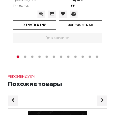
Toyota
Производитель:
FF
Тип мачты:
УЗНАТЬ ЦЕНУ
ЗАПРОСИТЬ КП
В КОРЗИНУ
РЕКОМЕНДУЕМ
Похожие товары