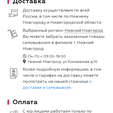
Доставка
Доставку осуществляем по всей
России, в том числе по Нижнему
Новгороду и Нижегородской области.
Выбранный регион:
Нижний Новгород
Вы можете забрать заказанные товары
самовывозом в филиале г. Нижний
Новгород
Пн-Пт, с 09:00-18:00
Нижний Новгород, ул Коновалова д.10
Более подробную информацию, в том
числе о тарифах на доставку можете
посмотреть на нашей странице
о
доставке и самовывозе
.
Оплата
С юр.лицами работаем только по