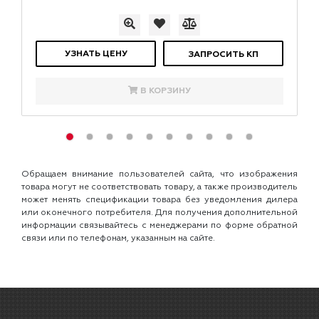
УЗНАТЬ ЦЕНУ
ЗАПРОСИТЬ КП
В КОРЗИНУ
Обращаем внимание пользователей сайта, что изображения
товара могут не соответствовать товару, а также производитель
может менять спецификации товара без уведомления дилера
или оконечного потребителя. Для получения дополнительной
информации связывайтесь с менеджерами по форме обратной
связи или по телефонам, указанным на сайте.