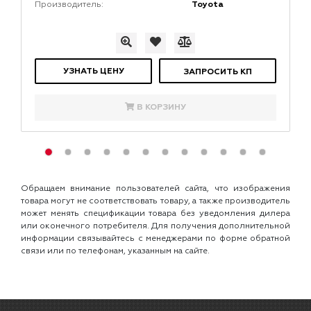
Toyota
Производитель:
УЗНАТЬ ЦЕНУ
ЗАПРОСИТЬ КП
В КОРЗИНУ
Обращаем внимание пользователей сайта, что изображения
товара могут не соответствовать товару, а также производитель
может менять спецификации товара без уведомления дилера
или оконечного потребителя. Для получения дополнительной
информации связывайтесь с менеджерами по форме обратной
связи или по телефонам, указанным на сайте.