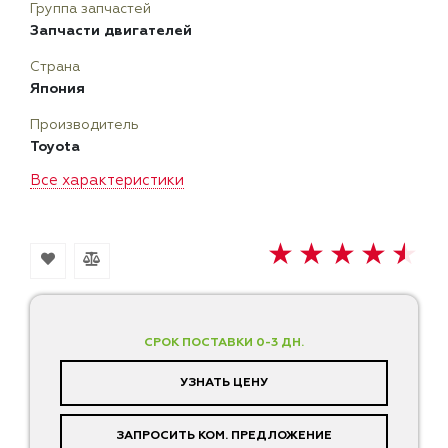
Группа запчастей
Запчасти двигателей
Страна
Япония
Производитель
Toyota
Все характеристики
СРОК ПОСТАВКИ 0-3 ДН.
УЗНАТЬ ЦЕНУ
ЗАПРОСИТЬ КОМ. ПРЕДЛОЖЕНИЕ