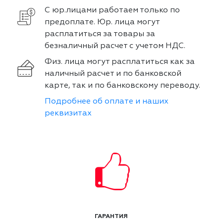
С юр.лицами работаем только по
предоплате. Юр. лица могут
расплатиться за товары за
безналичный расчет с учетом НДС.
Физ. лица могут расплатиться как за
наличный расчет и по банковской
карте, так и по банковскому переводу.
Подробнее об оплате и наших
реквизитах
ГАРАНТИЯ