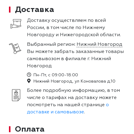
Доставка
Доставку осуществляем по всей
России, в том числе по Нижнему
Новгороду и Нижегородской области.
Выбранный регион:
Нижний Новгород
Вы можете забрать заказанные товары
самовывозом в филиале г. Нижний
Новгород
Пн-Пт, с 09:00-18:00
Нижний Новгород, ул Коновалова д.10
Более подробную информацию, в том
числе о тарифах на доставку можете
посмотреть на нашей странице
о
доставке и самовывозе
.
Оплата