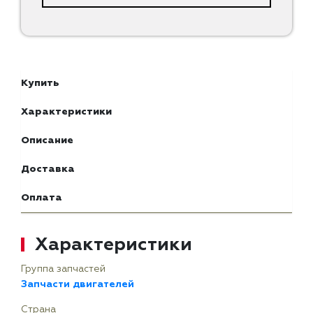
Купить
Характеристики
Описание
Доставка
Оплата
Характеристики
Группа запчастей
Запчасти двигателей
Страна