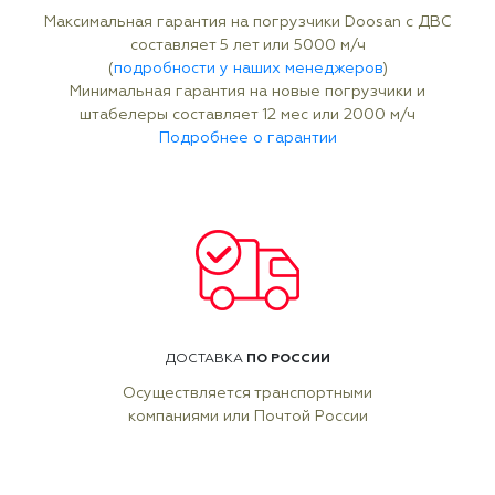
Максимальная гарантия на погрузчики Doosan с ДВС
составляет 5 лет или 5000 м/ч
(
подробности у наших менеджеров
)
Минимальная гарантия на новые погрузчики и
штабелеры составляет 12 мес или 2000 м/ч
Подробнее о гарантии
ПО РОССИИ
ДОСТАВКА
Осуществляется транспортными
компаниями или Почтой России