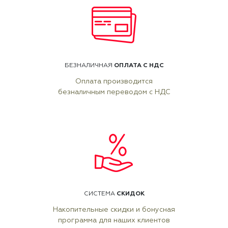
ОПЛАТА С НДС
БЕЗНАЛИЧНАЯ
Оплата производится
безналичным переводом с НДС
СКИДОК
СИСТЕМА
Накопительные скидки и бонусная
программа для наших клиентов