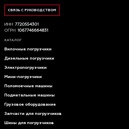
СВЯЗЬ С РУКОВОДСТВОМ
ИНН:
7720554301
ОГРН:
1067746664831
КАТАЛОГ
Вилочные погрузчики
Дизельные погрузчики
Электропогрузчики
Мини-погрузчики
Поломоечные машины
Подметальные машины
Грузовое оборудование
Запчасти для погрузчиков
Шины для погрузчиков