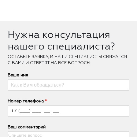
Нужна консультация
нашего специалиста?
ОCТАВЬТЕ ЗАЯВКУ, И НАШИ СПЕЦИАЛИСТЫ СВЯЖУТСЯ
С ВАМИ И ОТВЕТЯТ НА ВСЕ ВОПРОСЫ
Ваше имя
Номер телефона
Ваш комментарий