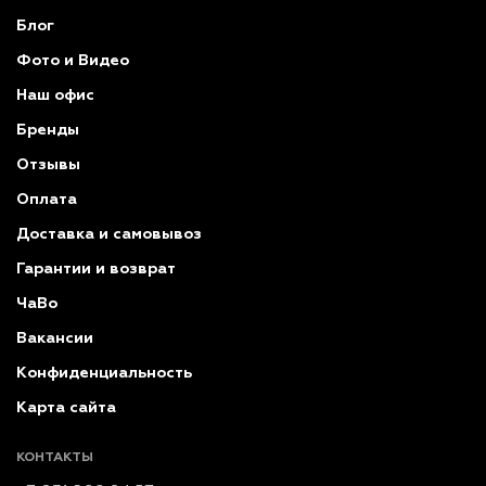
Блог
Фото и Видео
Наш офис
Бренды
Отзывы
Оплата
Доставка и самовывоз
Гарантии и возврат
ЧаВо
Вакансии
Конфиденциальность
Карта сайта
КОНТАКТЫ