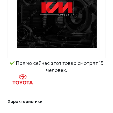
Прямо сейчас этот товар смотрят 15
человек.
Характеристики