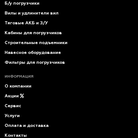
Б/у погрузчики
Вилы и удлинители вил
Тяговые АКБ и З/У
Кабины для погрузчиков
Строительные подъемники
Навесное оборудование
Фильтры для погрузчиков
ИНФОРМАЦИЯ
О компании
Акции
Сервис
Услуги
Оплата и доставка
Контакты