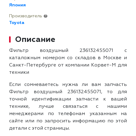
Япония
Производитель
?
Toyota
Описание
Фильтр воздушный 236132455071 с
каталожным номером со складов в Москве и
Санкт-Петербурге от компании Корвет-М для
техники
Если сомневаетесь нужна ли вам запчасть
Фильтр воздушный 236132455071, то для
точной идентификации запчасти к вашей
технике, лучше связаться с нашими
менеджерами по телефонам указанным на
сайте или по запросить информацию по этой
детали с этой страницы.