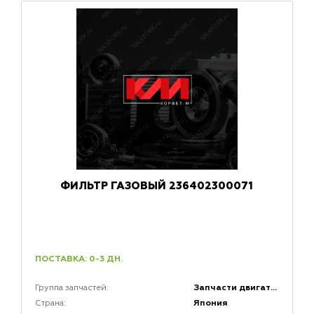
ФИЛЬТР ГАЗОВЫЙ 236402300071
ПОСТАВКА: 0-3 ДН.
Запчасти двигателей
Группа запчастей:
Япония
Страна: