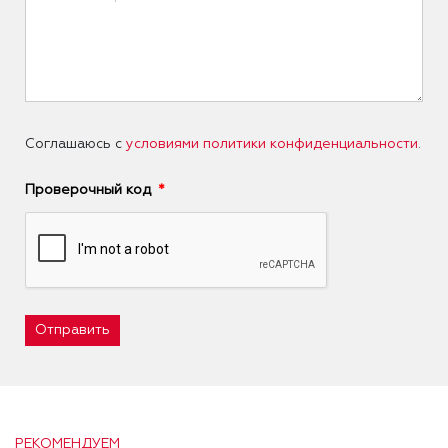
Соглашаюсь с
условиями политики конфиденциальности
.
Проверочный код
Отправить
РЕКОМЕНДУЕМ