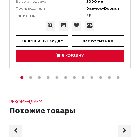
3000 мм
Высота подъема:
Daewoo-Doosan
Производитель:
FF
Тип мачты:
ЗАПРОСИТЬ СКИДКУ
ЗАПРОСИТЬ КП
В КОРЗИНУ
РЕКОМЕНДУЕМ
Похожие товары