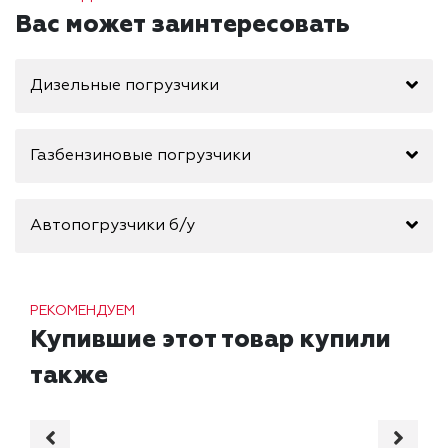
Вас может заинтересовать
Дизельные погрузчики
Газбензиновые погрузчики
Автопогрузчики б/у
РЕКОМЕНДУЕМ
Купившие этот товар купили
также