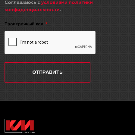
Соглашаюсь с
условиями политики
конфиденциальности
.
Проверочный код
ОТПРАВИТЬ