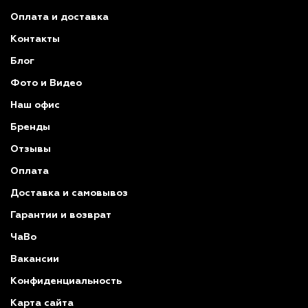
Оплата и доставка
Контакты
Блог
Фото и Видео
Наш офис
Бренды
Отзывы
Оплата
Доставка и самовывоз
Гарантии и возврат
ЧаВо
Вакансии
Конфиденциальность
Карта сайта