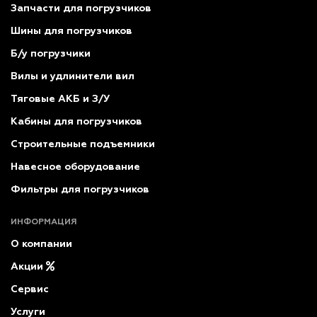
Запчасти для погрузчиков
Шины для погрузчиков
Б/у погрузчики
Вилы и удлинители вил
Тяговые АКБ и З/У
Кабины для погрузчиков
Строительные подъемники
Навесное оборудование
Фильтры для погрузчиков
ИНФОРМАЦИЯ
О компании
Акции
Сервис
Услуги