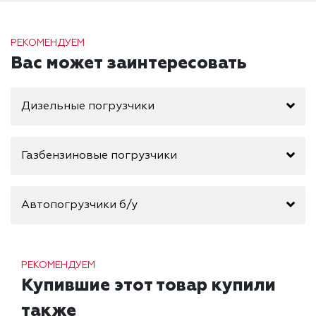
РЕКОМЕНДУЕМ
Вас может заинтересовать
Дизельные погрузчики
Газбензиновые погрузчики
Автопогрузчики б/у
РЕКОМЕНДУЕМ
Купившие этот товар купили
также