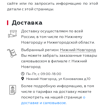
сайте или по запросить информацию по этой
детали с этой страницы.
Доставка
Доставку осуществляем по всей
России, в том числе по Нижнему
Новгороду и Нижегородской области.
Выбранный регион:
Нижний Новгород
Вы можете забрать заказанные товары
самовывозом в филиале г. Нижний
Новгород
Пн-Пт, с 09:00-18:00
Нижний Новгород, ул Коновалова д.10
Более подробную информацию, в том
числе о тарифах на доставку можете
посмотреть на нашей странице
о
доставке и самовывозе
.