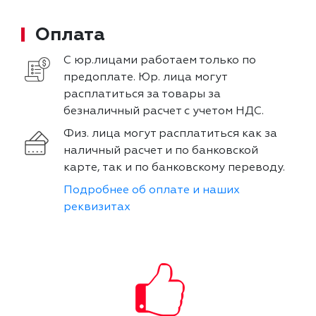
Оплата
С юр.лицами работаем только по
предоплате. Юр. лица могут
расплатиться за товары за
безналичный расчет с учетом НДС.
Физ. лица могут расплатиться как за
наличный расчет и по банковской
карте, так и по банковскому переводу.
Подробнее об оплате и наших
реквизитах