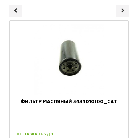
ФИЛЬТР МАСЛЯНЫЙ 3434010100_CAT
ПОСТАВКА: 0-3 ДН.