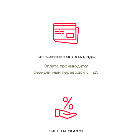
ОПЛАТА С НДС
БЕЗНАЛИЧНАЯ
Оплата производится
безналичным переводом с НДС
СКИДОК
СИСТЕМА