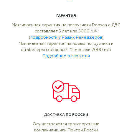
ГАРАНТИЯ
Максимальная гарантия на погрузчики Doosan с ДВС
составляет 5 лет или 5000 м/ч
(
подробности у наших менеджеров
)
Минимальная гарантия на новые погрузчики и
штабелеры составляет 12 мес или 2000 м/ч
Подробнее о гарантии
ПО РОССИИ
ДОСТАВКА
Осуществляется транспортными
компаниями или Почтой России