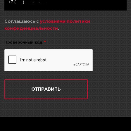
Соглашаюсь с
условиями политики
конфиденциальности
.
Проверочный код
ОТПРАВИТЬ