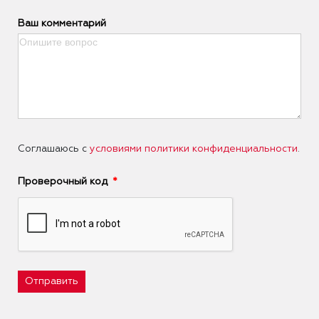
Ваш комментарий
Соглашаюсь с
условиями политики конфиденциальности
.
Проверочный код
Отправить