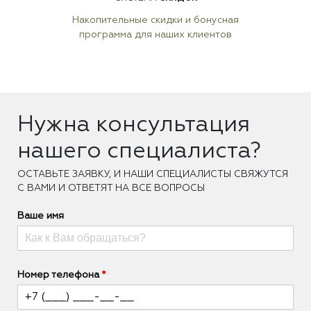
Накопительные скидки и бонусная
программа для наших клиентов
Нужна консультация
нашего специалиста?
ОCТАВЬТЕ ЗАЯВКУ, И НАШИ СПЕЦИАЛИСТЫ СВЯЖУТСЯ
С ВАМИ И ОТВЕТЯТ НА ВСЕ ВОПРОСЫ
Ваше имя
Номер телефона