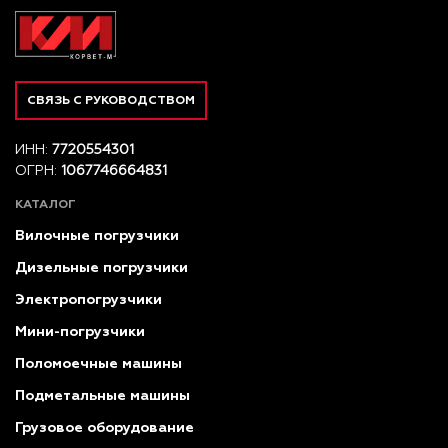
СВЯЗЬ С РУКОВОДСТВОМ
ИНН:
7720554301
ОГРН:
1067746664831
КАТАЛОГ
Вилочные погрузчики
Дизельные погрузчики
Электропогрузчики
Мини-погрузчики
Поломоечные машины
Подметальные машины
Грузовое оборудование