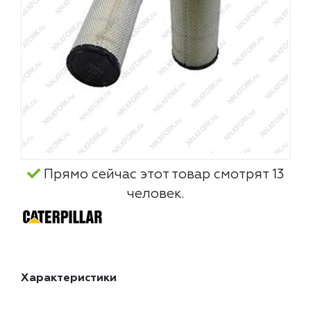
Прямо сейчас этот товар смотрят 13
человек.
Характеристики