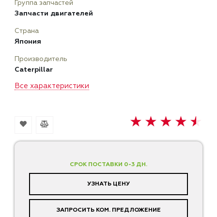
Группа запчастей
Запчасти двигателей
Страна
Япония
Производитель
Caterpillar
Все характеристики
СРОК ПОСТАВКИ 0-3 ДН.
УЗНАТЬ ЦЕНУ
ЗАПРОСИТЬ КОМ. ПРЕДЛОЖЕНИЕ