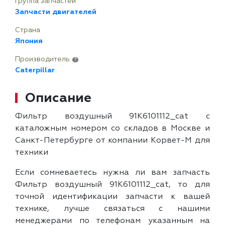
Группа запчастей
Запчасти двигателей
Страна
Япония
Производитель
?
Caterpillar
Описание
Фильтр воздушный 91K6101112_cat с
каталожным номером со складов в Москве и
Санкт-Петербурге от компании Корвет-М для
техники
Если сомневаетесь нужна ли вам запчасть
Фильтр воздушный 91K6101112_cat, то для
точной идентификации запчасти к вашей
технике, лучше связаться с нашими
менеджерами по телефонам указанным на