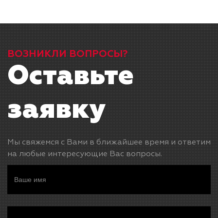
ВОЗНИКЛИ ВОПРОСЫ?
Оставьте
заявку
Мы свяжемся с Вами в ближайшее время и ответим
на любые интересующие Вас вопросы.