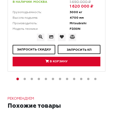
В НАЛИЧИИ. МОСКВА
1 690 000 ₽
1 620 000 ₽
3000 кг
Грузоподъемность:
4700 мм
Высота подъема:
Mitsubishi
Производитель:
FD30N
Модель техники:
ЗАПРОСИТЬ СКИДКУ
ЗАПРОСИТЬ КП
В КОРЗИНУ
РЕКОМЕНДУЕМ
Похожие товары