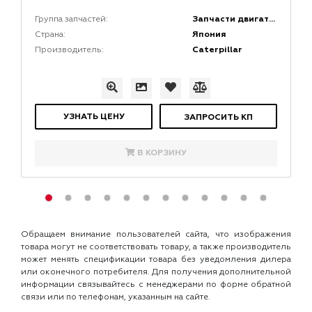
Запчасти двигателей
Группа запчастей:
Япония
Страна:
Caterpillar
Производитель:
УЗНАТЬ ЦЕНУ
ЗАПРОСИТЬ КП
В КОРЗИНУ
Обращаем внимание пользователей сайта, что изображения
товара могут не соответствовать товару, а также производитель
может менять спецификации товара без уведомления дилера
или оконечного потребителя. Для получения дополнительной
информации связывайтесь с менеджерами по форме обратной
связи или по телефонам, указанным на сайте.