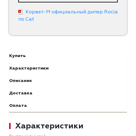
Корвет-М официальный дилер Rocla
по Cat
Купить
Характеристики
Описание
Доставка
Оплата
Характеристики