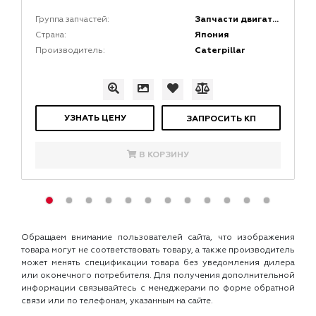
Запчасти двигателей
Группа запчастей:
Япония
Страна:
Caterpillar
Производитель:
УЗНАТЬ ЦЕНУ
ЗАПРОСИТЬ КП
В КОРЗИНУ
Обращаем внимание пользователей сайта, что изображения
товара могут не соответствовать товару, а также производитель
может менять спецификации товара без уведомления дилера
или оконечного потребителя. Для получения дополнительной
информации связывайтесь с менеджерами по форме обратной
связи или по телефонам, указанным на сайте.