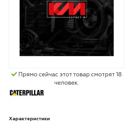
Прямо сейчас этот товар смотрят 18
человек.
Характеристики