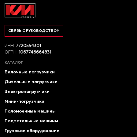
СВЯЗЬ С РУКОВОДСТВОМ
ИНН:
7720554301
ОГРН:
1067746664831
КАТАЛОГ
Вилочные погрузчики
Дизельные погрузчики
Электропогрузчики
Мини-погрузчики
Поломоечные машины
Подметальные машины
Грузовое оборудование