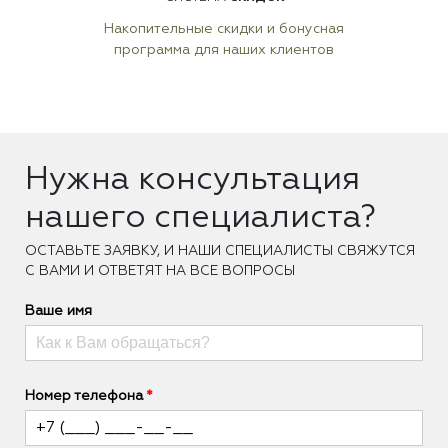
Накопительные скидки и бонусная
программа для наших клиентов
Нужна консультация
нашего специалиста?
ОCТАВЬТЕ ЗАЯВКУ, И НАШИ СПЕЦИАЛИСТЫ СВЯЖУТСЯ
С ВАМИ И ОТВЕТЯТ НА ВСЕ ВОПРОСЫ
Ваше имя
Номер телефона