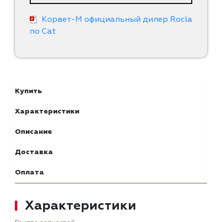
Корвет-М официальный дилер Rocla
по Cat
Купить
Характеристики
Описание
Доставка
Оплата
Характеристики