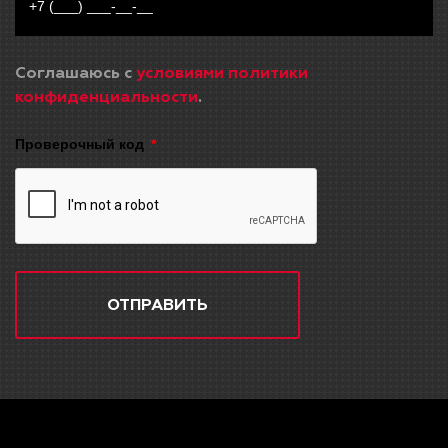
Соглашаюсь с
условиями политики
конфиденциальности
.
Проверочный код
ОТПРАВИТЬ