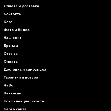
Оплата и доставка
Контакты
Блог
Фото и Видео
Наш офис
Бренды
Отзывы
Оплата
Доставка и самовывоз
Гарантии и возврат
ЧаВо
Вакансии
Конфиденциальность
Карта сайта