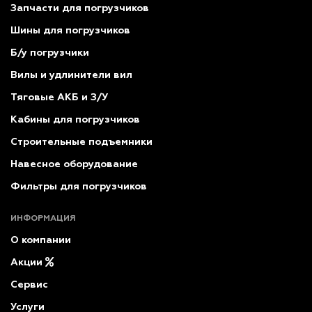
Запчасти для погрузчиков
Шины для погрузчиков
Б/у погрузчики
Вилы и удлинители вил
Тяговые АКБ и З/У
Кабины для погрузчиков
Строительные подъемники
Навесное оборудование
Фильтры для погрузчиков
ИНФОРМАЦИЯ
О компании
Акции
Сервис
Услуги