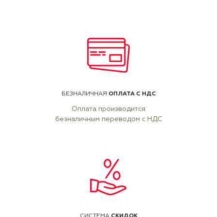
ОПЛАТА С НДС
БЕЗНАЛИЧНАЯ
Оплата производится
безналичным переводом с НДС
СКИДОК
СИСТЕМА