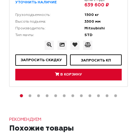
УТОЧНИТЬ НАЛИЧИЕ
639 600 ₽
1500 кг
Грузоподъемность:
3300 мм
Высота подъема:
Mitsubishi
Производитель:
STD
Тип мачты:
ЗАПРОСИТЬ СКИДКУ
ЗАПРОСИТЬ КП
В КОРЗИНУ
РЕКОМЕНДУЕМ
Похожие товары