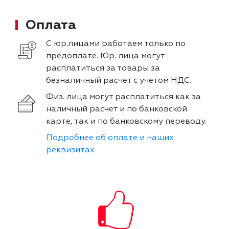
Оплата
С юр.лицами работаем только по
предоплате. Юр. лица могут
расплатиться за товары за
безналичный расчет с учетом НДС.
Физ. лица могут расплатиться как за
наличный расчет и по банковской
карте, так и по банковскому переводу.
Подробнее об оплате и наших
реквизитах