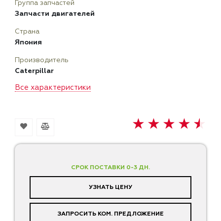
Группа запчастей
Запчасти двигателей
Страна
Япония
Производитель
Caterpillar
Все характеристики
СРОК ПОСТАВКИ 0-3 ДН.
УЗНАТЬ ЦЕНУ
ЗАПРОСИТЬ КОМ. ПРЕДЛОЖЕНИЕ