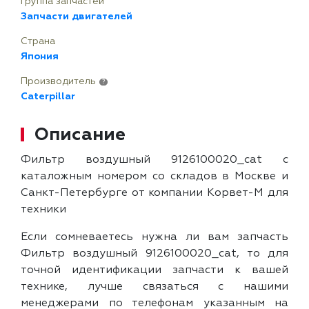
Группа запчастей
Запчасти двигателей
Страна
Япония
Производитель
?
Caterpillar
Описание
Фильтр воздушный 9126100020_cat с
каталожным номером со складов в Москве и
Санкт-Петербурге от компании Корвет-М для
техники
Если сомневаетесь нужна ли вам запчасть
Фильтр воздушный 9126100020_cat, то для
точной идентификации запчасти к вашей
технике, лучше связаться с нашими
менеджерами по телефонам указанным на