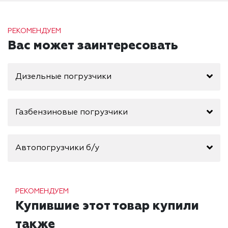
РЕКОМЕНДУЕМ
Вас может заинтересовать
Дизельные погрузчики
Газбензиновые погрузчики
Автопогрузчики б/у
РЕКОМЕНДУЕМ
Купившие этот товар купили
также