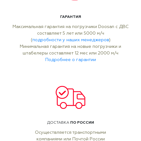
ГАРАНТИЯ
Максимальная гарантия на погрузчики Doosan с ДВС
составляет 5 лет или 5000 м/ч
(
подробности у наших менеджеров
)
Минимальная гарантия на новые погрузчики и
штабелеры составляет 12 мес или 2000 м/ч
Подробнее о гарантии
ПО РОССИИ
ДОСТАВКА
Осуществляется транспортными
компаниями или Почтой России