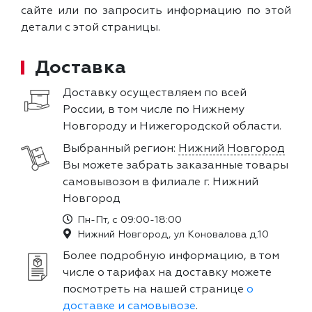
сайте или по запросить информацию по этой
детали с этой страницы.
Доставка
Доставку осуществляем по всей
России, в том числе по Нижнему
Новгороду и Нижегородской области.
Выбранный регион:
Нижний Новгород
Вы можете забрать заказанные товары
самовывозом в филиале г. Нижний
Новгород
Пн-Пт, с 09:00-18:00
Нижний Новгород, ул Коновалова д.10
Более подробную информацию, в том
числе о тарифах на доставку можете
посмотреть на нашей странице
о
доставке и самовывозе
.