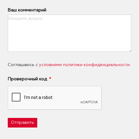
Ваш комментарий
Соглашаюсь с
условиями политики конфиденциальности
.
Проверочный код
Отправить