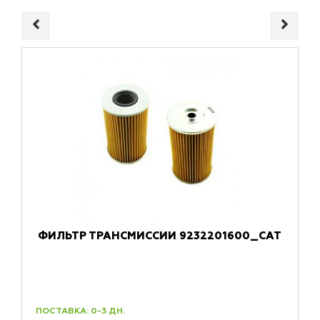
ФИЛЬТР ТРАНСМИССИИ 9232201600_CAT
ПОСТАВКА: 0-3 ДН.