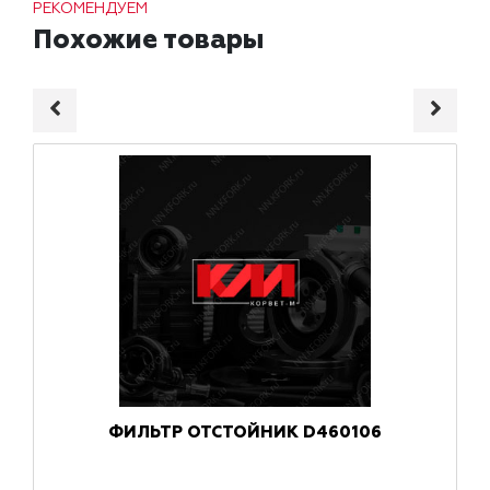
РЕКОМЕНДУЕМ
Похожие товары
ФИЛЬТР ОТСТОЙНИК D460106