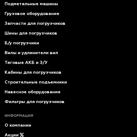
Подметальные машины
Грузовое оборудование
Запчасти для погрузчиков
Шины для погрузчиков
Б/у погрузчики
Вилы и удлинители вил
Тяговые АКБ и З/У
Кабины для погрузчиков
Строительные подъемники
Навесное оборудование
Фильтры для погрузчиков
ИНФОРМАЦИЯ
О компании
Акции