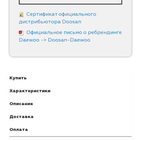
Сертификат официального
дистрибьютора Doosan
Официальное письмо о ребрендинге
Daewoo -> Doosan-Daewoo
Купить
Характеристики
Описание
Доставка
Оплата