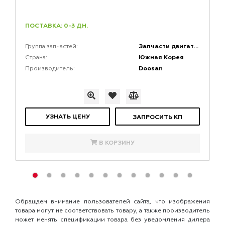
ПОСТАВКА: 0-3 ДН.
Запчасти двигателей
Группа запчастей:
Южная Корея
Страна:
Doosan
Производитель:
УЗНАТЬ ЦЕНУ
ЗАПРОСИТЬ КП
В КОРЗИНУ
Обращаем внимание пользователей сайта, что изображения
товара могут не соответствовать товару, а также производитель
может менять спецификации товара без уведомления дилера