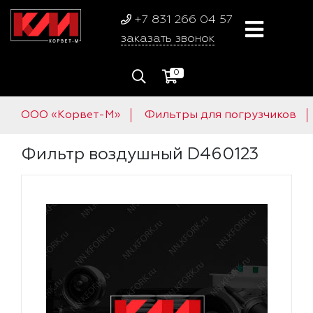
+7 831 266 04 57
заказать звонок
0
ООО «Корвет-М»
Фильтры для погрузчиков
Фильтр воздушный D460123