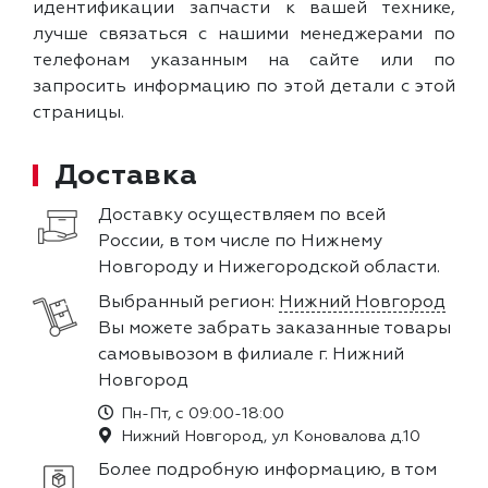
идентификации запчасти к вашей технике,
лучше связаться с нашими менеджерами по
телефонам указанным на сайте или по
запросить информацию по этой детали с этой
страницы.
Доставка
Доставку осуществляем по всей
России, в том числе по Нижнему
Новгороду и Нижегородской области.
Выбранный регион:
Нижний Новгород
Вы можете забрать заказанные товары
самовывозом в филиале г. Нижний
Новгород
Пн-Пт, с 09:00-18:00
Нижний Новгород, ул Коновалова д.10
Более подробную информацию, в том