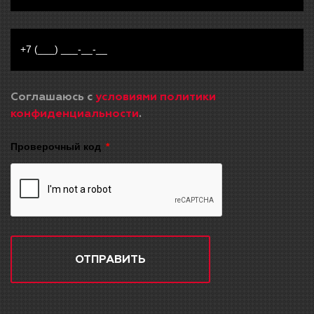
Соглашаюсь с
условиями политики
конфиденциальности
.
Проверочный код
ОТПРАВИТЬ