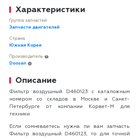
Характеристики
Группа запчастей
Запчасти двигателей
Страна
Южная Корея
Производитель
?
Doosan
?
Описание
Фильтр воздушный D460123 с каталожным
номером со складов в Москве и Санкт-
Петербурге от компании Корвет-М для
техники
Если сомневаетесь нужна ли вам запчасть
Фильтр воздушный D460123, то для точной