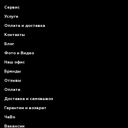
Сервис
Услуги
Оплата и доставка
Контакты
Блог
Фото и Видео
Наш офис
Бренды
Отзывы
Оплата
Доставка и самовывоз
Гарантии и возврат
ЧаВо
Вакансии