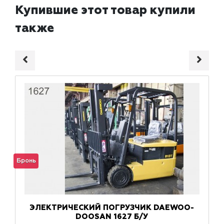
Купившие этот товар купили
также
Бронь
ЭЛЕКТРИЧЕСКИЙ ПОГРУЗЧИК DAEWOO-
DOOSAN 1627 Б/У