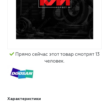
Прямо сейчас этот товар смотрят 13
человек.
Характеристики