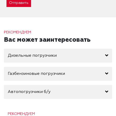
Отправить
РЕКОМЕНДУЕМ
Вас может заинтересовать
Дизельные погрузчики
Газбензиновые погрузчики
Автопогрузчики б/у
РЕКОМЕНДУЕМ