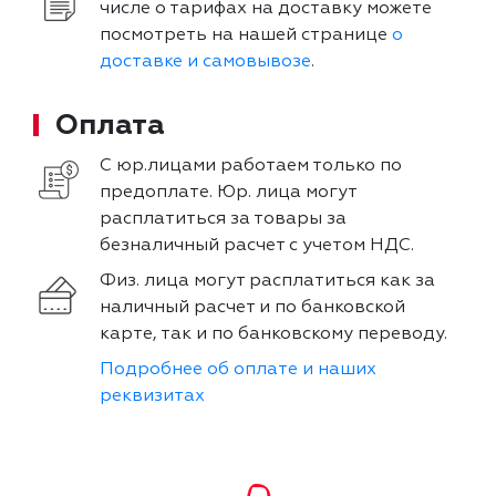
числе о тарифах на доставку можете
посмотреть на нашей странице
о
доставке и самовывозе
.
Оплата
С юр.лицами работаем только по
предоплате. Юр. лица могут
расплатиться за товары за
безналичный расчет с учетом НДС.
Физ. лица могут расплатиться как за
наличный расчет и по банковской
карте, так и по банковскому переводу.
Подробнее об оплате и наших
реквизитах