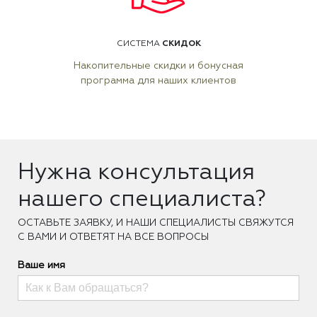
СКИДОК
СИСТЕМА
Накопительные скидки и бонусная
программа для наших клиентов
Нужна консультация
нашего специалиста?
ОCТАВЬТЕ ЗАЯВКУ, И НАШИ СПЕЦИАЛИСТЫ СВЯЖУТСЯ
С ВАМИ И ОТВЕТЯТ НА ВСЕ ВОПРОСЫ
Ваше имя