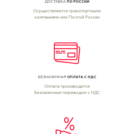
ПО РОССИИ
ДОСТАВКА
Осуществляется транспортными
компаниями или Почтой России
ОПЛАТА С НДС
БЕЗНАЛИЧНАЯ
Оплата производится
безналичным переводом с НДС