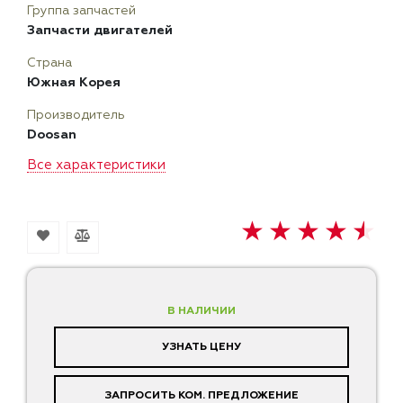
Группа запчастей
Запчасти двигателей
Страна
Южная Корея
Производитель
Doosan
Все характеристики
В НАЛИЧИИ
УЗНАТЬ ЦЕНУ
ЗАПРОСИТЬ КОМ. ПРЕДЛОЖЕНИЕ