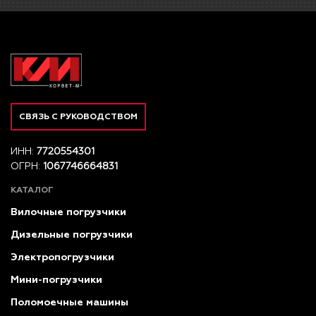
СВЯЗЬ С РУКОВОДСТВОМ
ИНН:
7720554301
ОГРН:
1067746664831
КАТАЛОГ
Вилочные погрузчики
Дизельные погрузчики
Электропогрузчики
Мини-погрузчики
Поломоечные машины