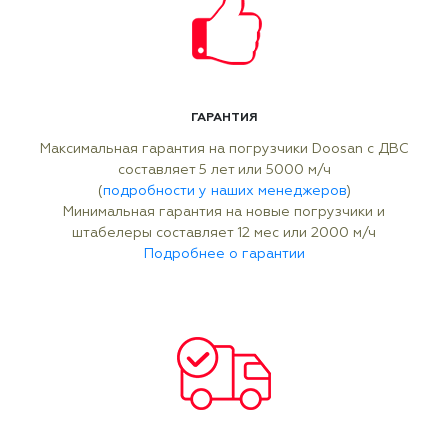
ГАРАНТИЯ
Максимальная гарантия на погрузчики Doosan с ДВС
составляет 5 лет или 5000 м/ч
(
подробности у наших менеджеров
)
Минимальная гарантия на новые погрузчики и
штабелеры составляет 12 мес или 2000 м/ч
Подробнее о гарантии