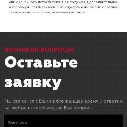
или оконечного потребителя. Для получения дополнительной
информации связывайтесь с менеджерами по форме обратной
связи или по телефонам, указанным на сайте.
ВОЗНИКЛИ ВОПРОСЫ?
Оставьте
заявку
Мы свяжемся с Вами в ближайшее время и ответим
на любые интересующие Вас вопросы.