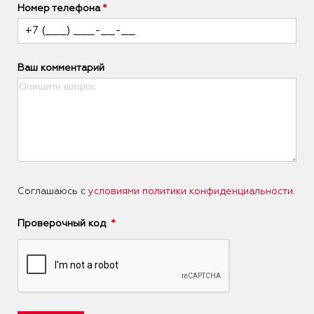
Номер телефона
Ваш комментарий
Соглашаюсь с
условиями политики конфиденциальности
.
Проверочный код