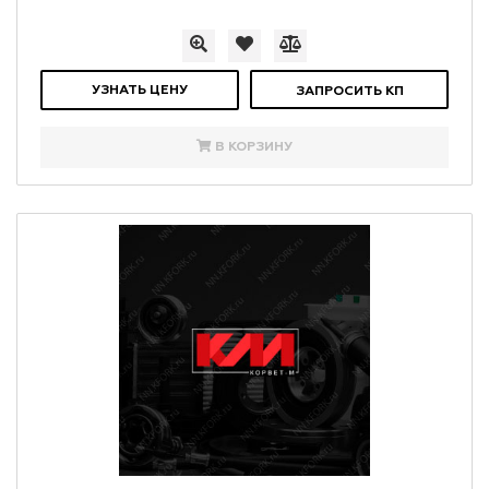
УЗНАТЬ ЦЕНУ
ЗАПРОСИТЬ КП
В КОРЗИНУ