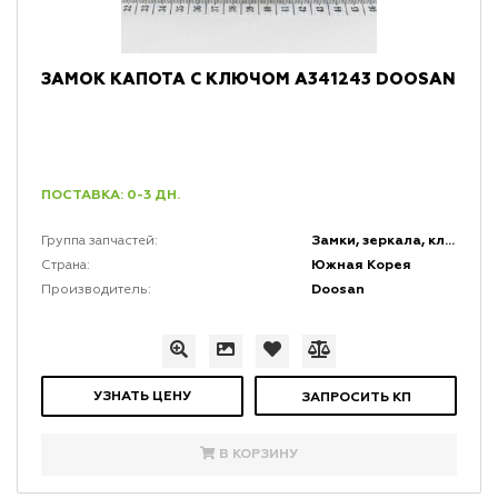
ЗАМОК КАПОТА С КЛЮЧОМ A341243 DOOSAN
ПОСТАВКА: 0-3 ДН.
Замки, зеркала, ключи и коврики
Группа запчастей:
Южная Корея
Страна:
Doosan
Производитель:
УЗНАТЬ ЦЕНУ
ЗАПРОСИТЬ КП
В КОРЗИНУ