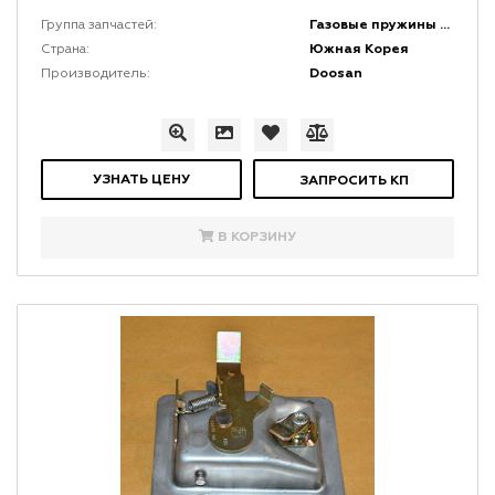
Газовые пружины и амортизаторы
Группа запчастей:
Южная Корея
Страна:
Doosan
Производитель:
УЗНАТЬ ЦЕНУ
ЗАПРОСИТЬ КП
В КОРЗИНУ