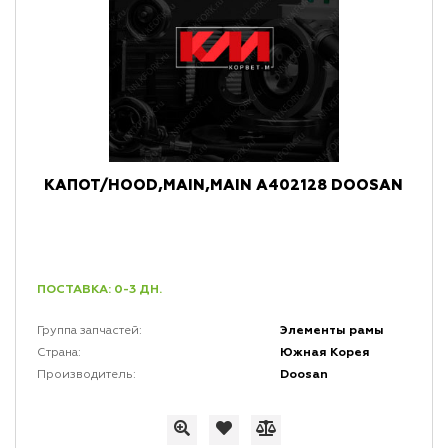
КАПОТ/HOOD,MAIN,MAIN A402128 DOOSAN
ПОСТАВКА: 0-3 ДН.
Элементы рамы
Группа запчастей:
Южная Корея
Страна:
Doosan
Производитель: