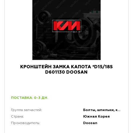
КРОНШТЕЙН ЗАМКА КАПОТА *D15/18S
D601130 DOOSAN
ПОСТАВКА: 0-3 ДН.
Болты, шпильки, крепеж, коннекторы и кронштейны
Группа запчастей:
Южная Корея
Страна:
Doosan
Производитель: