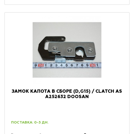
ЗАМОК КАПОТА В СБОРЕ (D,G15) / СLATCH AS
A252632 DOOSAN
ПОСТАВКА: 0-3 ДН.