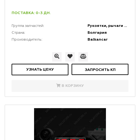
ПОСТАВКА: 0-3 ДН.
Рукоятки, рычаги и набалдашники
Группа запчастей:
Болгария
Страна:
Balkancar
Производитель:
УЗНАТЬ ЦЕНУ
ЗАПРОСИТЬ КП
В КОРЗИНУ