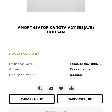
АМОРТИЗАТОР КАПОТА A211358(A/B)
DOOSAN
ПОСТАВКА: 0-3 ДН.
Газовые пружины и амортизаторы
Группа запчастей:
Южная Корея
Страна:
Doosan
Производитель:
УЗНАТЬ ЦЕНУ
ЗАПРОСИТЬ КП