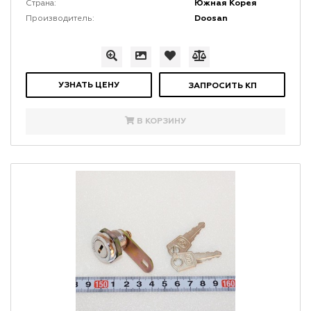
Южная Корея
Страна:
Doosan
Производитель:
УЗНАТЬ ЦЕНУ
ЗАПРОСИТЬ КП
В КОРЗИНУ