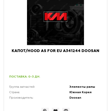
КАПОТ/HOOD AS FOR EU A341244 DOOSAN
ПОСТАВКА: 0-3 ДН.
Элементы рамы
Группа запчастей:
Южная Корея
Страна:
Doosan
Производитель: