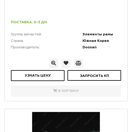
ПОСТАВКА: 0-3 ДН.
Элементы рамы
Группа запчастей:
Южная Корея
Страна:
Doosan
Производитель:
УЗНАТЬ ЦЕНУ
ЗАПРОСИТЬ КП
В КОРЗИНУ