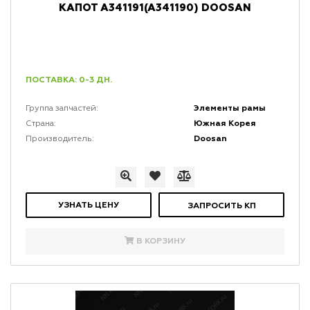
КАПОТ A341191(A341190) DOOSAN
ПОСТАВКА: 0-3 ДН.
Элементы рамы
Группа запчастей:
Южная Корея
Страна:
Doosan
Производитель:
УЗНАТЬ ЦЕНУ
ЗАПРОСИТЬ КП
В КОРЗИНУ