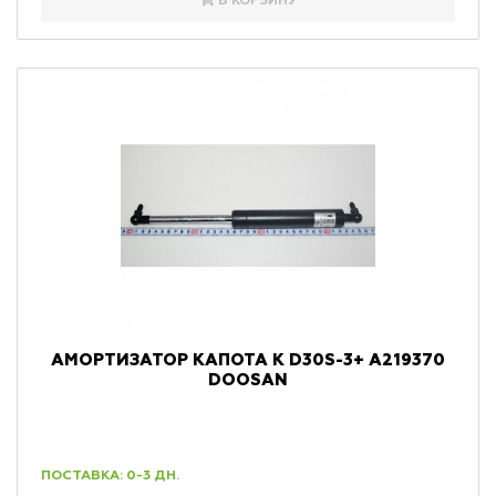
В КОРЗИНУ
АМОРТИЗАТОР КАПОТА К D30S-3+ A219370
DOOSAN
ПОСТАВКА: 0-3 ДН.