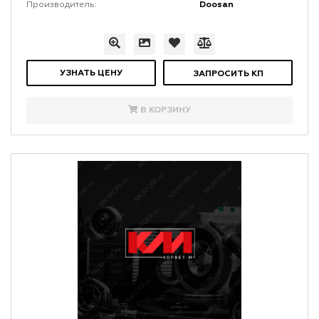
Doosan
Производитель:
УЗНАТЬ ЦЕНУ
ЗАПРОСИТЬ КП
В КОРЗИНУ