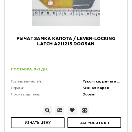
РЫЧАГ ЗАМКА КАПОТА / LEVER-LOCKING
LATCH A211213 DOOSAN
ПОСТАВКА: 0-3 ДН.
Рукоятки, рычаги и набалдашники
Группа запчастей:
Южная Корея
Страна:
Doosan
Производитель:
УЗНАТЬ ЦЕНУ
ЗАПРОСИТЬ КП