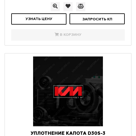
УЗНАТЬ ЦЕНУ
ЗАПРОСИТЬ КП
В КОРЗИНУ
УПЛОТНЕНИЕ КАПОТА D30S-3