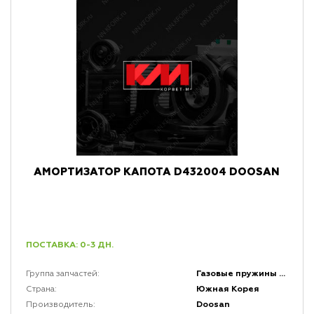
АМОРТИЗАТОР КАПОТА D432004 DOOSAN
ПОСТАВКА: 0-3 ДН.
Газовые пружины и амортизаторы
Группа запчастей:
Южная Корея
Страна:
Doosan
Производитель: