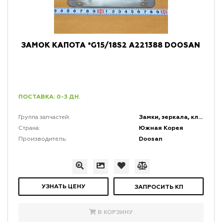
ЗАМОК КАПОТА *G15/18S2 A221388 DOOSAN
ПОСТАВКА: 0-3 ДН.
Замки, зеркала, ключи и коврики
Группа запчастей:
Южная Корея
Страна:
Doosan
Производитель:
УЗНАТЬ ЦЕНУ
ЗАПРОСИТЬ КП
В КОРЗИНУ