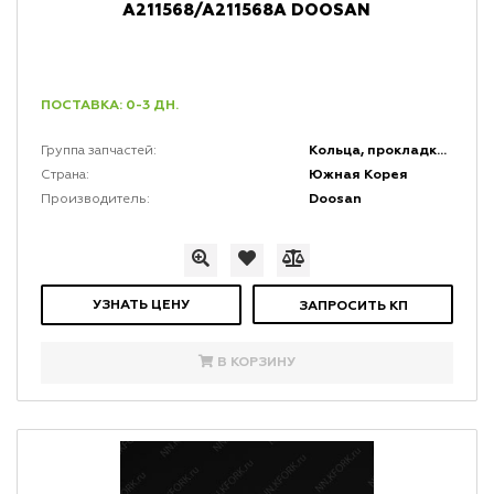
A211568/A211568A DOOSAN
ПОСТАВКА: 0-3 ДН.
Кольца, прокладки, уплотнения, сальники и ограничители
Группа запчастей:
Южная Корея
Страна:
Doosan
Производитель:
УЗНАТЬ ЦЕНУ
ЗАПРОСИТЬ КП
В КОРЗИНУ