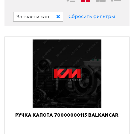
Сбросить фильтры
Запчасти капота
РУЧКА КАПОТА 70000000113 BALKANCAR