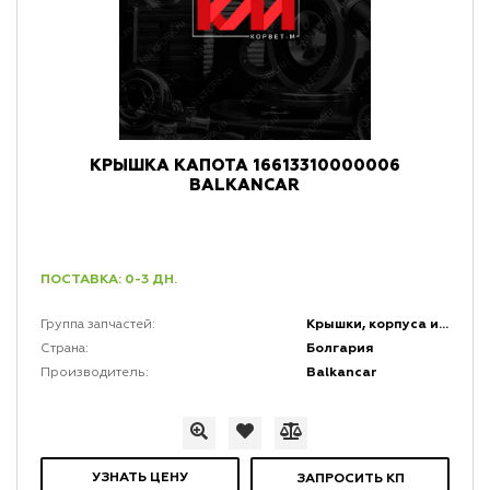
КРЫШКА КАПОТА 16613310000006
BALKANCAR
ПОСТАВКА: 0-3 ДН.
Крышки, корпуса и кожухи
Группа запчастей:
Болгария
Страна:
Balkancar
Производитель:
УЗНАТЬ ЦЕНУ
ЗАПРОСИТЬ КП