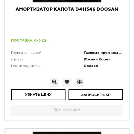
АМОРТИЗАТОР КАПОТА D411546 DOOSAN
ПОСТАВКА: 0-3 ДН.
Газовые пружины и амортизаторы
Группа запчастей:
Южная Корея
Страна:
Doosan
Производитель:
УЗНАТЬ ЦЕНУ
ЗАПРОСИТЬ КП
В КОРЗИНУ