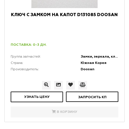
КЛЮЧ С ЗАМКОМ НА КАПОТ D131085 DOOSAN
ПОСТАВКА: 0-3 ДН.
Замки, зеркала, ключи и коврики
Группа запчастей:
Южная Корея
Страна:
Doosan
Производитель:
УЗНАТЬ ЦЕНУ
ЗАПРОСИТЬ КП
В КОРЗИНУ