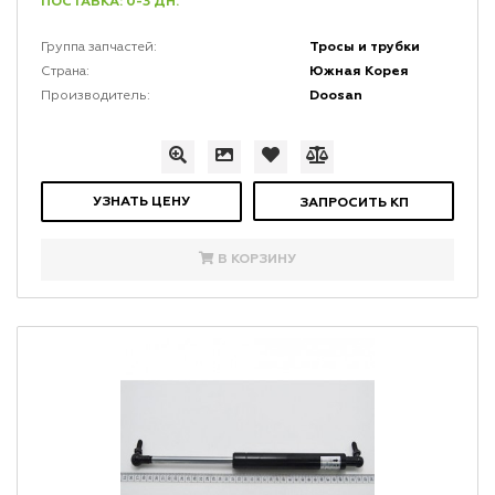
ПОСТАВКА: 0-3 ДН.
Тросы и трубки
Группа запчастей:
Южная Корея
Страна:
Doosan
Производитель:
УЗНАТЬ ЦЕНУ
ЗАПРОСИТЬ КП
В КОРЗИНУ