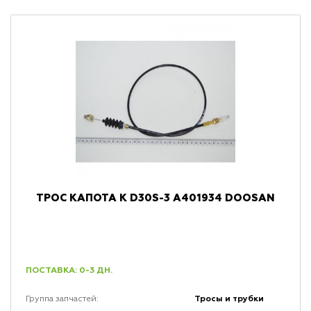
ТРОС КАПОТА К D30S-3 A401934 DOOSAN
ПОСТАВКА: 0-3 ДН.
Тросы и трубки
Группа запчастей: