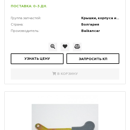
ПОСТАВКА: 0-3 ДН.
Крышки, корпуса и кожухи
Группа запчастей:
Болгария
Страна:
Balkancar
Производитель:
УЗНАТЬ ЦЕНУ
ЗАПРОСИТЬ КП
В КОРЗИНУ