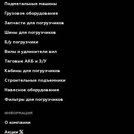
Подметальные машины
Грузовое оборудование
Запчасти для погрузчиков
Шины для погрузчиков
Б/у погрузчики
Вилы и удлинители вил
Тяговые АКБ и З/У
Кабины для погрузчиков
Строительные подъемники
Навесное оборудование
Фильтры для погрузчиков
ИНФОРМАЦИЯ
О компании
Акции