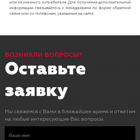
или оконечного потребителя. Для получения дополнительной
информации связывайтесь с менеджерами по форме обратной
связи или по телефонам, указанным на сайте.
ВОЗНИКЛИ ВОПРОСЫ?
Оставьте
заявку
Мы свяжемся с Вами в ближайшее время и ответим
на любые интересующие Вас вопросы.