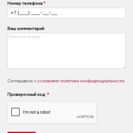
Номер телефона
Ваш комментарий
Соглашаюсь с
условиями политики конфиденциальности
.
Проверочный код