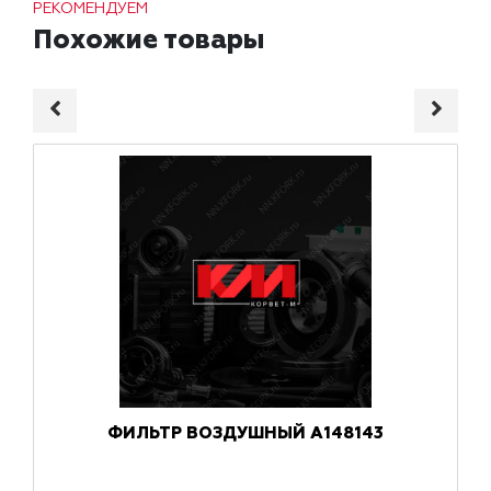
РЕКОМЕНДУЕМ
Похожие товары
ФИЛЬТР ВОЗДУШНЫЙ A148143