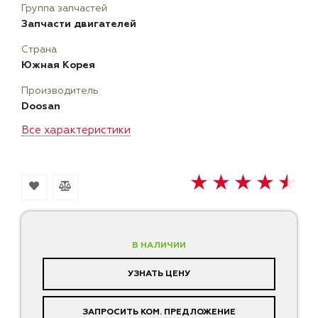
Группа запчастей
Запчасти двигателей
Страна
Южная Корея
Производитель
Doosan
Все характеристики
В НАЛИЧИИ
УЗНАТЬ ЦЕНУ
ЗАПРОСИТЬ КОМ. ПРЕДЛОЖЕНИЕ