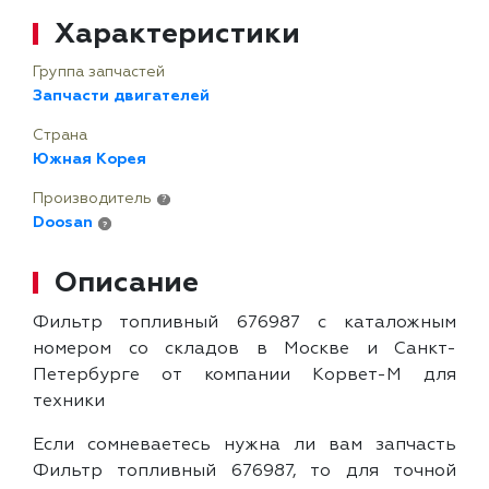
Характеристики
Группа запчастей
Запчасти двигателей
Страна
Южная Корея
Производитель
?
Doosan
?
Описание
Фильтр топливный 676987 с каталожным
номером со складов в Москве и Санкт-
Петербурге от компании Корвет-М для
техники
Если сомневаетесь нужна ли вам запчасть
Фильтр топливный 676987, то для точной