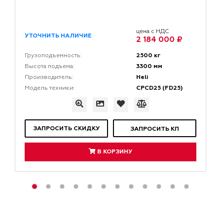
цена с НДС
УТОЧНИТЬ НАЛИЧИЕ
2 184 000 ₽
2500 кг
Грузоподъемность:
3300 мм
Высота подъема:
Heli
Производитель:
CPCD25 (FD25)
Модель техники:
ЗАПРОСИТЬ СКИДКУ
ЗАПРОСИТЬ КП
В КОРЗИНУ