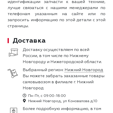
идентификации запчасти к вашей технике,
лучше связаться с нашими менеджерами по
телефонам указанным на сайте или по
запросить информацию по этой детали с этой
страницы.
Доставка
Доставку осуществляем по всей
России, в том числе по Нижнему
Новгороду и Нижегородской области.
Выбранный регион:
Нижний Новгород
Вы можете забрать заказанные товары
самовывозом в филиале г. Нижний
Новгород
Пн-Пт, с 09:00-18:00
Нижний Новгород, ул Коновалова д.10
Более подробную информацию, в том