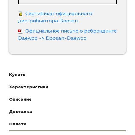
Сертификат официального
дистрибьютора Doosan
Официальное письмо о ребрендинге
Daewoo -> Doosan-Daewoo
Купить
Характеристики
Описание
Доставка
Оплата