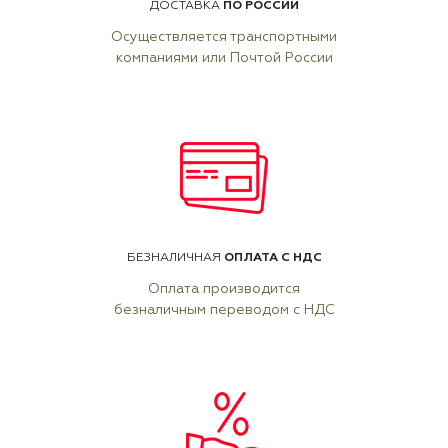
ПО РОССИИ
ДОСТАВКА
Осуществляется транспортными
компаниями или Почтой России
ОПЛАТА С НДС
БЕЗНАЛИЧНАЯ
Оплата производится
безналичным переводом с НДС