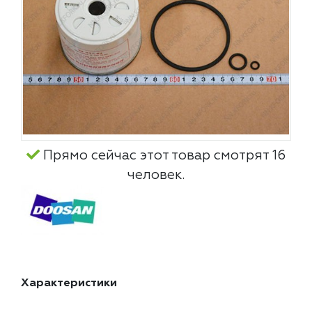
Прямо сейчас этот товар смотрят 16
человек.
Характеристики