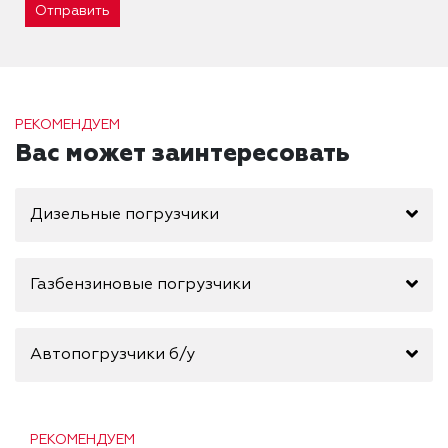
Отправить
РЕКОМЕНДУЕМ
Вас может заинтересовать
Дизельные погрузчики
Газбензиновые погрузчики
Автопогрузчики б/у
РЕКОМЕНДУЕМ