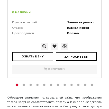
В НАЛИЧИИ
Запчасти двигателей
Группа запчастей:
Южная Корея
Страна:
Doosan
Производитель:
УЗНАТЬ ЦЕНУ
ЗАПРОСИТЬ КП
В КОРЗИНУ
Обращаем внимание пользователей сайта, что изображения
товара могут не соответствовать товару, а также производитель
может менять спецификации товара без уведомления дилера