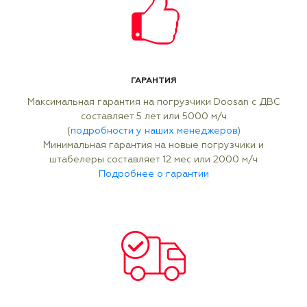
ГАРАНТИЯ
Максимальная гарантия на погрузчики Doosan с ДВС
составляет 5 лет или 5000 м/ч
(
подробности у наших менеджеров
)
Минимальная гарантия на новые погрузчики и
штабелеры составляет 12 мес или 2000 м/ч
Подробнее о гарантии