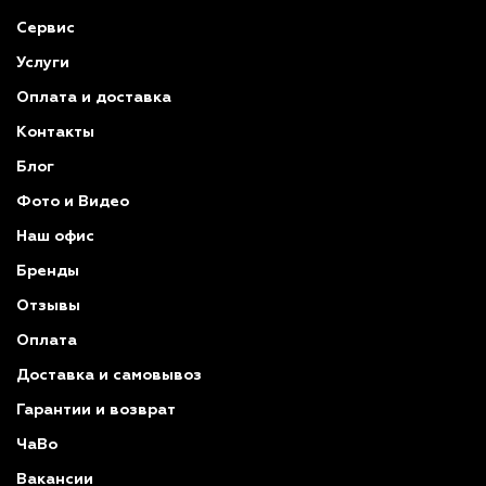
Сервис
Услуги
Оплата и доставка
Контакты
Блог
Фото и Видео
Наш офис
Бренды
Отзывы
Оплата
Доставка и самовывоз
Гарантии и возврат
ЧаВо
Вакансии