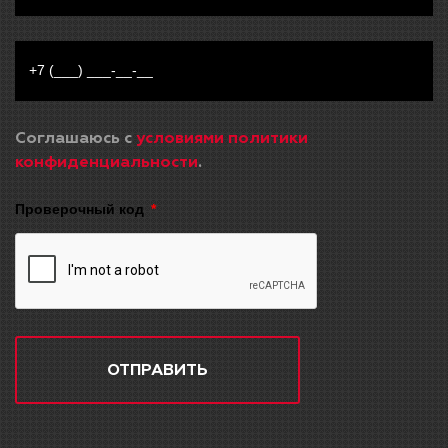
Соглашаюсь с
условиями политики
конфиденциальности
.
Проверочный код
ОТПРАВИТЬ