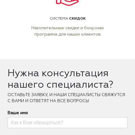
СКИДОК
СИСТЕМА
Накопительные скидки и бонусная
программа для наших клиентов
Нужна консультация
нашего специалиста?
ОCТАВЬТЕ ЗАЯВКУ, И НАШИ СПЕЦИАЛИСТЫ СВЯЖУТСЯ
С ВАМИ И ОТВЕТЯТ НА ВСЕ ВОПРОСЫ
Ваше имя