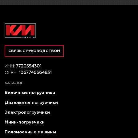
СВЯЗЬ С РУКОВОДСТВОМ
ИНН:
7720554301
ОГРН:
1067746664831
КАТАЛОГ
Вилочные погрузчики
Дизельные погрузчики
Электропогрузчики
Мини-погрузчики
Поломоечные машины