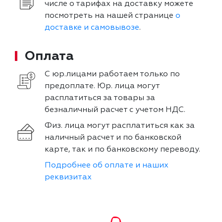
числе о тарифах на доставку можете
посмотреть на нашей странице
о
доставке и самовывозе
.
Оплата
С юр.лицами работаем только по
предоплате. Юр. лица могут
расплатиться за товары за
безналичный расчет с учетом НДС.
Физ. лица могут расплатиться как за
наличный расчет и по банковской
карте, так и по банковскому переводу.
Подробнее об оплате и наших
реквизитах