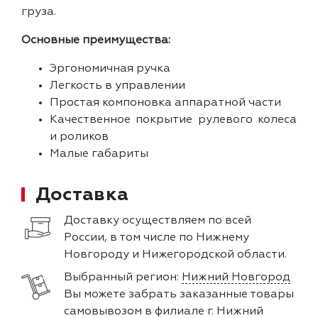
груза.
Основные преимущества:
Эргономичная ручка
Легкость в управлении
Простая компоновка аппаратной части
Качественное покрытие рулевого колеса
и роликов
Малые габариты
Доставка
Доставку осуществляем по всей
России, в том числе по Нижнему
Новгороду и Нижегородской области.
Выбранный регион:
Нижний Новгород
Вы можете забрать заказанные товары
самовывозом в филиале г. Нижний