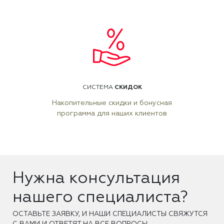
СКИДОК
СИСТЕМА
Накопительные скидки и бонусная
программа для наших клиентов
Нужна консультация
нашего специалиста?
ОCТАВЬТЕ ЗАЯВКУ, И НАШИ СПЕЦИАЛИСТЫ СВЯЖУТСЯ
С ВАМИ И ОТВЕТЯТ НА ВСЕ ВОПРОСЫ