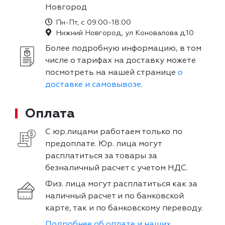
Новгород
Пн-Пт, с 09:00-18:00
Нижний Новгород, ул Коновалова д.10
Более подробную информацию, в том
числе о тарифах на доставку можете
посмотреть на нашей странице
о
доставке и самовывозе
.
Оплата
С юр.лицами работаем только по
предоплате. Юр. лица могут
расплатиться за товары за
безналичный расчет с учетом НДС.
Физ. лица могут расплатиться как за
наличный расчет и по банковской
карте, так и по банковскому переводу.
Подробнее об оплате и наших