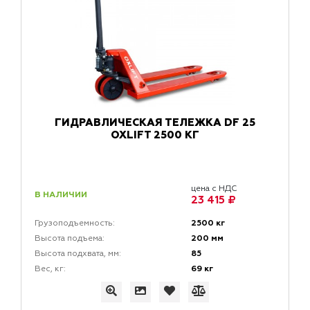
ГИДРАВЛИЧЕСКАЯ ТЕЛЕЖКА DF 25
OXLIFT 2500 КГ
цена с НДС
В НАЛИЧИИ
23 415 ₽
2500 кг
Грузоподъемность:
200 мм
Высота подъема:
85
Высота подхвата, мм:
69 кг
Вес, кг: