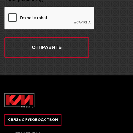
ОТПРАВИТЬ
СВЯЗЬ С РУКОВОДСТВОМ