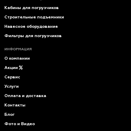
Кабины для погрузчиков
Строительные подъемники
Навесное оборудование
Фильтры для погрузчиков
ИНФОРМАЦИЯ
О компании
Акции
Сервис
Услуги
Оплата и доставка
Контакты
Блог
Фото и Видео