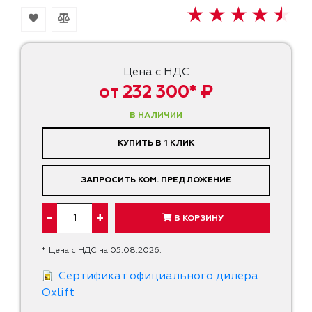
Цена с НДС
от 232 300* ₽
В НАЛИЧИИ
КУПИТЬ В 1 КЛИК
ЗАПРОСИТЬ КОМ. ПРЕДЛОЖЕНИЕ
-
+
В КОРЗИНУ
*
Цена с НДС на 05.08.2026.
Cертификат официального дилера
Oxlift