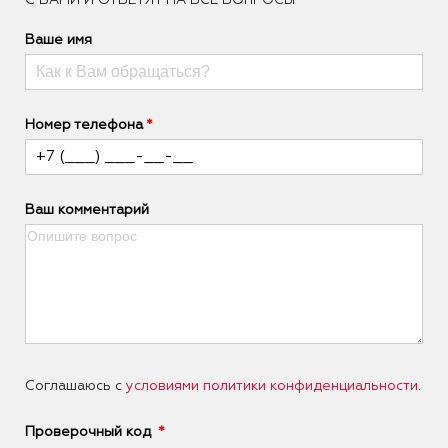
Ваше имя
Номер телефона
Ваш комментарий
Соглашаюсь с
условиями политики конфиденциальности
.
Проверочный код