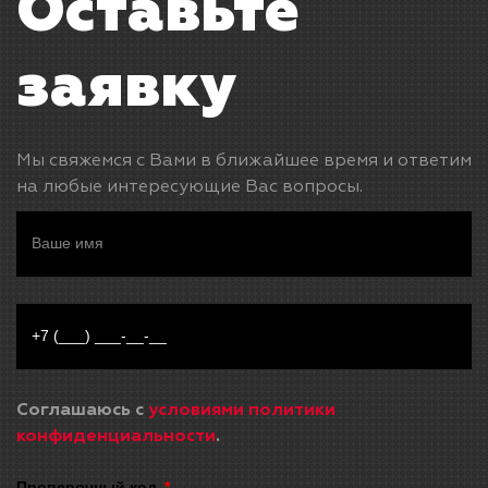
Оставьте
заявку
Мы свяжемся с Вами в ближайшее время и ответим
на любые интересующие Вас вопросы.
Соглашаюсь с
условиями политики
конфиденциальности
.
Проверочный код