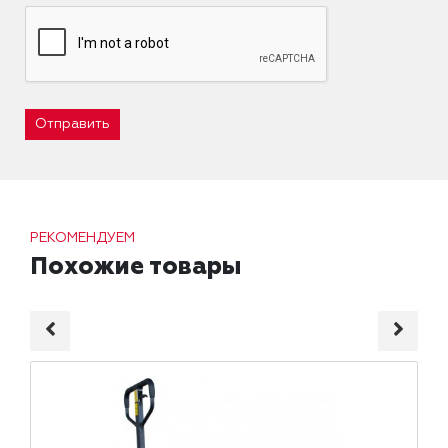
Отправить
РЕКОМЕНДУЕМ
Похожие товары