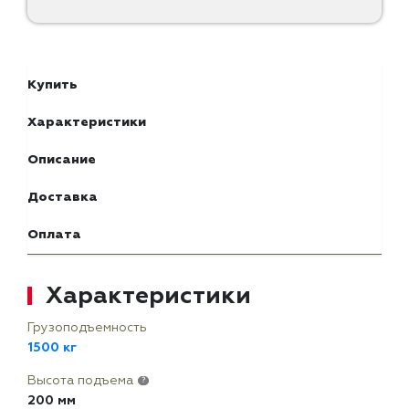
Купить
Характеристики
Описание
Доставка
Оплата
Характеристики
Грузоподъемность
1500 кг
Высота подъема
?
200 мм