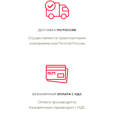
ПО РОССИИ
ДОСТАВКА
Осуществляется транспортными
компаниями или Почтой России
ОПЛАТА С НДС
БЕЗНАЛИЧНАЯ
Оплата производится
безналичным переводом с НДС