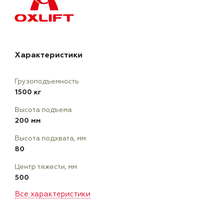
Характеристики
Грузоподъемность
1500 кг
Высота подъема
200 мм
Высота подхвата, мм
80
Центр тяжести, мм
500
Все характеристики