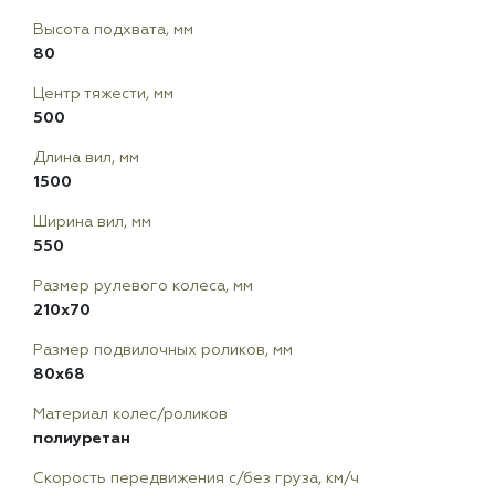
Высота подхвата, мм
80
Центр тяжести, мм
500
Длина вил, мм
1500
Ширина вил, мм
550
Размер рулевого колеса, мм
210x70
Размер подвилочных роликов, мм
80x68
Материал колес/роликов
полиуретан
Скорость передвижения с/без груза, км/ч