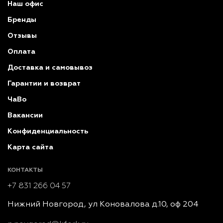
Наш офис
Бренды
Отзывы
Оплата
Доставка и самовывоз
Гарантии и возврат
ЧаВо
Вакансии
Конфиденциальность
Карта сайта
КОНТАКТЫ
+7 831 266 04 57
Нижний Новгород, ул Коновалова д.10, оф 204