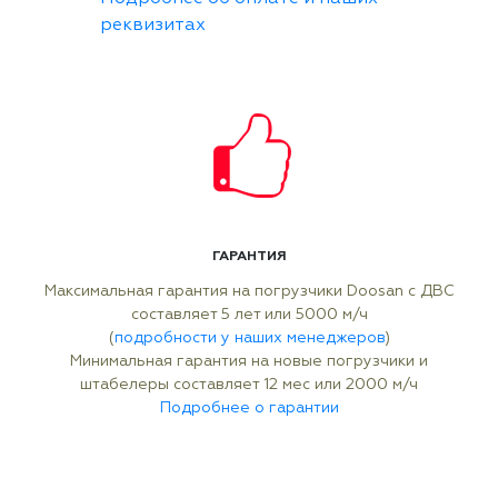
реквизитах
ГАРАНТИЯ
Максимальная гарантия на погрузчики Doosan с ДВС
составляет 5 лет или 5000 м/ч
(
подробности у наших менеджеров
)
Минимальная гарантия на новые погрузчики и
штабелеры составляет 12 мес или 2000 м/ч
Подробнее о гарантии