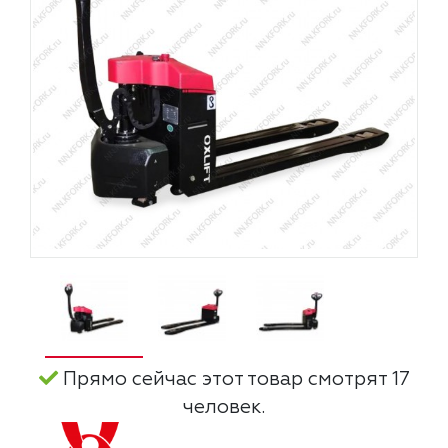
Прямо сейчас этот товар смотрят 17
человек.