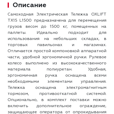
Описание
Самоходная Электрическая Тележка OXLIFT
TX15 L1500 предназначена для перемещения
грузов весом до 1500 кг, помещенных на
паллеты. Идеально подходит для
использования на небольших складах, в
торговых павильонах и магазинах.
Отличается простой компоновкой аппаратной
части, удобной эргономичной ручки. Рулевое
колесо выполнено из высококачественного
материала полиуретан. Удобная,
эргономичная ручка оснащена всеми
необходимыми элементами управления.
Тележка оснащена электромагнитным
тормозом, противооткатной системой.
Опционально, в комплект поставки можно
включить дополнительное ограждение,
защищающее оператора от опрокидывания