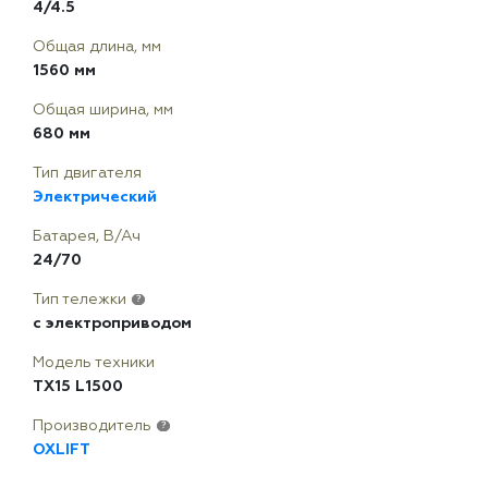
4/4.5
Общая длина, мм
1560 мм
Общая ширина, мм
680 мм
Тип двигателя
Электрический
Батарея, В/Ач
24/70
Тип тележки
?
с электроприводом
Модель техники
TX15 L1500
Производитель
?
OXLIFT