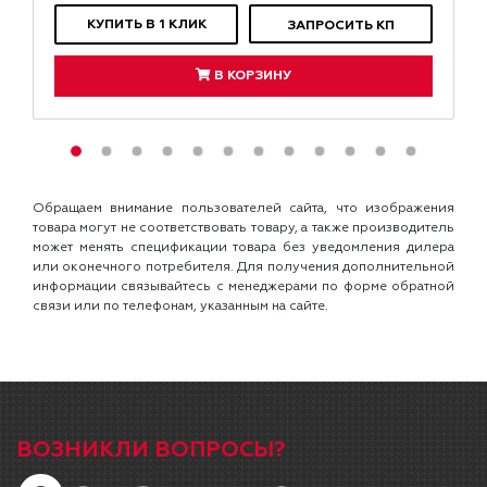
КУПИТЬ В 1 КЛИК
ЗАПРОСИТЬ КП
В КОРЗИНУ
Обращаем внимание пользователей сайта, что изображения
товара могут не соответствовать товару, а также производитель
может менять спецификации товара без уведомления дилера
или оконечного потребителя. Для получения дополнительной
информации связывайтесь с менеджерами по форме обратной
связи или по телефонам, указанным на сайте.
ВОЗНИКЛИ ВОПРОСЫ?