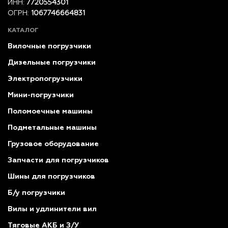
ИНН:
7720554301
ОГРН:
1067746664831
КАТАЛОГ
Вилочные погрузчики
Дизельные погрузчики
Электропогрузчики
Мини-погрузчики
Поломоечные машины
Подметальные машины
Грузовое оборудование
Запчасти для погрузчиков
Шины для погрузчиков
Б/у погрузчики
Вилы и удлинители вил
Тяговые АКБ и З/У