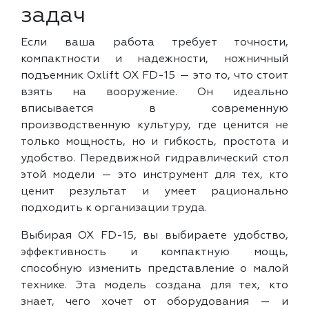
задач
Если ваша работа требует точности,
компактности и надежности, ножничный
подъемник Oxlift OX FD-15 — это то, что стоит
взять на вооружение. Он идеально
вписывается в современную
производственную культуру, где ценится не
только мощность, но и гибкость, простота и
удобство. Передвижной гидравлический стол
этой модели — это инструмент для тех, кто
ценит результат и умеет рационально
подходить к организации труда.
Выбирая OX FD-15, вы выбираете удобство,
эффективность и компактную мощь,
способную изменить представление о малой
технике. Эта модель создана для тех, кто
знает, чего хочет от оборудования — и