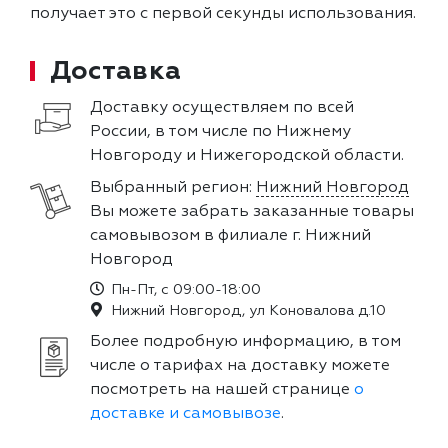
получает это с первой секунды использования.
Доставка
Доставку осуществляем по всей
России, в том числе по Нижнему
Новгороду и Нижегородской области.
Выбранный регион:
Нижний Новгород
Вы можете забрать заказанные товары
самовывозом в филиале г. Нижний
Новгород
Пн-Пт, с 09:00-18:00
Нижний Новгород, ул Коновалова д.10
Более подробную информацию, в том
числе о тарифах на доставку можете
посмотреть на нашей странице
о
доставке и самовывозе
.