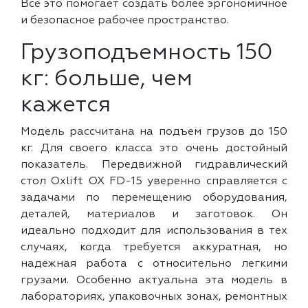
Все это помогает создать более эргономичное
и безопасное рабочее пространство.
Грузоподъемность 150
кг: больше, чем
кажется
Модель рассчитана на подъем грузов до 150
кг. Для своего класса это очень достойный
показатель. Передвижной гидравлический
стол Oxlift OX FD-15 уверенно справляется с
задачами по перемещению оборудования,
деталей, материалов и заготовок. Он
идеально подходит для использования в тех
случаях, когда требуется аккуратная, но
надежная работа с относительно легкими
грузами. Особенно актуальна эта модель в
лабораториях, упаковочных зонах, ремонтных