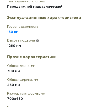
Тип подъемного стола
Передвижной гидравлический
Эксплуатационные характеристики
Грузоподъемность
150 кг
Высота подъема
?
1260 мм
Прочие характеристики
Общая длина, мм
700 мм
Общая ширина, мм
450 мм
Размер платформы, мм
700х450