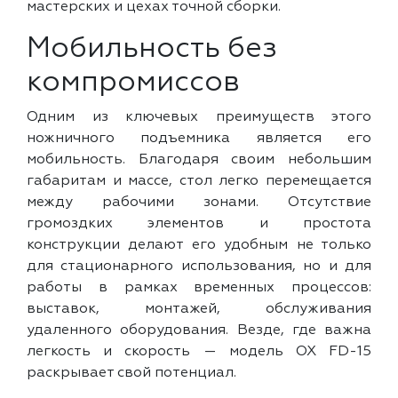
мастерских и цехах точной сборки.
Мобильность без
компромиссов
Одним из ключевых преимуществ этого
ножничного подъемника является его
мобильность. Благодаря своим небольшим
габаритам и массе, стол легко перемещается
между рабочими зонами. Отсутствие
громоздких элементов и простота
конструкции делают его удобным не только
для стационарного использования, но и для
работы в рамках временных процессов:
выставок, монтажей, обслуживания
удаленного оборудования. Везде, где важна
легкость и скорость — модель OX FD-15
раскрывает свой потенциал.