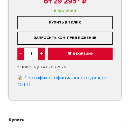
от 29 295* ₽
В НАЛИЧИИ
КУПИТЬ В 1 КЛИК
ЗАПРОСИТЬ КОМ. ПРЕДЛОЖЕНИЕ
-
+
В КОРЗИНУ
*
Цена с НДС на 07.08.2026.
Cертификат официального дилера
Oxlift
Купить