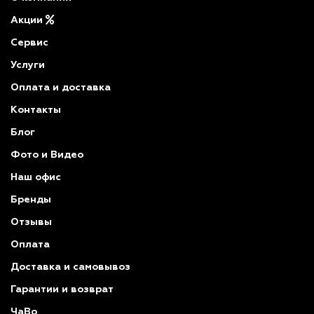
Акции
Сервис
Услуги
Оплата и доставка
Контакты
Блог
Фото и Видео
Наш офис
Бренды
Отзывы
Оплата
Доставка и самовывоз
Гарантии и возврат
ЧаВо