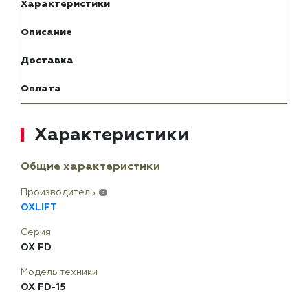
Характеристики
Описание
Доставка
Оплата
Характеристики
Общие характеристики
Производитель
?
OXLIFT
Серия
OX FD
Модель техники
OX FD-15