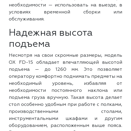
необходимости — использовать на выезде, в
условиях временной сборки или
обслуживания.
Надежная высота
подъема
Несмотря на свои скромные размеры, модель
OX FD-15 обладает впечатляющей высотой
подъема — до 1260 мм. Это позволяет
оператору комфортно поднимать предметы на
необходимый уровень, избавляя от
необходимости постоянного наклона или
подъема груза вручную. Такая высота делает
стол особенно удобным при работе с полками,
производственными столами,
инструментальными шкафами и другим
оборудованием, расположенным выше пояса.