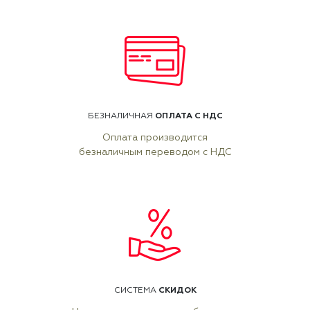
ОПЛАТА С НДС
БЕЗНАЛИЧНАЯ
Оплата производится
безналичным переводом с НДС
СКИДОК
СИСТЕМА