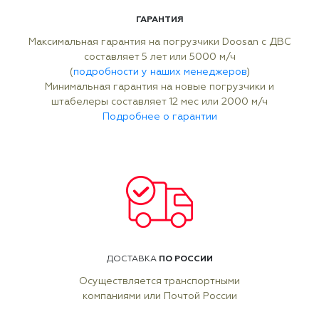
ГАРАНТИЯ
Максимальная гарантия на погрузчики Doosan с ДВС
составляет 5 лет или 5000 м/ч
(
подробности у наших менеджеров
)
Минимальная гарантия на новые погрузчики и
штабелеры составляет 12 мес или 2000 м/ч
Подробнее о гарантии
ПО РОССИИ
ДОСТАВКА
Осуществляется транспортными
компаниями или Почтой России