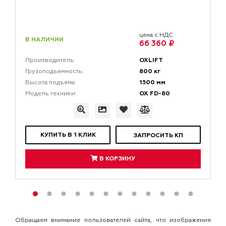
цена с НДС
В НАЛИЧИИ
66 360 ₽
OXLIFT
Производитель:
800 кг
Грузоподъемность:
1500 мм
Высота подъема:
OX FD-80
Модель техники:
КУПИТЬ В 1 КЛИК
ЗАПРОСИТЬ КП
В КОРЗИНУ
Обращаем внимание пользователей сайта, что изображения