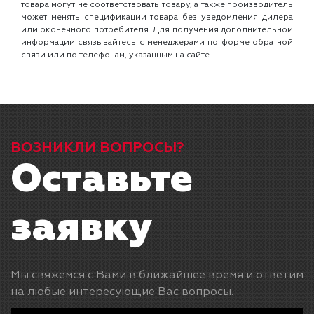
товара могут не соответствовать товару, а также производитель
может менять спецификации товара без уведомления дилера
или оконечного потребителя. Для получения дополнительной
информации связывайтесь с менеджерами по форме обратной
связи или по телефонам, указанным на сайте.
ВОЗНИКЛИ ВОПРОСЫ?
Оставьте
заявку
Мы свяжемся с Вами в ближайшее время и ответим
на любые интересующие Вас вопросы.