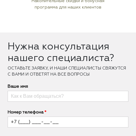
Накопительные скидки и бонусная
программа для наших клиентов
Нужна консультация
нашего специалиста?
ОCТАВЬТЕ ЗАЯВКУ, И НАШИ СПЕЦИАЛИСТЫ СВЯЖУТСЯ
С ВАМИ И ОТВЕТЯТ НА ВСЕ ВОПРОСЫ
Ваше имя
Номер телефона