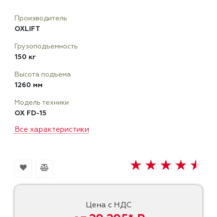
Производитель
OXLIFT
Грузоподъемность
150 кг
Высота подъема
1260 мм
Модель техники
OX FD-15
Все характеристики
Цена с НДС