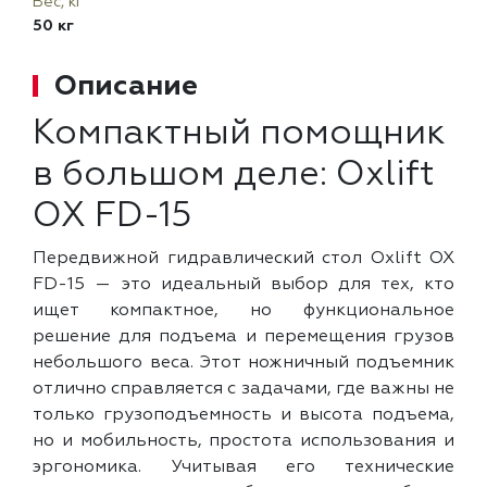
Вес, кг
50 кг
Описание
Компактный помощник
в большом деле: Oxlift
OX FD-15
Передвижной гидравлический стол Oxlift OX
FD-15 — это идеальный выбор для тех, кто
ищет компактное, но функциональное
решение для подъема и перемещения грузов
небольшого веса. Этот ножничный подъемник
отлично справляется с задачами, где важны не
только грузоподъемность и высота подъема,
но и мобильность, простота использования и
эргономика. Учитывая его технические