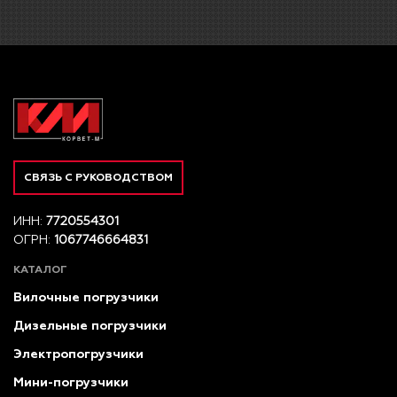
СВЯЗЬ С РУКОВОДСТВОМ
ИНН:
7720554301
ОГРН:
1067746664831
КАТАЛОГ
Вилочные погрузчики
Дизельные погрузчики
Электропогрузчики
Мини-погрузчики