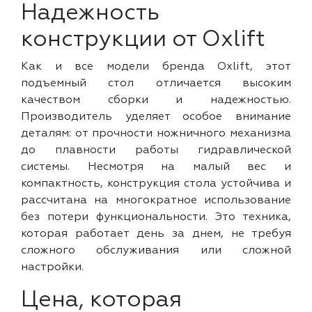
Надежность
конструкции от Oxlift
Как и все модели бренда Oxlift, этот
подъемный стол отличается высоким
качеством сборки и надежностью.
Производитель уделяет особое внимание
деталям: от прочности ножничного механизма
до плавности работы гидравлической
системы. Несмотря на малый вес и
компактность, конструкция стола устойчива и
рассчитана на многократное использование
без потери функциональности. Это техника,
которая работает день за днем, не требуя
сложного обслуживания или сложной
настройки.
Цена, которая