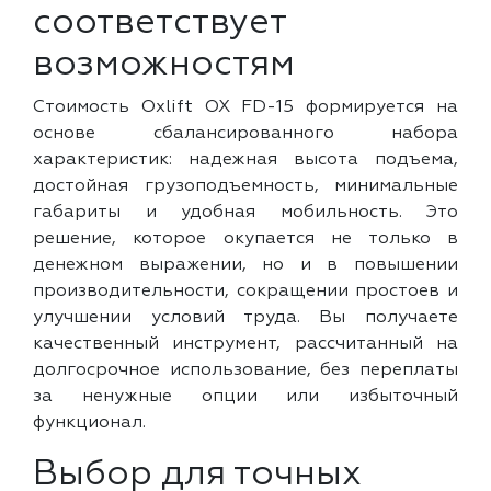
соответствует
возможностям
Стоимость Oxlift OX FD-15 формируется на
основе сбалансированного набора
характеристик: надежная высота подъема,
достойная грузоподъемность, минимальные
габариты и удобная мобильность. Это
решение, которое окупается не только в
денежном выражении, но и в повышении
производительности, сокращении простоев и
улучшении условий труда. Вы получаете
качественный инструмент, рассчитанный на
долгосрочное использование, без переплаты
за ненужные опции или избыточный
функционал.
Выбор для точных