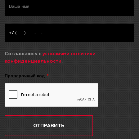
Соглашаюсь с
условиями политики
конфиденциальности
.
Проверочный код
ОТПРАВИТЬ