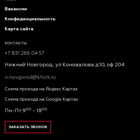
Вакансии
Конфиденциальность
Карта сайта
КОНТАКТЫ
+7 831 266 04 57
Нижний Новгород, ул Коновалова д.10, оф 204
n.novgorod@kfork.ru
Схема проезда на Яндекс Картах
Схема проезда на Google Картах
00
00
Пн-Пт 9
- 18
ЗАКАЗАТЬ ЗВОНОК