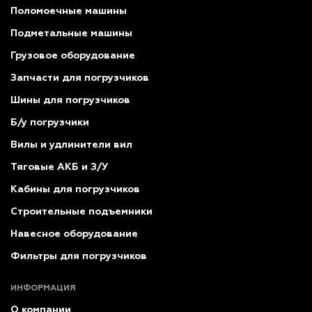
Поломоечные машины
Подметальные машины
Грузовое оборудование
Запчасти для погрузчиков
Шины для погрузчиков
Б/у погрузчики
Вилы и удлинители вил
Тяговые АКБ и З/У
Кабины для погрузчиков
Строительные подъемники
Навесное оборудование
Фильтры для погрузчиков
ИНФОРМАЦИЯ
О компании