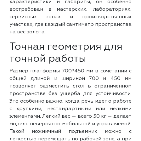
характеристики и габариты, он особенно
востребован в мастерских, лабораториях,
сервисных зонах и производственных
участках, где каждый сантиметр пространства
на вес золота.
Точная геометрия для
точной работы
Размер платформы 700?450 мм в сочетании с
общей длиной и шириной 700 и 450 мм
позволяет разместить стол в ограниченном
пространстве без ущерба для устойчивости.
Это особенно важно, когда речь идет о работе
с хрупкими, нестандартными или мелкими
элементами. Легкий вес — всего 50 кг — делает
модель невероятно мобильной и управляемой.
Такой ножничный подъемник можно с
легкостью перемещать по рабочей зоне, а при