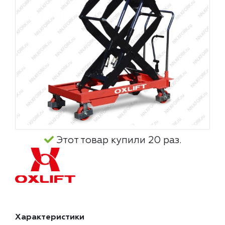
Этот товар купили 20 раз.
Характеристики