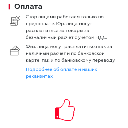
Оплата
С юр.лицами работаем только по
предоплате. Юр. лица могут
расплатиться за товары за
безналичный расчет с учетом НДС.
Физ. лица могут расплатиться как за
наличный расчет и по банковской
карте, так и по банковскому переводу.
Подробнее об оплате и наших
реквизитах