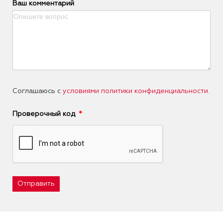
Ваш комментарий
Соглашаюсь с
условиями политики конфиденциальности
.
Проверочный код
Отправить