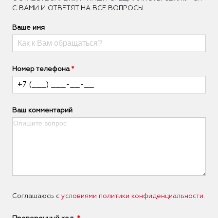
С ВАМИ И ОТВЕТЯТ НА ВСЕ ВОПРОСЫ
Ваше имя
Номер телефона
Ваш комментарий
Соглашаюсь с
условиями политики конфиденциальности
.