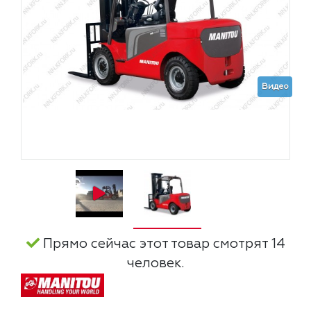
Видео
Прямо сейчас этот товар смотрят 14
человек.