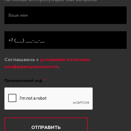
на любые интересующие Вас вопросы.
Соглашаюсь с
условиями политики
конфиденциальности
.
Проверочный код
ОТПРАВИТЬ