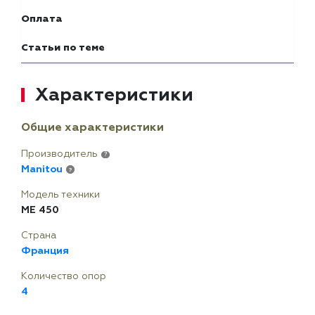
Оплата
Статьи по теме
Характеристики
Общие характеристики
Производитель
?
Manitou
?
Модель техники
ME 450
Страна
Франция
Количество опор
4