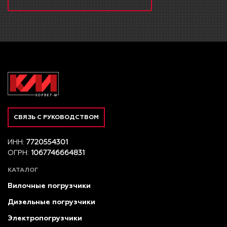
СВЯЗЬ С РУКОВОДСТВОМ
ИНН:
7720554301
ОГРН:
1067746664831
КАТАЛОГ
Вилочные погрузчики
Дизельные погрузчики
Электропогрузчики