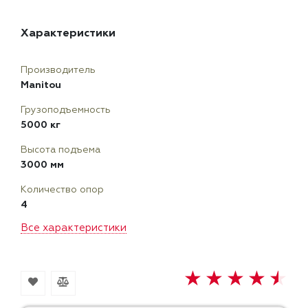
Характеристики
Производитель
Manitou
Грузоподъемность
5000 кг
Высота подъема
3000 мм
Количество опор
4
Все характеристики