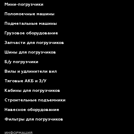
Мини-погрузчики
Поломоечные машины
Подметальные машины
Грузовое оборудование
Запчасти для погрузчиков
Шины для погрузчиков
Б/у погрузчики
Вилы и удлинители вил
Тяговые АКБ и З/У
Кабины для погрузчиков
Строительные подъемники
Навесное оборудование
Фильтры для погрузчиков
ИНФОРМАЦИЯ