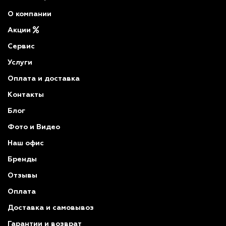
О компании
Акции
Сервис
Услуги
Оплата и доставка
Контакты
Блог
Фото и Видео
Наш офис
Бренды
Отзывы
Оплата
Доставка и самовывоз
Гарантии и возврат