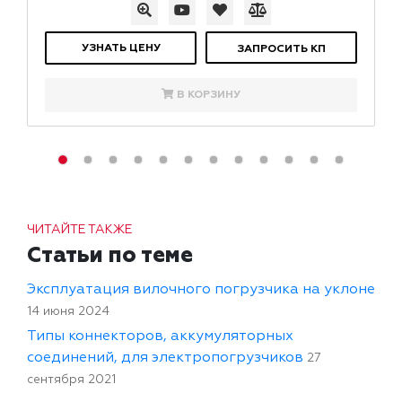
УЗНАТЬ ЦЕНУ
ЗАПРОСИТЬ КП
В КОРЗИНУ
ЧИТАЙТЕ ТАКЖЕ
Статьи по теме
Эксплуатация вилочного погрузчика на уклоне
14 июня 2024
Типы коннекторов, аккумуляторных
соединений, для электропогрузчиков
27
сентября 2021