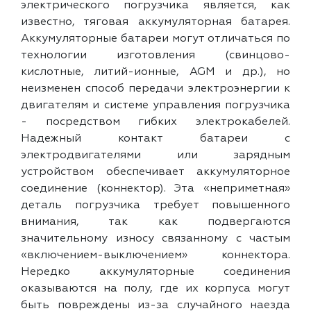
электрического погрузчика является, как
известно, тяговая аккумуляторная батарея.
Аккумуляторные батареи могут отличаться по
технологии изготовления (свинцово-
кислотные, литий-ионные, AGM и др.), но
неизменен способ передачи электроэнергии к
двигателям и системе управления погрузчика
- посредством гибких электрокабелей.
Надежный контакт батареи с
электродвигателями или зарядным
устройством обеспечивает аккумуляторное
соединение (коннектор). Эта «неприметная»
деталь погрузчика требует повышенного
внимания, так как подвергаются
значительному износу связанному с частым
«включением-выключением» коннектора.
Нередко аккумуляторные соединения
оказываются на полу, где их корпуса могут
быть повреждены из-за случайного наезда