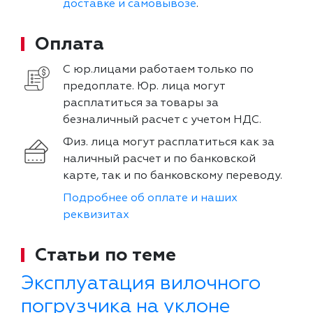
доставке и самовывозе
.
Оплата
С юр.лицами работаем только по
предоплате. Юр. лица могут
расплатиться за товары за
безналичный расчет с учетом НДС.
Физ. лица могут расплатиться как за
наличный расчет и по банковской
карте, так и по банковскому переводу.
Подробнее об оплате и наших
реквизитах
Статьи по теме
Эксплуатация вилочного
погрузчика на уклоне