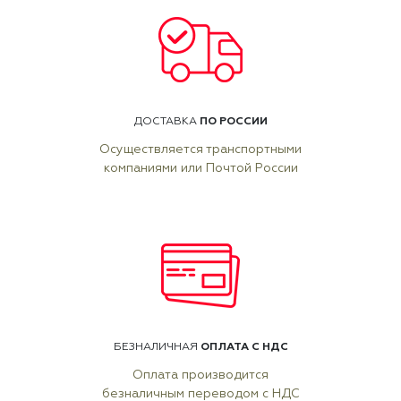
ПО РОССИИ
ДОСТАВКА
Осуществляется транспортными
компаниями или Почтой России
ОПЛАТА С НДС
БЕЗНАЛИЧНАЯ
Оплата производится
безналичным переводом с НДС