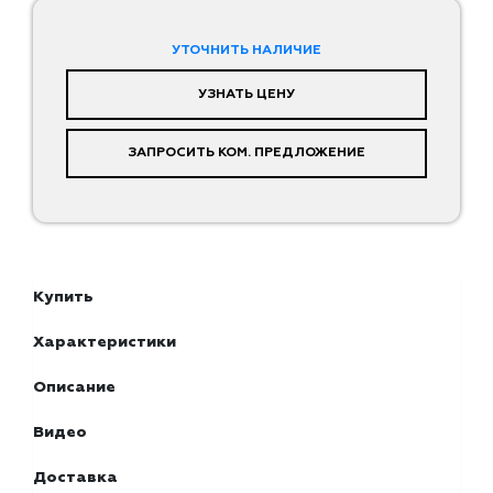
УТОЧНИТЬ НАЛИЧИЕ
УЗНАТЬ ЦЕНУ
ЗАПРОСИТЬ КОМ. ПРЕДЛОЖЕНИЕ
Купить
Характеристики
Описание
Видео
Доставка