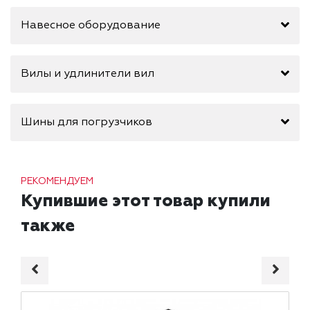
Навесное оборудование
Вилы и удлинители вил
Шины для погрузчиков
РЕКОМЕНДУЕМ
Купившие этот товар купили
также