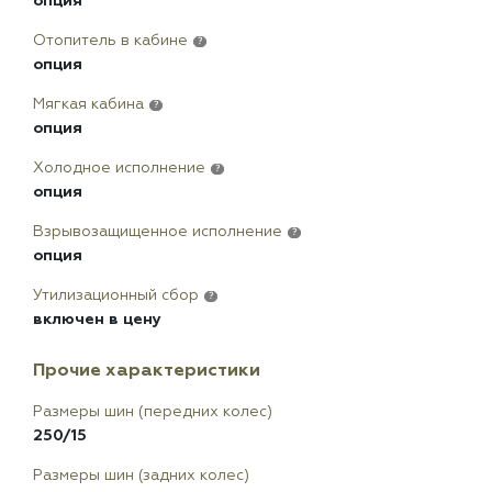
опция
Отопитель в кабине
?
опция
Мягкая кабина
?
опция
Холодное исполнение
?
опция
Взрывозащищенное исполнение
?
опция
Утилизационный сбор
?
включен в цену
Прочие характеристики
Размеры шин (передних колес)
250/15
Размеры шин (задних колес)