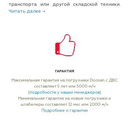
транспорта или другой складской техники.
Читать далее →
ГАРАНТИЯ
Максимальная гарантия на погрузчики Doosan с ДВС
составляет 5 лет или 5000 м/ч
(
подробности у наших менеджеров
)
Минимальная гарантия на новые погрузчики и
штабелеры составляет 12 мес или 2000 м/ч
Подробнее о гарантии