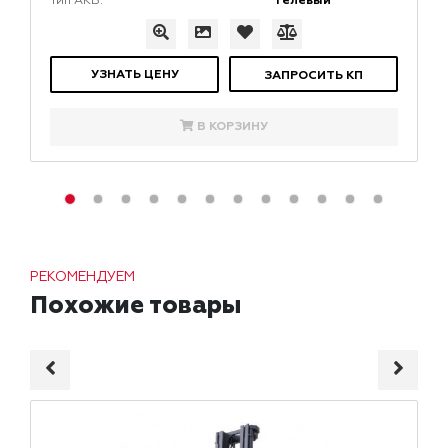
Гелевый
Тип АКБ:
УЗНАТЬ ЦЕНУ
ЗАПРОСИТЬ КП
В КОРЗИНУ
РЕКОМЕНДУЕМ
Похожие товары