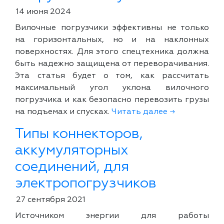
14 июня 2024
Вилочные погрузчики эффективны не только
на горизонтальных, но и на наклонных
поверхностях. Для этого спецтехника должна
быть надежно защищена от переворачивания.
Эта статья будет о том, как рассчитать
максимальный угол уклона вилочного
погрузчика и как безопасно перевозить грузы
на подъемах и спусках.
Читать далее →
Типы коннекторов,
аккумуляторных
соединений, для
электропогрузчиков
27 сентября 2021
Источником энергии для работы