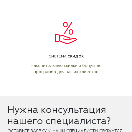
СКИДОК
СИСТЕМА
Накопительные скидки и бонусная
программа для наших клиентов
Нужна консультация
нашего специалиста?
ОCТАВЬТЕ ЗАЯВКУ, И НАШИ СПЕЦИАЛИСТЫ СВЯЖУТСЯ