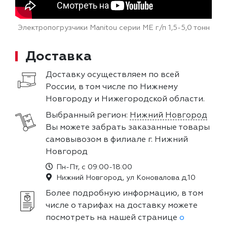
Электропогрузчики Manitou серии ME г/п 1,5-5,0 тонн
Доставка
Доставку осуществляем по всей
России, в том числе по Нижнему
Новгороду и Нижегородской области.
Выбранный регион:
Нижний Новгород
Вы можете забрать заказанные товары
самовывозом в филиале г. Нижний
Новгород
Пн-Пт, с 09:00-18:00
Нижний Новгород, ул Коновалова д.10
Более подробную информацию, в том
числе о тарифах на доставку можете
посмотреть на нашей странице
о