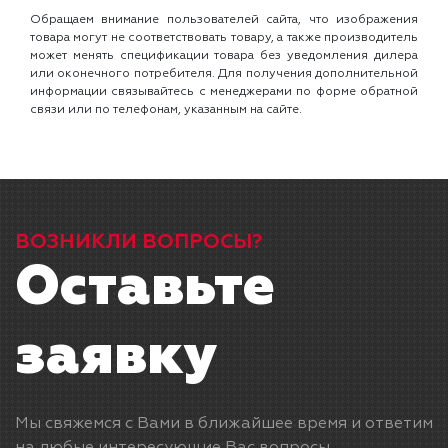
Обращаем внимание пользователей сайта, что изображения
товара могут не соответствовать товару, а также производитель
может менять спецификации товара без уведомления дилера
или оконечного потребителя. Для получения дополнительной
информации связывайтесь с менеджерами по форме обратной
связи или по телефонам, указанным на сайте.
ВОЗНИКЛИ ВОПРОСЫ?
Оставьте
заявку
Мы свяжемся с Вами в ближайшее время и ответим