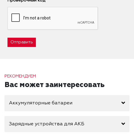
Проверочный код
Отправить
РЕКОМЕНДУЕМ
Вас может заинтересовать
Аккумуляторные батареи
Зарядные устройства для АКБ