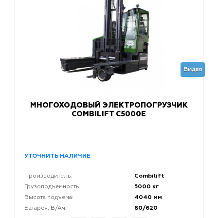
Видео
МНОГОХОДОВЫЙ ЭЛЕКТРОПОГРУЗЧИК
COMBILIFT C5000E
УТОЧНИТЬ НАЛИЧИЕ
Combilift
Производитель:
5000 кг
Грузоподъемность:
4040 мм
Высота подъема:
80/620
Батарея, В/Ач: