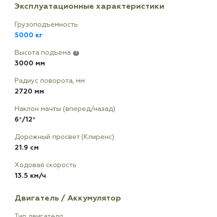
Эксплуатационные характеристики
Грузоподъемность
5000 кг
Высота подъема
?
3000 мм
Радиус поворота, мм
2720 мм
Наклон мачты (вперед/назад)
6°/12°
Дорожный просвет (Клиренс)
21.9 см
Ходовая скорость
13.5 км/ч
Двигатель / Аккумулятор
Тип двигателя