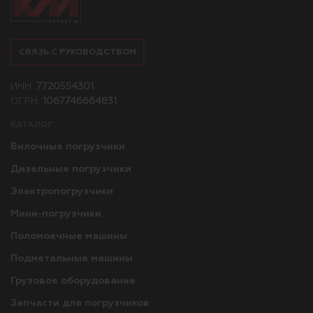
СВЯЗЬ С РУКОВОДСТВОМ
ИНН:
7720554301
ОГРН:
1067746664831
КАТАЛОГ
Вилочные погрузчики
Дизельные погрузчики
Электропогрузчики
Мини-погрузчики
Поломоечные машины
Подметальные машины
Грузовое оборудование
Запчасти для погрузчиков