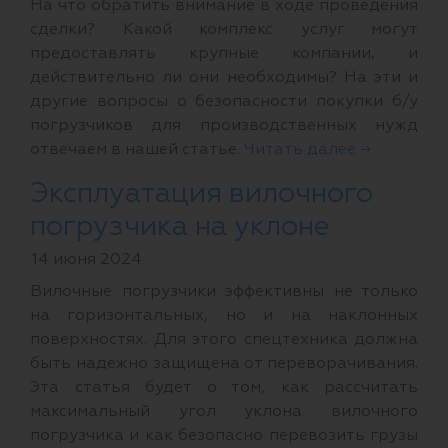
На что обратить внимание в ходе проведения
сделки? Какой комплекс услуг могут
предоставлять крупные компании, и
действительно ли они необходимы? На эти и
другие вопросы о безопасности покупки б/у
погрузчиков для производственных нужд
отвечаем в нашей статье.
Читать далее →
Эксплуатация вилочного
погрузчика на уклоне
14 июня 2024
Вилочные погрузчики эффективны не только
на горизонтальных, но и на наклонных
поверхностях. Для этого спецтехника должна
быть надежно защищена от переворачивания.
Эта статья будет о том, как рассчитать
максимальный угол уклона вилочного
погрузчика и как безопасно перевозить грузы