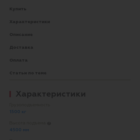
Купить
Характеристики
Описание
Доставка
Оплата
Статьи по теме
Характеристики
Грузоподъемность
1500 кг
Высота подъема
?
4500 мм