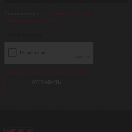
Соглашаюсь с
условиями политики
конфиденциальности
.
Проверочный код
ОТПРАВИТЬ