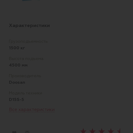
Характеристики
Грузоподъемность
1500 кг
Высота подъема
4500 мм
Производитель
Doosan
Модель техники
D15S-5
Все характеристики