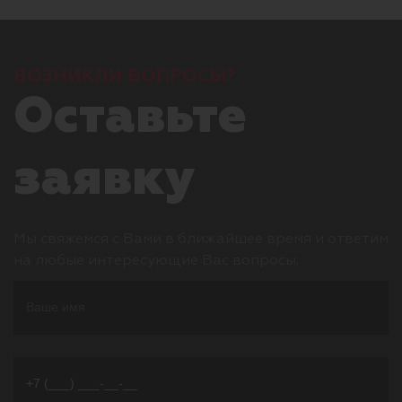
ВОЗНИКЛИ ВОПРОСЫ?
Оставьте
заявку
Мы свяжемся с Вами в ближайшее время и ответим
на любые интересующие Вас вопросы.