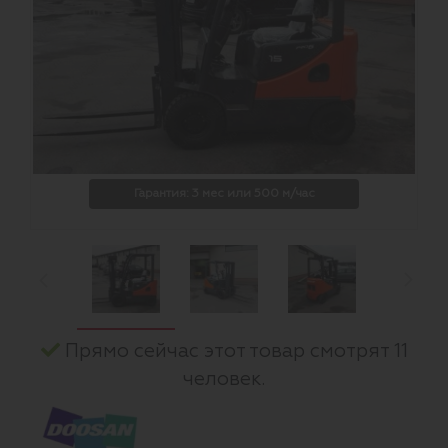
Гарантия: 3 мес или 500 м/час
Прямо сейчас этот товар смотрят 11
человек.