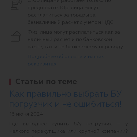
С юр.лицами работаем только по
предоплате. Юр. лица могут
расплатиться за товары за
безналичный расчет с учетом НДС.
Физ. лица могут расплатиться как за
наличный расчет и по банковской
карте, так и по банковскому переводу.
Подробнее об оплате и наших
реквизитах
Статьи по теме
Как правильно выбрать БУ
погрузчик и не ошибиться!
18 июня 2024
Где выгоднее купить б/у погрузчик – у
мелкого перекупщика или крупной компании?