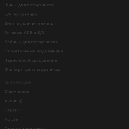
Шины для погрузчиков
Б/у погрузчики
Вилы и удлинители вил
Тяговые АКБ и З/У
Кабины для погрузчиков
Строительные подъемники
Навесное оборудование
Фильтры для погрузчиков
ИНФОРМАЦИЯ
О компании
Акции
Сервис
Услуги
Оплата и доставка