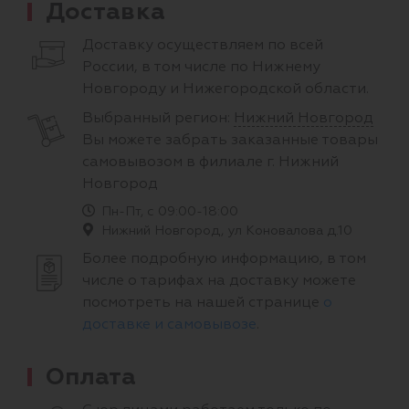
Доставка
Доставку осуществляем по всей
России, в том числе по Нижнему
Новгороду и Нижегородской области.
Выбранный регион:
Нижний Новгород
Вы можете забрать заказанные товары
самовывозом в филиале г. Нижний
Новгород
Пн-Пт, с 09:00-18:00
Нижний Новгород, ул Коновалова д.10
Более подробную информацию, в том
числе о тарифах на доставку можете
посмотреть на нашей странице
о
доставке и самовывозе
.
Оплата