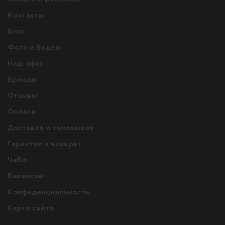
Контакты
Блог
Фото и Видео
Наш офис
Бренды
Отзывы
Оплата
Доставка и самовывоз
Гарантии и возврат
ЧаВо
Вакансии
Конфиденциальность
Карта сайта