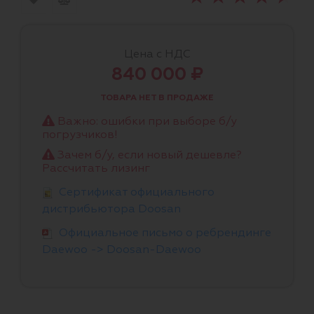
Цена с НДС
840 000 ₽
ТОВАРА НЕТ В ПРОДАЖЕ
Важно: ошибки при выборе б/у
погрузчиков!
Зачем б/у, если новый дешевле?
Рассчитать лизинг
Сертификат официального
дистрибьютора Doosan
Официальное письмо о ребрендинге
Daewoo -> Doosan-Daewoo