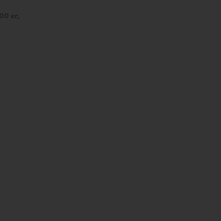
00 кг,