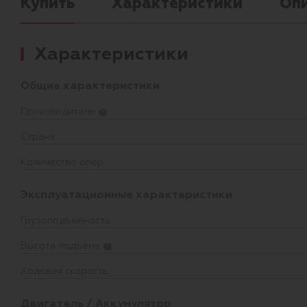
Купить
Характеристики
Оп
Характеристики
Общие характеристики
Производитель
?
Страна
Количество опор
Эксплуатационные характеристики
Грузоподъемность
Высота подъема
?
Ходовая скорость
Двигатель / Аккумулятор