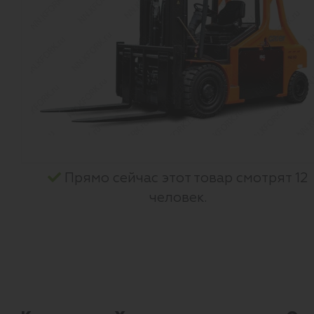
Прямо сейчас этот товар смотрят 12
человек.