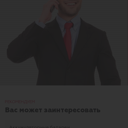
РЕКОМЕНДУЕМ
Вас может заинтересовать
Аккумуляторные батареи