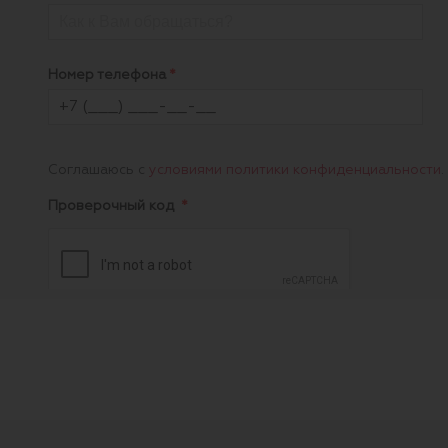
Номер телефона
Соглашаюсь с
условиями политики конфиденциальности
.
Проверочный код