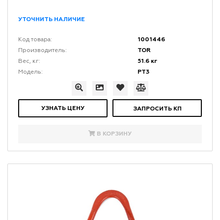
УТОЧНИТЬ НАЛИЧИЕ
1001446
Код товара:
TOR
Производитель:
51.6 кг
Вес, кг:
РТ3
Модель:
УЗНАТЬ ЦЕНУ
ЗАПРОСИТЬ КП
В КОРЗИНУ