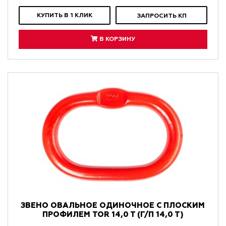
КУПИТЬ В 1 КЛИК
ЗАПРОСИТЬ КП
В КОРЗИНУ
ЗВЕНО ОВАЛЬНОЕ ОДИНОЧНОЕ С ПЛОСКИМ
ПРОФИЛЕМ TOR 14,0 T (Г/П 14,0 Т)