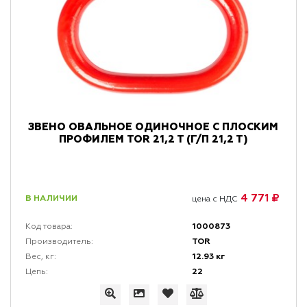
ЗВЕНО ОВАЛЬНОЕ ОДИНОЧНОЕ С ПЛОСКИМ
ПРОФИЛЕМ TOR 21,2 T (Г/П 21,2 Т)
4 771 ₽
В НАЛИЧИИ
цена с НДС
1000873
Код товара:
TOR
Производитель:
12.93 кг
Вес, кг:
22
Цепь: