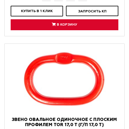
КУПИТЬ В 1 КЛИК
ЗАПРОСИТЬ КП
В КОРЗИНУ
ЗВЕНО ОВАЛЬНОЕ ОДИНОЧНОЕ С ПЛОСКИМ
ПРОФИЛЕМ TOR 17,0 T (Г/П 17,0 Т)