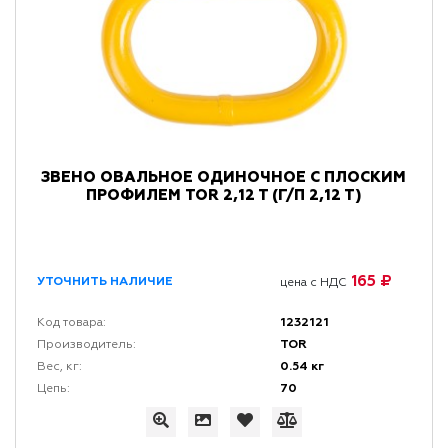
ЗВЕНО ОВАЛЬНОЕ ОДИНОЧНОЕ С ПЛОСКИМ
ПРОФИЛЕМ TOR 2,12 T (Г/П 2,12 Т)
165 ₽
УТОЧНИТЬ НАЛИЧИЕ
цена с НДС
1232121
Код товара:
TOR
Производитель:
0.54 кг
Вес, кг:
70
Цепь: