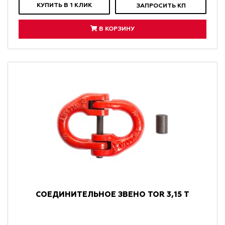
КУПИТЬ В 1 КЛИК
ЗАПРОСИТЬ КП
В КОРЗИНУ
СОЕДИНИТЕЛЬНОЕ ЗВЕНО TOR 3,15 Т