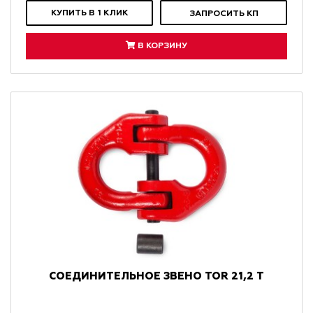
КУПИТЬ В 1 КЛИК
ЗАПРОСИТЬ КП
В КОРЗИНУ
СОЕДИНИТЕЛЬНОЕ ЗВЕНО TOR 21,2 Т