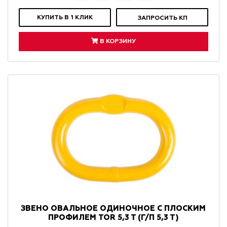
КУПИТЬ В 1 КЛИК
ЗАПРОСИТЬ КП
В КОРЗИНУ
ЗВЕНО ОВАЛЬНОЕ ОДИНОЧНОЕ С ПЛОСКИМ
ПРОФИЛЕМ TOR 5,3 T (Г/П 5,3 Т)