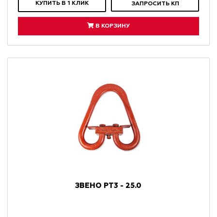
КУПИТЬ В 1 КЛИК
ЗАПРОСИТЬ КП
В КОРЗИНУ
ЗВЕНО РТ3 - 25.0