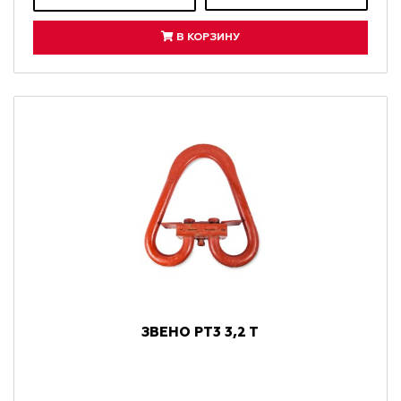
В КОРЗИНУ
ЗВЕНО РТ3 3,2 Т