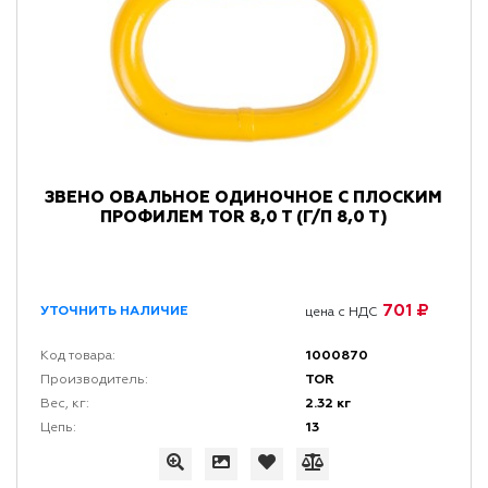
ЗВЕНО ОВАЛЬНОЕ ОДИНОЧНОЕ С ПЛОСКИМ
ПРОФИЛЕМ TOR 8,0 T (Г/П 8,0 Т)
701 ₽
УТОЧНИТЬ НАЛИЧИЕ
цена с НДС
1000870
Код товара:
TOR
Производитель:
2.32 кг
Вес, кг:
13
Цепь: