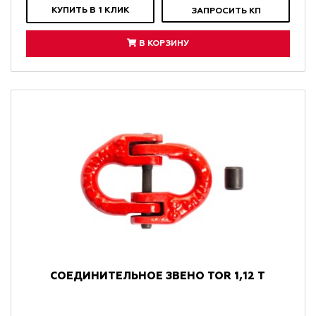
КУПИТЬ В 1 КЛИК
ЗАПРОСИТЬ КП
В КОРЗИНУ
СОЕДИНИТЕЛЬНОЕ ЗВЕНО TOR 1,12 Т