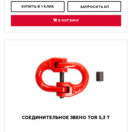
КУПИТЬ В 1 КЛИК
ЗАПРОСИТЬ КП
В КОРЗИНУ
СОЕДИНИТЕЛЬНОЕ ЗВЕНО TOR 5,3 Т