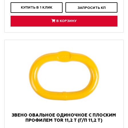
КУПИТЬ В 1 КЛИК
ЗАПРОСИТЬ КП
В КОРЗИНУ
ЗВЕНО ОВАЛЬНОЕ ОДИНОЧНОЕ С ПЛОСКИМ
ПРОФИЛЕМ TOR 11,2 T (Г/П 11,2 Т)