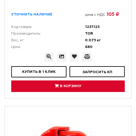
105 ₽
УТОЧНИТЬ НАЛИЧИЕ
цена с НДС
1231123
Код товара:
TOR
Производитель:
0.075 кг
Вес, кг:
680
Цепь:
КУПИТЬ В 1 КЛИК
ЗАПРОСИТЬ КП
В КОРЗИНУ