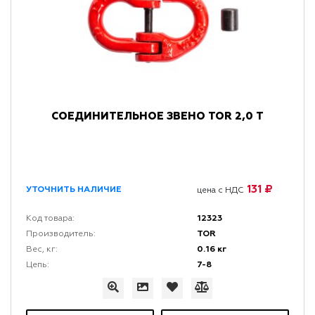
СОЕДИНИТЕЛЬНОЕ ЗВЕНО TOR 2,0 Т
131 ₽
УТОЧНИТЬ НАЛИЧИЕ
цена с НДС
12323
Код товара:
TOR
Производитель:
0.16 кг
Вес, кг:
7-8
Цепь: